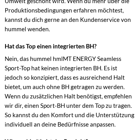
Umwelt geschont wird. Wenn du mehr über die
Produktionsbedingungen erfahren möchtest,
kannst du dich gerne an den Kundenservice von
hummel wenden.
Hat das Top einen integrierten BH?
Nein, das hummel hmlMT ENERGY Seamless
Sport-Top hat keinen integrierten BH. Es ist
jedoch so konzipiert, dass es ausreichend Halt
bietet, um auch ohne BH getragen zu werden.
Wenn du zusätzlichen Halt benötigst, empfehlen
wir dir, einen Sport-BH unter dem Top zu tragen.
So kannst du den Komfort und die Unterstützung
individuell an deine Bedürfnisse anpassen.