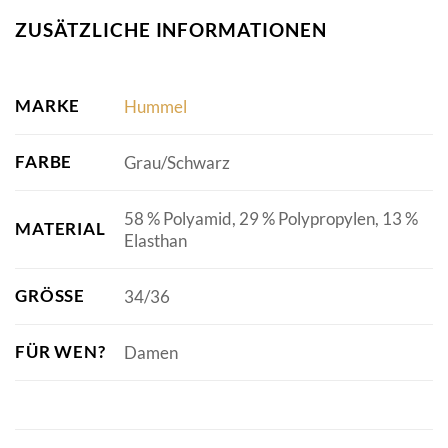
ZUSÄTZLICHE INFORMATIONEN
MARKE
Hummel
FARBE
Grau/Schwarz
58 % Polyamid, 29 % Polypropylen, 13 %
MATERIAL
Elasthan
GRÖSSE
34/36
FÜR WEN?
Damen