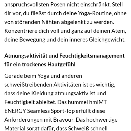
anspruchsvollsten Posen nicht einschränkt. Stell
dir vor, du fließst durch deine Yoga-Routine, ohne
von störenden Nähten abgelenkt zu werden.
Konzentriere dich voll und ganz auf deinen Atem,
deine Bewegung und dein inneres Gleichgewicht.
Atmungsaktivität und Feuchtigkeitsmanagement
für ein trockenes Hautgefühl
Gerade beim Yoga und anderen
schweißtreibenden Aktivitäten ist es wichtig,
dass deine Kleidung atmungsaktiv ist und
Feuchtigkeit ableitet. Das hummel hmlMT
ENERGY Seamless Sport-Top erfüllt diese
Anforderungen mit Bravour. Das hochwertige
Material sorgt dafür, dass Schweiß schnell