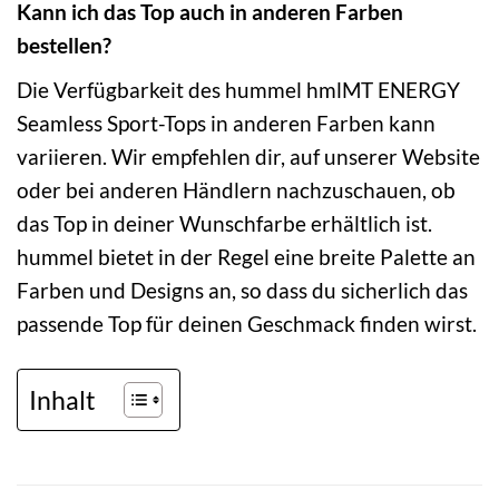
Kann ich das Top auch in anderen Farben
bestellen?
Die Verfügbarkeit des hummel hmlMT ENERGY
Seamless Sport-Tops in anderen Farben kann
variieren. Wir empfehlen dir, auf unserer Website
oder bei anderen Händlern nachzuschauen, ob
das Top in deiner Wunschfarbe erhältlich ist.
hummel bietet in der Regel eine breite Palette an
Farben und Designs an, so dass du sicherlich das
passende Top für deinen Geschmack finden wirst.
Inhalt