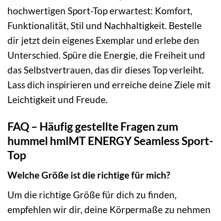
hochwertigen Sport-Top erwartest: Komfort,
Funktionalität, Stil und Nachhaltigkeit. Bestelle
dir jetzt dein eigenes Exemplar und erlebe den
Unterschied. Spüre die Energie, die Freiheit und
das Selbstvertrauen, das dir dieses Top verleiht.
Lass dich inspirieren und erreiche deine Ziele mit
Leichtigkeit und Freude.
FAQ – Häufig gestellte Fragen zum
hummel hmlMT ENERGY Seamless Sport-
Top
Welche Größe ist die richtige für mich?
Um die richtige Größe für dich zu finden,
empfehlen wir dir, deine Körpermaße zu nehmen