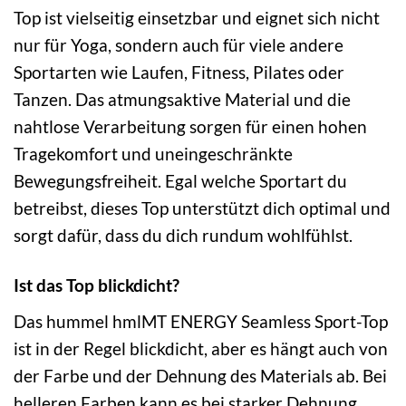
Top ist vielseitig einsetzbar und eignet sich nicht
nur für Yoga, sondern auch für viele andere
Sportarten wie Laufen, Fitness, Pilates oder
Tanzen. Das atmungsaktive Material und die
nahtlose Verarbeitung sorgen für einen hohen
Tragekomfort und uneingeschränkte
Bewegungsfreiheit. Egal welche Sportart du
betreibst, dieses Top unterstützt dich optimal und
sorgt dafür, dass du dich rundum wohlfühlst.
Ist das Top blickdicht?
Das hummel hmlMT ENERGY Seamless Sport-Top
ist in der Regel blickdicht, aber es hängt auch von
der Farbe und der Dehnung des Materials ab. Bei
helleren Farben kann es bei starker Dehnung