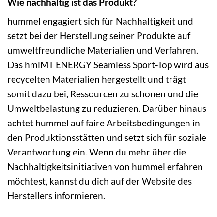
Wie nachhaltig ist das Produkt?
hummel engagiert sich für Nachhaltigkeit und
setzt bei der Herstellung seiner Produkte auf
umweltfreundliche Materialien und Verfahren.
Das hmlMT ENERGY Seamless Sport-Top wird aus
recycelten Materialien hergestellt und trägt
somit dazu bei, Ressourcen zu schonen und die
Umweltbelastung zu reduzieren. Darüber hinaus
achtet hummel auf faire Arbeitsbedingungen in
den Produktionsstätten und setzt sich für soziale
Verantwortung ein. Wenn du mehr über die
Nachhaltigkeitsinitiativen von hummel erfahren
möchtest, kannst du dich auf der Website des
Herstellers informieren.