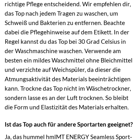
richtige Pflege entscheidend. Wir empfehlen dir,
das Top nach jedem Tragen zu waschen, um
Schweiß und Bakterien zu entfernen. Beachte
dabei die Pflegehinweise auf dem Etikett. In der
Regel kannst du das Top bei 30 Grad Celsius in
der Waschmaschine waschen. Verwende am
besten ein mildes Waschmittel ohne Bleichmittel
und verzichte auf Weichspüler, da dieser die
Atmungsaktivität des Materials beeinträchtigen
kann. Trockne das Top nicht im Wäschetrockner,
sondern lasse es an der Luft trocknen. So bleibt
die Form und Elastizität des Materials erhalten.
Ist das Top auch für andere Sportarten geeignet?
Ja, das hummel hmlMT ENERGY Seamless Sport-