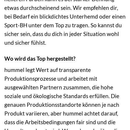
etwas durchscheinend sein. Wir empfehlen dir,
bei Bedarf ein blickdichtes Unterhemd oder einen
Sport-BH unter dem Top zu tragen. So kannst du
sicher sein, dass du dich in jeder Situation wohl
und sicher fühlst.
Wo wird das Top hergestellt?
hummel legt Wert auf transparente
Produktionsprozesse und arbeitet mit
ausgewählten Partnern zusammen, die hohe
soziale und ökologische Standards erfüllen. Die
genauen Produktionsstandorte können je nach
Produkt variieren, aber hummel achtet darauf,
dass die Arbeitsbedingungen fair sind und die