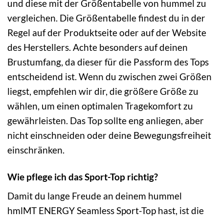
und diese mit der Größentabelle von hummel zu
vergleichen. Die Größentabelle findest du in der
Regel auf der Produktseite oder auf der Website
des Herstellers. Achte besonders auf deinen
Brustumfang, da dieser für die Passform des Tops
entscheidend ist. Wenn du zwischen zwei Größen
liegst, empfehlen wir dir, die größere Größe zu
wählen, um einen optimalen Tragekomfort zu
gewährleisten. Das Top sollte eng anliegen, aber
nicht einschneiden oder deine Bewegungsfreiheit
einschränken.
Wie pflege ich das Sport-Top richtig?
Damit du lange Freude an deinem hummel
hmlMT ENERGY Seamless Sport-Top hast, ist die