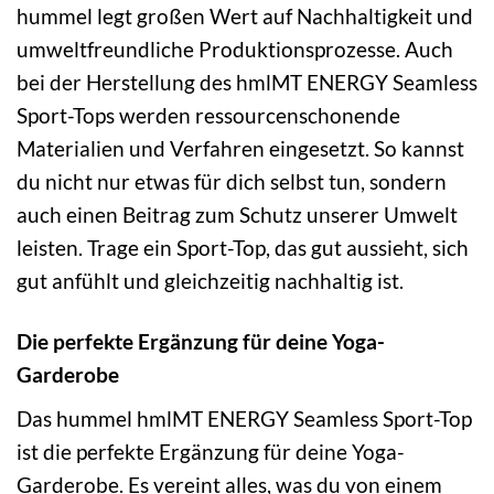
hummel legt großen Wert auf Nachhaltigkeit und
umweltfreundliche Produktionsprozesse. Auch
bei der Herstellung des hmlMT ENERGY Seamless
Sport-Tops werden ressourcenschonende
Materialien und Verfahren eingesetzt. So kannst
du nicht nur etwas für dich selbst tun, sondern
auch einen Beitrag zum Schutz unserer Umwelt
leisten. Trage ein Sport-Top, das gut aussieht, sich
gut anfühlt und gleichzeitig nachhaltig ist.
Die perfekte Ergänzung für deine Yoga-
Garderobe
Das hummel hmlMT ENERGY Seamless Sport-Top
ist die perfekte Ergänzung für deine Yoga-
Garderobe. Es vereint alles, was du von einem