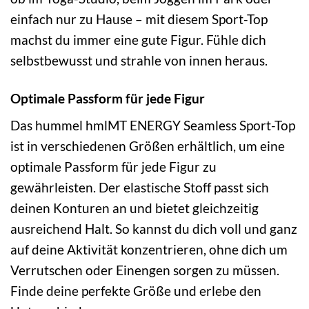
einfach nur zu Hause – mit diesem Sport-Top
machst du immer eine gute Figur. Fühle dich
selbstbewusst und strahle von innen heraus.
Optimale Passform für jede Figur
Das hummel hmlMT ENERGY Seamless Sport-Top
ist in verschiedenen Größen erhältlich, um eine
optimale Passform für jede Figur zu
gewährleisten. Der elastische Stoff passt sich
deinen Konturen an und bietet gleichzeitig
ausreichend Halt. So kannst du dich voll und ganz
auf deine Aktivität konzentrieren, ohne dich um
Verrutschen oder Einengen sorgen zu müssen.
Finde deine perfekte Größe und erlebe den