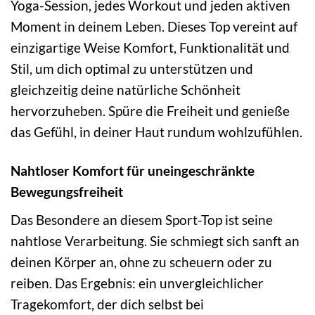
Yoga-Session, jedes Workout und jeden aktiven
Moment in deinem Leben. Dieses Top vereint auf
einzigartige Weise Komfort, Funktionalität und
Stil, um dich optimal zu unterstützen und
gleichzeitig deine natürliche Schönheit
hervorzuheben. Spüre die Freiheit und genieße
das Gefühl, in deiner Haut rundum wohlzufühlen.
Nahtloser Komfort für uneingeschränkte
Bewegungsfreiheit
Das Besondere an diesem Sport-Top ist seine
nahtlose Verarbeitung. Sie schmiegt sich sanft an
deinen Körper an, ohne zu scheuern oder zu
reiben. Das Ergebnis: ein unvergleichlicher
Tragekomfort, der dich selbst bei