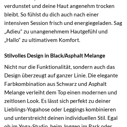
verdunstet und deine Haut angenehm trocken
bleibt. So fühlst du dich auch nach einer
intensiven Session frisch und energiegeladen. Sag
„Adieu“ zu unangenehmem Hautgefühl und
„Hallo“ zu ultimativem Komfort.
Stilvolles Design in Black/Asphalt Melange
Nicht nur die Funktionalität, sondern auch das
Design überzeugt auf ganzer Linie. Die elegante
Farbkombination aus Schwarz und Asphalt
Melange verleiht dem Top einen modernen und
zeitlosen Look. Es lässt sich perfekt zu deiner
Lieblings-Yogahose oder Leggings kombinieren
und unterstreicht deinen individuellen Stil. Egal
ob im Yoga-Studio, beim Joggen im Park oder