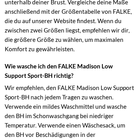
unterhalb deiner Brust. Vergleiche deine Maße
anschließend mit der Größentabelle von FALKE,
die du auf unserer Website findest. Wenn du
zwischen zwei Größen liegst, empfehlen wir dir,
die größere Größe zu wählen, um maximalen
Komfort zu gewährleisten.
Wie wasche ich den FALKE Madison Low
Support Sport-BH richtig?
Wir empfehlen, den FALKE Madison Low Support
Sport-BH nach jedem Tragen zu waschen.
Verwende ein mildes Waschmittel und wasche
den BH im Schonwaschgang bei niedriger
Temperatur. Verwende einen Wäschesack, um
den BH vor Beschädigungen in der