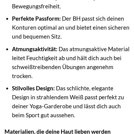
Bewegungsfreiheit.
Perfekte Passform:
Der BH passt sich deinen
Konturen optimal an und bietet einen sicheren
und bequemen Sitz.
Atmungsaktivität:
Das atmungsaktive Material
leitet Feuchtigkeit ab und hält dich auch bei
schweißtreibenden Übungen angenehm
trocken.
Stilvolles Design:
Das schlichte, elegante
Design in strahlendem Weiß passt perfekt zu
deiner Yoga-Garderobe und lässt dich auch
beim Sport gut aussehen.
Materialien, die deine Haut lieben werden