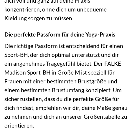
dich voll und ganz auf deine Praxis
konzentrieren, ohne dich um unbequeme
Kleidung sorgen zu müssen.
Die perfekte Passform für deine Yoga-Praxis
Die richtige Passform ist entscheidend für einen
Sport-BH, der dich optimal unterstützt und dir
ein angenehmes Tragegefühl bietet. Der FALKE
Madison Sport-BH in Größe M ist speziell für
Frauen mit einer bestimmten Brustgröße und
einem bestimmten Brustumfang konzipiert. Um
sicherzustellen, dass du die perfekte Größe für
dich findest, empfehlen wir dir, deine Maße genau
zu nehmen und dich an unserer Größentabelle zu
orientieren.