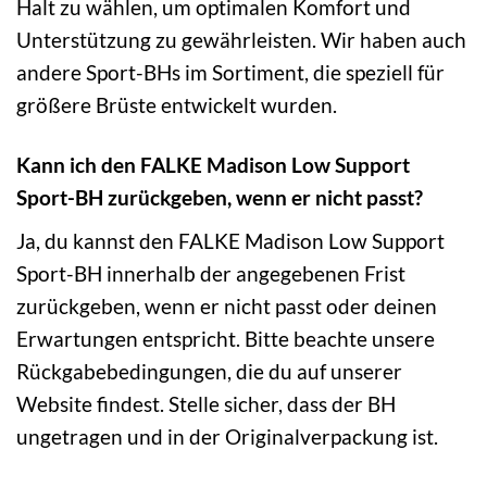
Halt zu wählen, um optimalen Komfort und
Unterstützung zu gewährleisten. Wir haben auch
andere Sport-BHs im Sortiment, die speziell für
größere Brüste entwickelt wurden.
Kann ich den FALKE Madison Low Support
Sport-BH zurückgeben, wenn er nicht passt?
Ja, du kannst den FALKE Madison Low Support
Sport-BH innerhalb der angegebenen Frist
zurückgeben, wenn er nicht passt oder deinen
Erwartungen entspricht. Bitte beachte unsere
Rückgabebedingungen, die du auf unserer
Website findest. Stelle sicher, dass der BH
ungetragen und in der Originalverpackung ist.