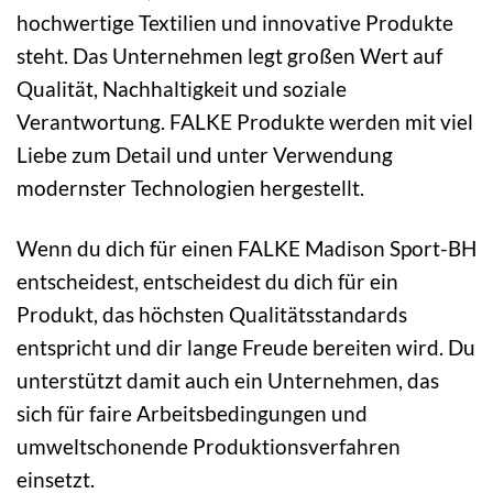
hochwertige Textilien und innovative Produkte
steht. Das Unternehmen legt großen Wert auf
Qualität, Nachhaltigkeit und soziale
Verantwortung. FALKE Produkte werden mit viel
Liebe zum Detail und unter Verwendung
modernster Technologien hergestellt.
Wenn du dich für einen FALKE Madison Sport-BH
entscheidest, entscheidest du dich für ein
Produkt, das höchsten Qualitätsstandards
entspricht und dir lange Freude bereiten wird. Du
unterstützt damit auch ein Unternehmen, das
sich für faire Arbeitsbedingungen und
umweltschonende Produktionsverfahren
einsetzt.