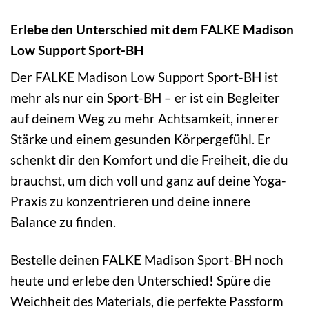
Erlebe den Unterschied mit dem FALKE Madison
Low Support Sport-BH
Der FALKE Madison Low Support Sport-BH ist
mehr als nur ein Sport-BH – er ist ein Begleiter
auf deinem Weg zu mehr Achtsamkeit, innerer
Stärke und einem gesunden Körpergefühl. Er
schenkt dir den Komfort und die Freiheit, die du
brauchst, um dich voll und ganz auf deine Yoga-
Praxis zu konzentrieren und deine innere
Balance zu finden.
Bestelle deinen FALKE Madison Sport-BH noch
heute und erlebe den Unterschied! Spüre die
Weichheit des Materials, die perfekte Passform