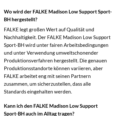
Wo wird der FALKE Madison Low Support Sport-
BH hergestellt?
FALKE legt großen Wert auf Qualität und
Nachhaltigkeit. Der FALKE Madison Low Support
Sport-BH wird unter fairen Arbeitsbedingungen
und unter Verwendung umweltschonender
Produktionsverfahren hergestellt. Die genauen
Produktionsstandorte können variieren, aber
FALKE arbeitet eng mit seinen Partnern
zusammen, um sicherzustellen, dass alle
Standards eingehalten werden.
Kann ich den FALKE Madison Low Support
Sport-BH auch im Alltag tragen?