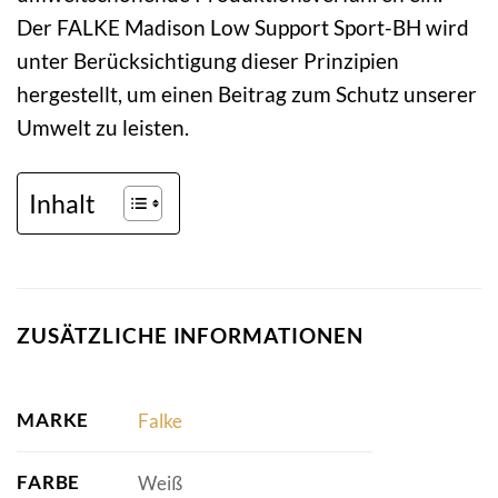
Der FALKE Madison Low Support Sport-BH wird
unter Berücksichtigung dieser Prinzipien
hergestellt, um einen Beitrag zum Schutz unserer
Umwelt zu leisten.
Inhalt
ZUSÄTZLICHE INFORMATIONEN
MARKE
Falke
FARBE
Weiß