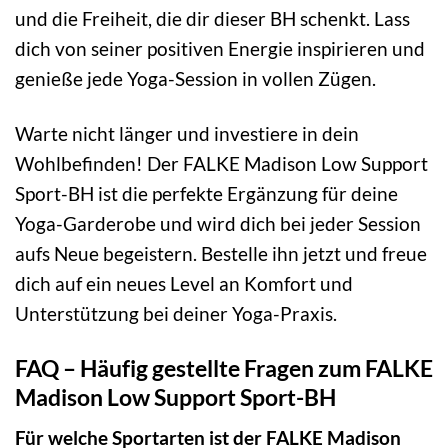
und die Freiheit, die dir dieser BH schenkt. Lass
dich von seiner positiven Energie inspirieren und
genieße jede Yoga-Session in vollen Zügen.
Warte nicht länger und investiere in dein
Wohlbefinden! Der FALKE Madison Low Support
Sport-BH ist die perfekte Ergänzung für deine
Yoga-Garderobe und wird dich bei jeder Session
aufs Neue begeistern. Bestelle ihn jetzt und freue
dich auf ein neues Level an Komfort und
Unterstützung bei deiner Yoga-Praxis.
FAQ – Häufig gestellte Fragen zum FALKE
Madison Low Support Sport-BH
Für welche Sportarten ist der FALKE Madison