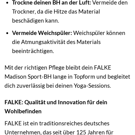
Trockne deinen BH an der Luft:
Vermeide den
Trockner, da die Hitze das Material
beschädigen kann.
Vermeide Weichspüler:
Weichspüler können
die Atmungsaktivität des Materials
beeinträchtigen.
Mit der richtigen Pflege bleibt dein FALKE
Madison Sport-BH lange in Topform und begleitet
dich zuverlässig bei deinen Yoga-Sessions.
FALKE: Qualität und Innovation für dein
Wohlbefinden
FALKE ist ein traditionsreiches deutsches
Unternehmen, das seit über 125 Jahren für