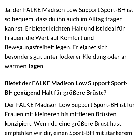
Ja, der FALKE Madison Low Support Sport-BH ist
so bequem, dass du ihn auch im Alltag tragen
kannst. Er bietet leichten Halt und ist ideal für
Frauen, die Wert auf Komfort und
Bewegungsfreiheit legen. Er eignet sich
besonders gut unter lockerer Kleidung oder an
warmen Tagen.
Bietet der FALKE Madison Low Support Sport-
BH genügend Halt für größere Brüste?
Der FALKE Madison Low Support Sport-BH ist für
Frauen mit kleineren bis mittleren Brüsten
konzipiert. Wenn du eine größere Brust hast,
empfehlen wir dir, einen Sport-BH mit stärkerem