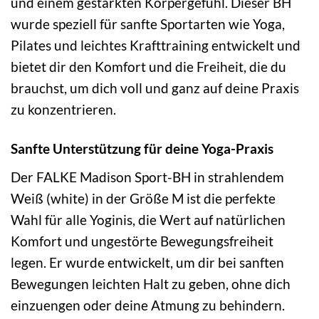
und einem gestärkten Körpergefühl. Dieser BH
wurde speziell für sanfte Sportarten wie Yoga,
Pilates und leichtes Krafttraining entwickelt und
bietet dir den Komfort und die Freiheit, die du
brauchst, um dich voll und ganz auf deine Praxis
zu konzentrieren.
Sanfte Unterstützung für deine Yoga-Praxis
Der FALKE Madison Sport-BH in strahlendem
Weiß (white) in der Größe M ist die perfekte
Wahl für alle Yoginis, die Wert auf natürlichen
Komfort und ungestörte Bewegungsfreiheit
legen. Er wurde entwickelt, um dir bei sanften
Bewegungen leichten Halt zu geben, ohne dich
einzuengen oder deine Atmung zu behindern.