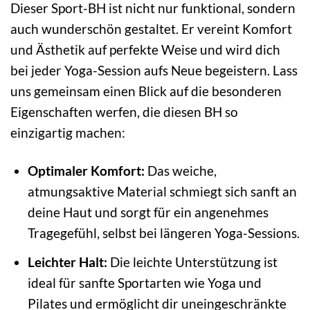
Dieser Sport-BH ist nicht nur funktional, sondern
auch wunderschön gestaltet. Er vereint Komfort
und Ästhetik auf perfekte Weise und wird dich
bei jeder Yoga-Session aufs Neue begeistern. Lass
uns gemeinsam einen Blick auf die besonderen
Eigenschaften werfen, die diesen BH so
einzigartig machen:
Optimaler Komfort:
Das weiche,
atmungsaktive Material schmiegt sich sanft an
deine Haut und sorgt für ein angenehmes
Tragegefühl, selbst bei längeren Yoga-Sessions.
Leichter Halt:
Die leichte Unterstützung ist
ideal für sanfte Sportarten wie Yoga und
Pilates und ermöglicht dir uneingeschränkte