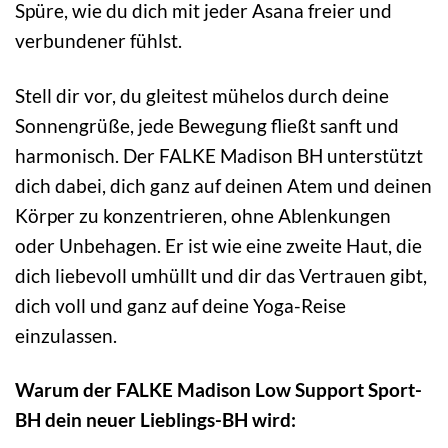
Spüre, wie du dich mit jeder Asana freier und
verbundener fühlst.
Stell dir vor, du gleitest mühelos durch deine
Sonnengrüße, jede Bewegung fließt sanft und
harmonisch. Der FALKE Madison BH unterstützt
dich dabei, dich ganz auf deinen Atem und deinen
Körper zu konzentrieren, ohne Ablenkungen
oder Unbehagen. Er ist wie eine zweite Haut, die
dich liebevoll umhüllt und dir das Vertrauen gibt,
dich voll und ganz auf deine Yoga-Reise
einzulassen.
Warum der FALKE Madison Low Support Sport-
BH dein neuer Lieblings-BH wird: