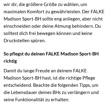
wir dir, die größere Größe zu wählen, um
maximalen Komfort zu gewährleisten. Der FALKE
Madison Sport-BH sollte eng anliegen, aber nicht
einschneiden oder deine Atmung behindern. Du
solltest dich frei bewegen können und keine
Druckstellen spüren.
So pflegst du deinen FALKE Madison Sport-BH
richtig
Damit du lange Freude an deinem FALKE
Madison Sport-BH hast, ist die richtige Pflege
entscheidend. Beachte die folgenden Tipps, um
die Lebensdauer deines BHs zu verlängern und
seine Funktionalität zu erhalten: