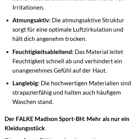
Irritationen.
Atmungsaktiv:
Die atmungsaktive Struktur
sorgt für eine optimale Luftzirkulation und
hält dich angenehm trocken.
Feuchtigkeitsableitend:
Das Material leitet
Feuchtigkeit schnell ab und verhindert ein
unangenehmes Gefühl auf der Haut.
Langlebig:
Die hochwertigen Materialien sind
strapazierfähig und halten auch häufigem
Waschen stand.
Der FALKE Madison Sport-BH: Mehr als nur ein
Kleidungsstück