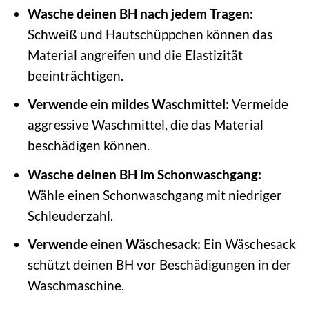
Wasche deinen BH nach jedem Tragen:
Schweiß und Hautschüppchen können das
Material angreifen und die Elastizität
beeinträchtigen.
Verwende ein mildes Waschmittel:
Vermeide
aggressive Waschmittel, die das Material
beschädigen können.
Wasche deinen BH im Schonwaschgang:
Wähle einen Schonwaschgang mit niedriger
Schleuderzahl.
Verwende einen Wäschesack:
Ein Wäschesack
schützt deinen BH vor Beschädigungen in der
Waschmaschine.