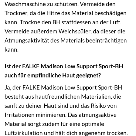
Waschmaschine zu schützen. Vermeide den
Trockner, da die Hitze das Material beschädigen
kann. Trockne den BH stattdessen an der Luft.
Vermeide außerdem Weichspüler, da dieser die
Atmungsaktivität des Materials beeinträchtigen
kann.
Ist der FALKE Madison Low Support Sport-BH
auch für empfindliche Haut geeignet?
Ja, der FALKE Madison Low Support Sport-BH
besteht aus hautfreundlichen Materialien, die
sanft zu deiner Haut sind und das Risiko von
Irritationen minimieren. Das atmungsaktive
Material sorgt zudem für eine optimale
Luftzirkulation und hält dich angenehm trocken.