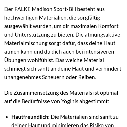
Der FALKE Madison Sport-BH besteht aus
hochwertigen Materialien, die sorgfältig
ausgewählt wurden, um dir maximalen Komfort
und Unterstützung zu bieten. Die atmungsaktive
Materialmischung sorgt dafür, dass deine Haut
atmen kann und du dich auch bei intensiveren
Übungen wohlfühlst. Das weiche Material
schmiegt sich sanft an deine Haut und verhindert
unangenehmes Scheuern oder Reiben.
Die Zusammensetzung des Materials ist optimal
auf die Bedürfnisse von Yoginis abgestimmt:
Hautfreundlich:
Die Materialien sind sanft zu
deiner Haut und minimieren das Risiko von