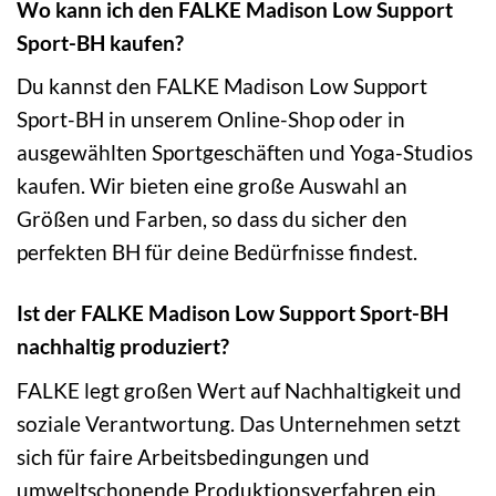
Wo kann ich den FALKE Madison Low Support
Sport-BH kaufen?
Du kannst den FALKE Madison Low Support
Sport-BH in unserem Online-Shop oder in
ausgewählten Sportgeschäften und Yoga-Studios
kaufen. Wir bieten eine große Auswahl an
Größen und Farben, so dass du sicher den
perfekten BH für deine Bedürfnisse findest.
Ist der FALKE Madison Low Support Sport-BH
nachhaltig produziert?
FALKE legt großen Wert auf Nachhaltigkeit und
soziale Verantwortung. Das Unternehmen setzt
sich für faire Arbeitsbedingungen und
umweltschonende Produktionsverfahren ein.