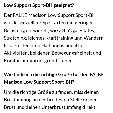
Low Support Sport-BH geeignet?
Der FALKE Madison Low Support Sport-BH
wurde speziell für Sportarten mit geringer
Belastung entwickelt, wie z.B. Yoga, Pilates,
Stretching, leichtes Krafttraining und Wandern.
Er bietet leichten Halt und ist ideal für
Aktivitäten, bei denen Bewegungsfreiheit und
Komfort im Vordergrund stehen.
Wie finde ich die richtige Größe für den FALKE
Madison Low Support Sport-BH?
Um die richtige Größe zu finden, miss deinen
Brustumfang an der breitesten Stelle deiner
Brust und deinen Unterbrustumfang direkt