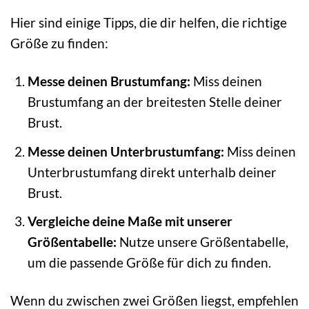
Hier sind einige Tipps, die dir helfen, die richtige
Größe zu finden:
Messe deinen Brustumfang:
Miss deinen
Brustumfang an der breitesten Stelle deiner
Brust.
Messe deinen Unterbrustumfang:
Miss deinen
Unterbrustumfang direkt unterhalb deiner
Brust.
Vergleiche deine Maße mit unserer
Größentabelle:
Nutze unsere Größentabelle,
um die passende Größe für dich zu finden.
Wenn du zwischen zwei Größen liegst, empfehlen