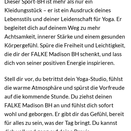
Dieser Sport-BH ist mehr als nur ein
Kleidungsstück – er ist ein Ausdruck deines
Lebensstils und deiner Leidenschaft für Yoga. Er
begleitet dich auf deinem Weg zu mehr
Achtsamkeit, innerer Stärke und einem gesunden
Körpergefühl. Spüre die Freiheit und Leichtigkeit,
die dir der FALKE Madison BH schenkt, und lass
dich von seiner positiven Energie inspirieren.
Stell dir vor, du betrittst dein Yoga-Studio, fühlst
die warme Atmosphäre und spürst die Vorfreude
auf die kommende Stunde. Du ziehst deinen
FALKE Madison BH an und fühlst dich sofort
wohl und geborgen. Er gibt dir das Gefühl, bereit
für alles zu sein, was der Tag bringt. Du kannst