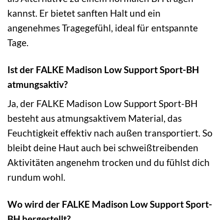
kannst. Er bietet sanften Halt und ein
angenehmes Tragegefühl, ideal für entspannte
Tage.
Ist der FALKE Madison Low Support Sport-BH
atmungsaktiv?
Ja, der FALKE Madison Low Support Sport-BH
besteht aus atmungsaktivem Material, das
Feuchtigkeit effektiv nach außen transportiert. So
bleibt deine Haut auch bei schweißtreibenden
Aktivitäten angenehm trocken und du fühlst dich
rundum wohl.
Wo wird der FALKE Madison Low Support Sport-
BH hergestellt?