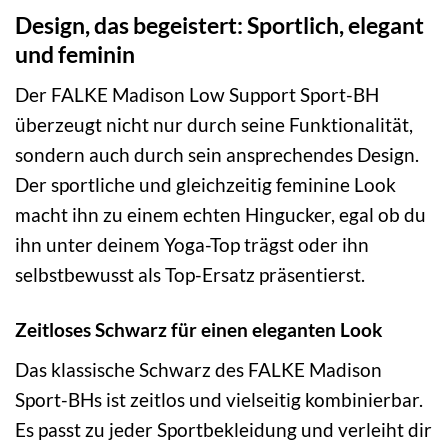
Design, das begeistert: Sportlich, elegant
und feminin
Der FALKE Madison Low Support Sport-BH
überzeugt nicht nur durch seine Funktionalität,
sondern auch durch sein ansprechendes Design.
Der sportliche und gleichzeitig feminine Look
macht ihn zu einem echten Hingucker, egal ob du
ihn unter deinem Yoga-Top trägst oder ihn
selbstbewusst als Top-Ersatz präsentierst.
Zeitloses Schwarz für einen eleganten Look
Das klassische Schwarz des FALKE Madison
Sport-BHs ist zeitlos und vielseitig kombinierbar.
Es passt zu jeder Sportbekleidung und verleiht dir