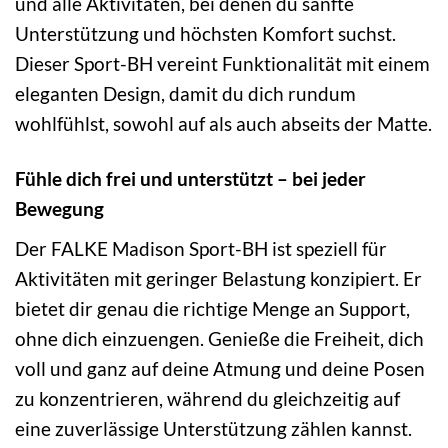
und alle Aktivitäten, bei denen du sanfte
Unterstützung und höchsten Komfort suchst.
Dieser Sport-BH vereint Funktionalität mit einem
eleganten Design, damit du dich rundum
wohlfühlst, sowohl auf als auch abseits der Matte.
Fühle dich frei und unterstützt – bei jeder
Bewegung
Der FALKE Madison Sport-BH ist speziell für
Aktivitäten mit geringer Belastung konzipiert. Er
bietet dir genau die richtige Menge an Support,
ohne dich einzuengen. Genieße die Freiheit, dich
voll und ganz auf deine Atmung und deine Posen
zu konzentrieren, während du gleichzeitig auf
eine zuverlässige Unterstützung zählen kannst.