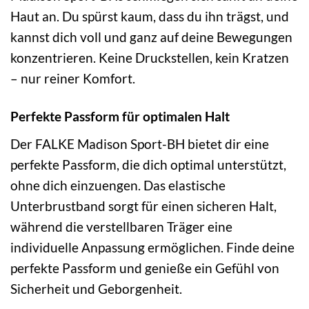
Haut an. Du spürst kaum, dass du ihn trägst, und
kannst dich voll und ganz auf deine Bewegungen
konzentrieren. Keine Druckstellen, kein Kratzen
– nur reiner Komfort.
Perfekte Passform für optimalen Halt
Der FALKE Madison Sport-BH bietet dir eine
perfekte Passform, die dich optimal unterstützt,
ohne dich einzuengen. Das elastische
Unterbrustband sorgt für einen sicheren Halt,
während die verstellbaren Träger eine
individuelle Anpassung ermöglichen. Finde deine
perfekte Passform und genieße ein Gefühl von
Sicherheit und Geborgenheit.