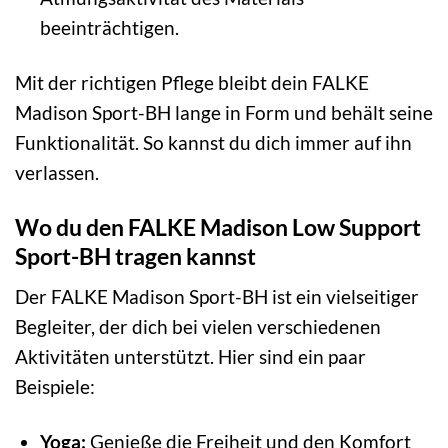
beeinträchtigen.
Mit der richtigen Pflege bleibt dein FALKE
Madison Sport-BH lange in Form und behält seine
Funktionalität. So kannst du dich immer auf ihn
verlassen.
Wo du den FALKE Madison Low Support
Sport-BH tragen kannst
Der FALKE Madison Sport-BH ist ein vielseitiger
Begleiter, der dich bei vielen verschiedenen
Aktivitäten unterstützt. Hier sind ein paar
Beispiele:
Yoga:
Genieße die Freiheit und den Komfort