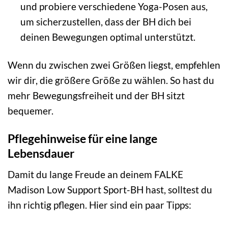
und probiere verschiedene Yoga-Posen aus,
um sicherzustellen, dass der BH dich bei
deinen Bewegungen optimal unterstützt.
Wenn du zwischen zwei Größen liegst, empfehlen
wir dir, die größere Größe zu wählen. So hast du
mehr Bewegungsfreiheit und der BH sitzt
bequemer.
Pflegehinweise für eine lange
Lebensdauer
Damit du lange Freude an deinem FALKE
Madison Low Support Sport-BH hast, solltest du
ihn richtig pflegen. Hier sind ein paar Tipps: