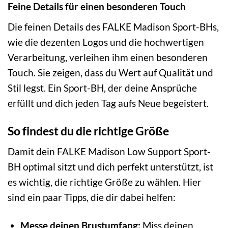
Feine Details für einen besonderen Touch
Die feinen Details des FALKE Madison Sport-BHs,
wie die dezenten Logos und die hochwertigen
Verarbeitung, verleihen ihm einen besonderen
Touch. Sie zeigen, dass du Wert auf Qualität und
Stil legst. Ein Sport-BH, der deine Ansprüche
erfüllt und dich jeden Tag aufs Neue begeistert.
So findest du die richtige Größe
Damit dein FALKE Madison Low Support Sport-
BH optimal sitzt und dich perfekt unterstützt, ist
es wichtig, die richtige Größe zu wählen. Hier
sind ein paar Tipps, die dir dabei helfen:
Messe deinen Brustumfang:
Miss deinen