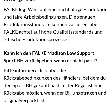
FALKE legt Wert auf eine nachhaltige Produktion
und faire Arbeitsbedingungen. Die genauen
Produktionsstandorte können variieren, aber
FALKE achtet auf hohe Qualitätsstandards und
ethische Produktionsprozesse.
Kann ich den FALKE Madison Low Support
Sport-BH zurückgeben, wenn er nicht passt?
Bitte informiere dich über die
Rückgabebedingungen des Händlers, bei dem du
den Sport-BH gekauft hast. In der Regel ist eine
Rückgabe möglich, wenn der BH ungetragen und
originalverpackt ist.