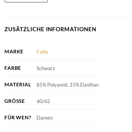
ZUSÄTZLICHE INFORMATIONEN
MARKE
Falke
FARBE
Schwarz
MATERIAL
85% Polyamid, 15% Elasthan
GRÖSSE
40/42
FÜR WEN?
Damen