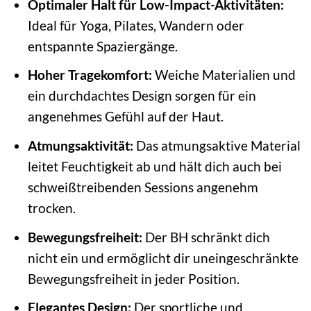
Optimaler Halt für Low-Impact-Aktivitäten:
Ideal für Yoga, Pilates, Wandern oder
entspannte Spaziergänge.
Hoher Tragekomfort:
Weiche Materialien und
ein durchdachtes Design sorgen für ein
angenehmes Gefühl auf der Haut.
Atmungsaktivität:
Das atmungsaktive Material
leitet Feuchtigkeit ab und hält dich auch bei
schweißtreibenden Sessions angenehm
trocken.
Bewegungsfreiheit:
Der BH schränkt dich
nicht ein und ermöglicht dir uneingeschränkte
Bewegungsfreiheit in jeder Position.
Elegantes Design:
Der sportliche und