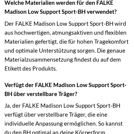
Welche Materialien werden für den FALKE
Madison Low Support Sport-BH verwendet?
Der FALKE Madison Low Support Sport-BH wird
aus hochwertigen, atmungsaktiven und flexiblen
Materialien gefertigt, die für hohen Tragekomfort
und optimale Unterstützung sorgen. Die genaue
Materialzusammensetzung findest du auf dem
Etikett des Produkts.
Verfügt der FALKE Madison Low Support Sport-
BH über verstellbare Träger?
Ja, der FALKE Madison Low Support Sport-BH
verfügt über verstellbare Träger, die eine
individuelle Anpassung ermöglichen. So kannst
du den BH optimal an deine Körperform