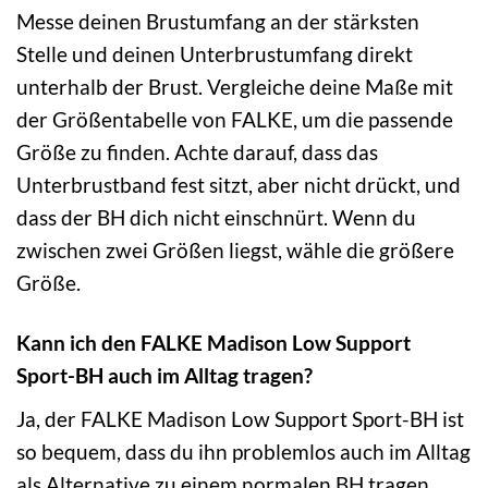
Messe deinen Brustumfang an der stärksten
Stelle und deinen Unterbrustumfang direkt
unterhalb der Brust. Vergleiche deine Maße mit
der Größentabelle von FALKE, um die passende
Größe zu finden. Achte darauf, dass das
Unterbrustband fest sitzt, aber nicht drückt, und
dass der BH dich nicht einschnürt. Wenn du
zwischen zwei Größen liegst, wähle die größere
Größe.
Kann ich den FALKE Madison Low Support
Sport-BH auch im Alltag tragen?
Ja, der FALKE Madison Low Support Sport-BH ist
so bequem, dass du ihn problemlos auch im Alltag
als Alternative zu einem normalen BH tragen