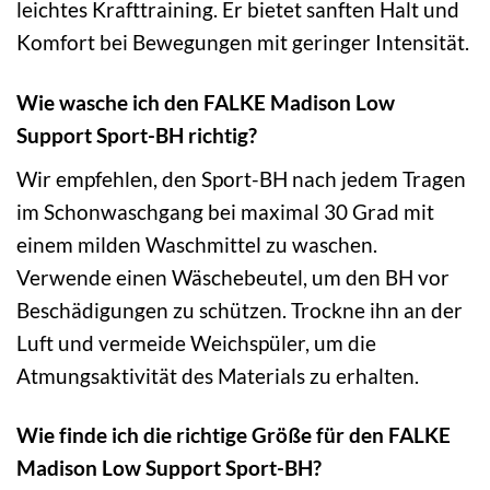
leichtes Krafttraining. Er bietet sanften Halt und
Komfort bei Bewegungen mit geringer Intensität.
Wie wasche ich den FALKE Madison Low
Support Sport-BH richtig?
Wir empfehlen, den Sport-BH nach jedem Tragen
im Schonwaschgang bei maximal 30 Grad mit
einem milden Waschmittel zu waschen.
Verwende einen Wäschebeutel, um den BH vor
Beschädigungen zu schützen. Trockne ihn an der
Luft und vermeide Weichspüler, um die
Atmungsaktivität des Materials zu erhalten.
Wie finde ich die richtige Größe für den FALKE
Madison Low Support Sport-BH?