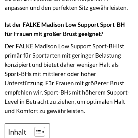
anpassen und den perfekten Sitz gewährleisten.
Ist der FALKE Madison Low Support Sport-BH
für Frauen mit großer Brust geeignet?
Der FALKE Madison Low Support Sport-BH ist
primär für Sportarten mit geringer Belastung
konzipiert und bietet daher weniger Halt als
Sport-BHs mit mittlerer oder hoher
Unterstützung. Für Frauen mit größerer Brust
empfehlen wir, Sport-BHs mit höherem Support-
Level in Betracht zu ziehen, um optimalen Halt
und Komfort zu gewährleisten.
Inhalt