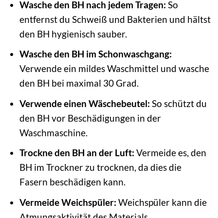
Wasche den BH nach jedem Tragen:
So
entfernst du Schweiß und Bakterien und hältst
den BH hygienisch sauber.
Wasche den BH im Schonwaschgang:
Verwende ein mildes Waschmittel und wasche
den BH bei maximal 30 Grad.
Verwende einen Wäschebeutel:
So schützt du
den BH vor Beschädigungen in der
Waschmaschine.
Trockne den BH an der Luft:
Vermeide es, den
BH im Trockner zu trocknen, da dies die
Fasern beschädigen kann.
Vermeide Weichspüler:
Weichspüler kann die
Atmungsaktivität des Materials