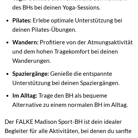
des BHs bei deinen Yoga-Sessions.
Pilates:
Erlebe optimale Unterstützung bei
deinen Pilates-Übungen.
Wandern:
Profitiere von der Atmungsaktivität
und dem hohen Tragekomfort bei deinen
Wanderungen.
Spaziergänge:
Genieße die entspannte
Unterstützung bei deinen Spaziergängen.
Im Alltag:
Trage den BH als bequeme
Alternative zu einem normalen BH im Alltag.
Der FALKE Madison Sport-BH ist dein idealer
Begleiter für alle Aktivitäten, bei denen du sanfte