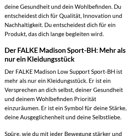
deine Gesundheit und dein Wohlbefinden. Du
entscheidest dich für Qualität, Innovation und
Nachhaltigkeit. Du entscheidest dich für ein
Produkt, das dich lange begleiten wird.
Der FALKE Madison Sport-BH: Mehr als
nur ein Kleidungsstück
Der FALKE Madison Low Support Sport-BH ist
mehr als nur ein Kleidungsstück. Er ist ein
Versprechen an dich selbst, deiner Gesundheit
und deinem Wohlbefinden Priorität
einzuräumen. Er ist ein Symbol für deine Stärke,
deine Ausgeglichenheit und deine Selbstliebe.
Spüre, wie du mit jeder Bewegung stärker und