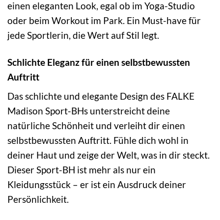
einen eleganten Look, egal ob im Yoga-Studio
oder beim Workout im Park. Ein Must-have für
jede Sportlerin, die Wert auf Stil legt.
Schlichte Eleganz für einen selbstbewussten
Auftritt
Das schlichte und elegante Design des FALKE
Madison Sport-BHs unterstreicht deine
natürliche Schönheit und verleiht dir einen
selbstbewussten Auftritt. Fühle dich wohl in
deiner Haut und zeige der Welt, was in dir steckt.
Dieser Sport-BH ist mehr als nur ein
Kleidungsstück – er ist ein Ausdruck deiner
Persönlichkeit.