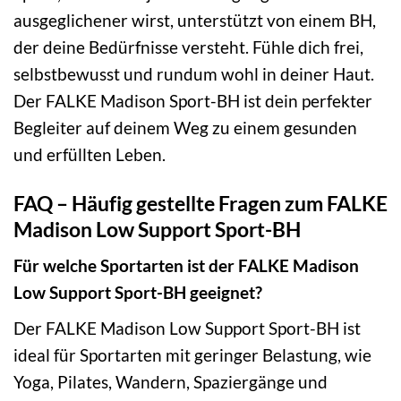
ausgeglichener wirst, unterstützt von einem BH,
der deine Bedürfnisse versteht. Fühle dich frei,
selbstbewusst und rundum wohl in deiner Haut.
Der FALKE Madison Sport-BH ist dein perfekter
Begleiter auf deinem Weg zu einem gesunden
und erfüllten Leben.
FAQ – Häufig gestellte Fragen zum FALKE
Madison Low Support Sport-BH
Für welche Sportarten ist der FALKE Madison
Low Support Sport-BH geeignet?
Der FALKE Madison Low Support Sport-BH ist
ideal für Sportarten mit geringer Belastung, wie
Yoga, Pilates, Wandern, Spaziergänge und