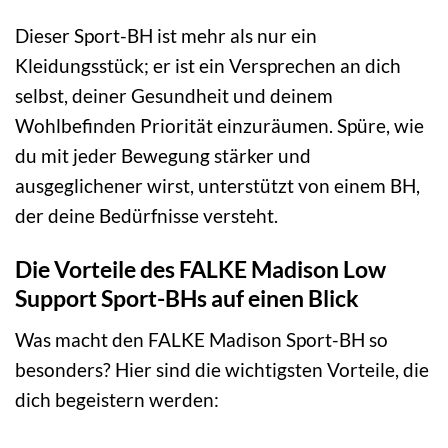
Dieser Sport-BH ist mehr als nur ein
Kleidungsstück; er ist ein Versprechen an dich
selbst, deiner Gesundheit und deinem
Wohlbefinden Priorität einzuräumen. Spüre, wie
du mit jeder Bewegung stärker und
ausgeglichener wirst, unterstützt von einem BH,
der deine Bedürfnisse versteht.
Die Vorteile des FALKE Madison Low
Support Sport-BHs auf einen Blick
Was macht den FALKE Madison Sport-BH so
besonders? Hier sind die wichtigsten Vorteile, die
dich begeistern werden: