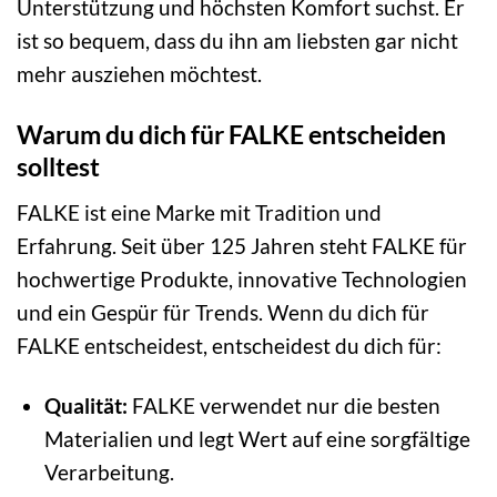
Unterstützung und höchsten Komfort suchst. Er
ist so bequem, dass du ihn am liebsten gar nicht
mehr ausziehen möchtest.
Warum du dich für FALKE entscheiden
solltest
FALKE ist eine Marke mit Tradition und
Erfahrung. Seit über 125 Jahren steht FALKE für
hochwertige Produkte, innovative Technologien
und ein Gespür für Trends. Wenn du dich für
FALKE entscheidest, entscheidest du dich für:
Qualität:
FALKE verwendet nur die besten
Materialien und legt Wert auf eine sorgfältige
Verarbeitung.