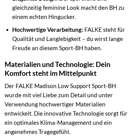
gleichzeitig feminine Look macht den BH zu
einem echten Hingucker.
Hochwertige Verarbeitung:
FALKE steht für
Qualität und Langlebigkeit – du wirst lange
Freude an diesem Sport-BH haben.
Materialien und Technologie: Dein
Komfort steht im Mittelpunkt
Der FALKE Madison Low Support Sport-BH
wurde mit viel Liebe zum Detail und unter
Verwendung hochwertiger Materialien
entwickelt. Die innovative Technologie sorgt für
ein optimales Klima-Management und ein
angenehmes Tragegefühl.