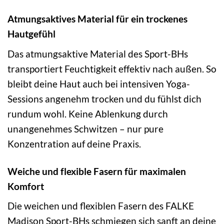
Atmungsaktives Material für ein trockenes
Hautgefühl
Das atmungsaktive Material des Sport-BHs
transportiert Feuchtigkeit effektiv nach außen. So
bleibt deine Haut auch bei intensiven Yoga-
Sessions angenehm trocken und du fühlst dich
rundum wohl. Keine Ablenkung durch
unangenehmes Schwitzen – nur pure
Konzentration auf deine Praxis.
Weiche und flexible Fasern für maximalen
Komfort
Die weichen und flexiblen Fasern des FALKE
Madison Sport-BHs schmiegen sich sanft an deine