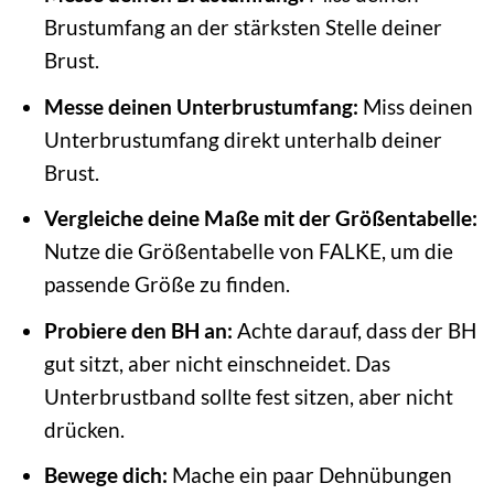
Brustumfang an der stärksten Stelle deiner
Brust.
Messe deinen Unterbrustumfang:
Miss deinen
Unterbrustumfang direkt unterhalb deiner
Brust.
Vergleiche deine Maße mit der Größentabelle:
Nutze die Größentabelle von FALKE, um die
passende Größe zu finden.
Probiere den BH an:
Achte darauf, dass der BH
gut sitzt, aber nicht einschneidet. Das
Unterbrustband sollte fest sitzen, aber nicht
drücken.
Bewege dich:
Mache ein paar Dehnübungen