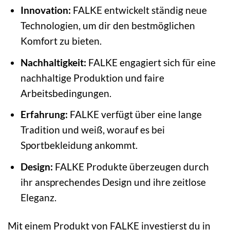
Innovation:
FALKE entwickelt ständig neue
Technologien, um dir den bestmöglichen
Komfort zu bieten.
Nachhaltigkeit:
FALKE engagiert sich für eine
nachhaltige Produktion und faire
Arbeitsbedingungen.
Erfahrung:
FALKE verfügt über eine lange
Tradition und weiß, worauf es bei
Sportbekleidung ankommt.
Design:
FALKE Produkte überzeugen durch
ihr ansprechendes Design und ihre zeitlose
Eleganz.
Mit einem Produkt von FALKE investierst du in