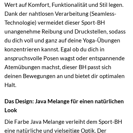
Wert auf Komfort, Funktionalität und Stil legen.
Dank der nahtlosen Verarbeitung (Seamless-
Technologie) vermeidet dieser Sport-BH
unangenehme Reibung und Druckstellen, sodass
du dich voll und ganz auf deine Yoga-Übungen
konzentrieren kannst. Egal ob du dich in
anspruchsvolle Posen wagst oder entspannende
Atemübungen machst, dieser BH passt sich
deinen Bewegungen an und bietet dir optimalen
Halt.
Das Design: Java Melange für einen natürlichen
Look
Die Farbe Java Melange verleiht dem Sport-BH
eine natürliche und vielseitige Optik. Der