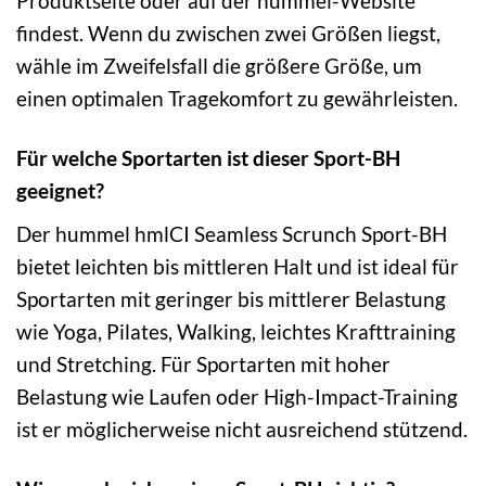
Produktseite oder auf der hummel-Website
findest. Wenn du zwischen zwei Größen liegst,
wähle im Zweifelsfall die größere Größe, um
einen optimalen Tragekomfort zu gewährleisten.
Für welche Sportarten ist dieser Sport-BH
geeignet?
Der hummel hmlCI Seamless Scrunch Sport-BH
bietet leichten bis mittleren Halt und ist ideal für
Sportarten mit geringer bis mittlerer Belastung
wie Yoga, Pilates, Walking, leichtes Krafttraining
und Stretching. Für Sportarten mit hoher
Belastung wie Laufen oder High-Impact-Training
ist er möglicherweise nicht ausreichend stützend.