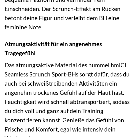
Einschneiden. Der Scrunch-Effekt am Rücken
betont deine Figur und verleiht dem BH eine
feminine Note.
Atmungsaktivität für ein angenehmes
Tragegefühl
Das atmungsaktive Material des hummel hmlCI
Seamless Scrunch Sport-BHs sorgt dafür, dass du
auch bei schweißtreibenden Aktivitäten ein
angenehm trockenes Gefühl auf der Haut hast.
Feuchtigkeit wird schnell abtransportiert, sodass
du dich voll und ganz auf dein Training
konzentrieren kannst. Genieße das Gefühl von
Frische und Komfort, egal wie intensiv dein