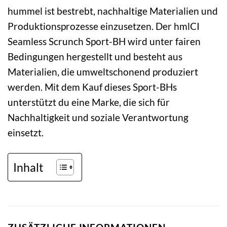
hummel ist bestrebt, nachhaltige Materialien und
Produktionsprozesse einzusetzen. Der hmlCI
Seamless Scrunch Sport-BH wird unter fairen
Bedingungen hergestellt und besteht aus
Materialien, die umweltschonend produziert
werden. Mit dem Kauf dieses Sport-BHs
unterstützt du eine Marke, die sich für
Nachhaltigkeit und soziale Verantwortung
einsetzt.
Inhalt