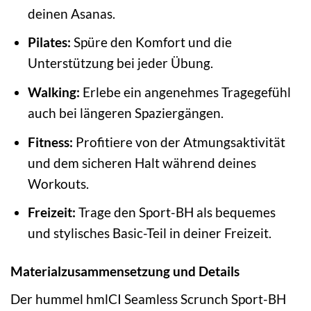
deinen Asanas.
Pilates:
Spüre den Komfort und die
Unterstützung bei jeder Übung.
Walking:
Erlebe ein angenehmes Tragegefühl
auch bei längeren Spaziergängen.
Fitness:
Profitiere von der Atmungsaktivität
und dem sicheren Halt während deines
Workouts.
Freizeit:
Trage den Sport-BH als bequemes
und stylisches Basic-Teil in deiner Freizeit.
Materialzusammensetzung und Details
Der hummel hmlCI Seamless Scrunch Sport-BH