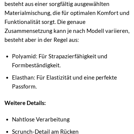
besteht aus einer sorgfältig ausgewählten
Materialmischung, die für optimalen Komfort und
Funktionalität sorgt. Die genaue
Zusammensetzung kann je nach Modell variieren,
besteht aber in der Regel aus:
Polyamid: Für Strapazierfähigkeit und
Formbeständigkeit.
Elasthan: Für Elastizität und eine perfekte
Passform.
Weitere Details:
Nahtlose Verarbeitung
Scrunch-Detail am Rücken