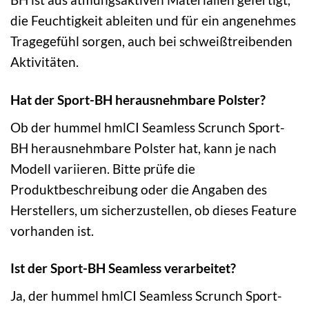
die Feuchtigkeit ableiten und für ein angenehmes
Tragegefühl sorgen, auch bei schweißtreibenden
Aktivitäten.
Hat der Sport-BH herausnehmbare Polster?
Ob der hummel hmlCI Seamless Scrunch Sport-
BH herausnehmbare Polster hat, kann je nach
Modell variieren. Bitte prüfe die
Produktbeschreibung oder die Angaben des
Herstellers, um sicherzustellen, ob dieses Feature
vorhanden ist.
Ist der Sport-BH Seamless verarbeitet?
Ja, der hummel hmlCI Seamless Scrunch Sport-