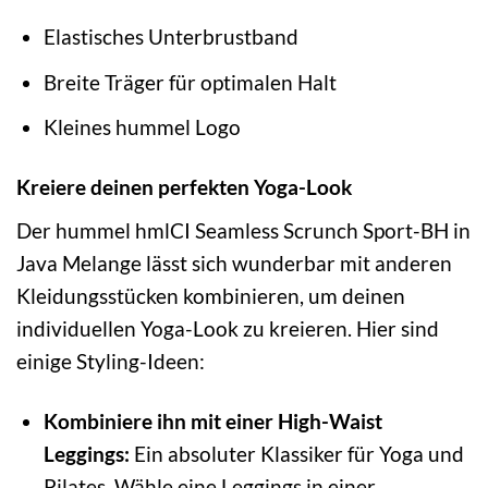
Elastisches Unterbrustband
Breite Träger für optimalen Halt
Kleines hummel Logo
Kreiere deinen perfekten Yoga-Look
Der hummel hmlCI Seamless Scrunch Sport-BH in
Java Melange lässt sich wunderbar mit anderen
Kleidungsstücken kombinieren, um deinen
individuellen Yoga-Look zu kreieren. Hier sind
einige Styling-Ideen:
Kombiniere ihn mit einer High-Waist
Leggings:
Ein absoluter Klassiker für Yoga und
Pilates. Wähle eine Leggings in einer