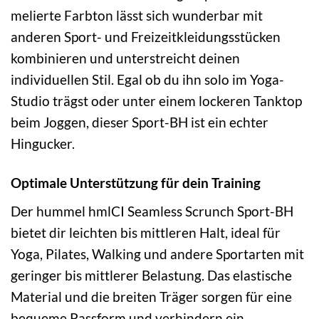
melierte Farbton lässt sich wunderbar mit
anderen Sport- und Freizeitkleidungsstücken
kombinieren und unterstreicht deinen
individuellen Stil. Egal ob du ihn solo im Yoga-
Studio trägst oder unter einem lockeren Tanktop
beim Joggen, dieser Sport-BH ist ein echter
Hingucker.
Optimale Unterstützung für dein Training
Der hummel hmlCI Seamless Scrunch Sport-BH
bietet dir leichten bis mittleren Halt, ideal für
Yoga, Pilates, Walking und andere Sportarten mit
geringer bis mittlerer Belastung. Das elastische
Material und die breiten Träger sorgen für eine
bequeme Passform und verhindern ein