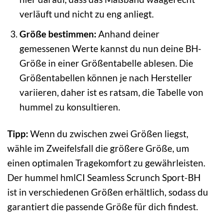
verläuft und nicht zu eng anliegt.
Größe bestimmen:
Anhand deiner
gemessenen Werte kannst du nun deine BH-
Größe in einer Größentabelle ablesen. Die
Größentabellen können je nach Hersteller
variieren, daher ist es ratsam, die Tabelle von
hummel zu konsultieren.
Tipp:
Wenn du zwischen zwei Größen liegst,
wähle im Zweifelsfall die größere Größe, um
einen optimalen Tragekomfort zu gewährleisten.
Der hummel hmlCI Seamless Scrunch Sport-BH
ist in verschiedenen Größen erhältlich, sodass du
garantiert die passende Größe für dich findest.