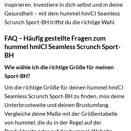
inspirieren. Investiere in dich selbst und in deine
Gesundheit – mit dem hummel hmlCI Seamless
Scrunch Sport-BH triffst du die richtige Wahl.
FAQ – Häufig gestellte Fragen zum
hummel hmlCI Seamless Scrunch Sport-
BH
Wie wähle ich die richtige Größe für meinen
Sport-BH?
Um die richtige Größe für deinen hummel hmlCI
Seamless Scrunch Sport-BH zu finden, miss deine
Unterbrustweite und deinen Brustumfang.
Vergleiche deine Maße mit der Größentabelle
von hummel, die du in der Regel auf der