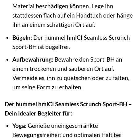
Material beschädigen können. Lege ihn
stattdessen flach auf ein Handtuch oder hänge
ihn an einem schattigen Ort auf.
Bügeln:
Der hummel hmlCI Seamless Scrunch
Sport-BH ist bügelfrei.
Aufbewahrung:
Bewahre den Sport-BH an
einem trockenen und sauberen Ort auf.
Vermeide es, ihn zu quetschen oder zu falten,
um seine Form zu erhalten.
Der hummel hmlCI Seamless Scrunch Sport-BH –
Dein idealer Begleiter für:
Yoga:
Genieße uneingeschränkte
Bewegungsfreiheit und optimalen Halt bei