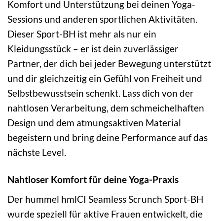
Komfort und Unterstützung bei deinen Yoga-
Sessions und anderen sportlichen Aktivitäten.
Dieser Sport-BH ist mehr als nur ein
Kleidungsstück – er ist dein zuverlässiger
Partner, der dich bei jeder Bewegung unterstützt
und dir gleichzeitig ein Gefühl von Freiheit und
Selbstbewusstsein schenkt. Lass dich von der
nahtlosen Verarbeitung, dem schmeichelhaften
Design und dem atmungsaktiven Material
begeistern und bring deine Performance auf das
nächste Level.
Nahtloser Komfort für deine Yoga-Praxis
Der hummel hmlCI Seamless Scrunch Sport-BH
wurde speziell für aktive Frauen entwickelt, die