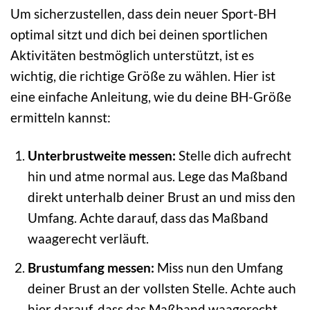
Um sicherzustellen, dass dein neuer Sport-BH
optimal sitzt und dich bei deinen sportlichen
Aktivitäten bestmöglich unterstützt, ist es
wichtig, die richtige Größe zu wählen. Hier ist
eine einfache Anleitung, wie du deine BH-Größe
ermitteln kannst:
Unterbrustweite messen:
Stelle dich aufrecht
hin und atme normal aus. Lege das Maßband
direkt unterhalb deiner Brust an und miss den
Umfang. Achte darauf, dass das Maßband
waagerecht verläuft.
Brustumfang messen:
Miss nun den Umfang
deiner Brust an der vollsten Stelle. Achte auch
hier darauf, dass das Maßband waagerecht