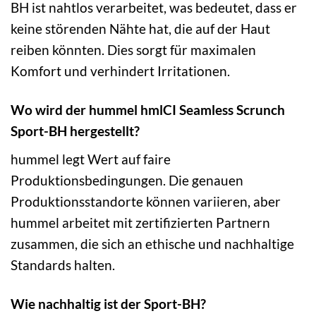
BH ist nahtlos verarbeitet, was bedeutet, dass er
keine störenden Nähte hat, die auf der Haut
reiben könnten. Dies sorgt für maximalen
Komfort und verhindert Irritationen.
Wo wird der hummel hmlCI Seamless Scrunch
Sport-BH hergestellt?
hummel legt Wert auf faire
Produktionsbedingungen. Die genauen
Produktionsstandorte können variieren, aber
hummel arbeitet mit zertifizierten Partnern
zusammen, die sich an ethische und nachhaltige
Standards halten.
Wie nachhaltig ist der Sport-BH?