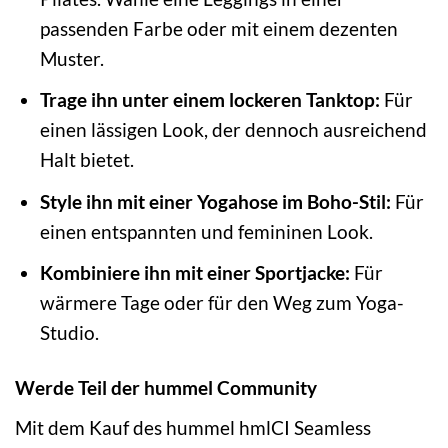
passenden Farbe oder mit einem dezenten
Muster.
Trage ihn unter einem lockeren Tanktop:
Für
einen lässigen Look, der dennoch ausreichend
Halt bietet.
Style ihn mit einer Yogahose im Boho-Stil:
Für
einen entspannten und femininen Look.
Kombiniere ihn mit einer Sportjacke:
Für
wärmere Tage oder für den Weg zum Yoga-
Studio.
Werde Teil der hummel Community
Mit dem Kauf des hummel hmlCI Seamless