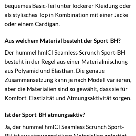
bequemes Basic-Teil unter lockerer Kleidung oder
als stylisches Top in Kombination mit einer Jacke
oder einem Cardigan.
Aus welchem Material besteht der Sport-BH?
Der hummel hmlCI Seamless Scrunch Sport-BH
besteht in der Regel aus einer Materialmischung
aus Polyamid und Elasthan. Die genaue
Zusammensetzung kann je nach Modell variieren,
aber die Materialien sind so gewählt, dass sie für
Komfort, Elastizität und Atmungsaktivität sorgen.
Ist der Sport-BH atmungsaktiv?
Ja, der hummel hmlCI Seamless Scrunch Sport-
BH ist aus atmungsaktiven Materialien gefertigt,