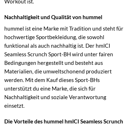
Workout ist.
Nachhaltigkeit und Qualität von hummel
hummel ist eine Marke mit Tradition und steht für
hochwertige Sportbekleidung, die sowohl
funktional als auch nachhaltig ist. Der hmlCI
Seamless Scrunch Sport-BH wird unter fairen
Bedingungen hergestellt und besteht aus
Materialien, die umweltschonend produziert
werden. Mit dem Kauf dieses Sport-BHs
unterstützt du eine Marke, die sich für
Nachhaltigkeit und soziale Verantwortung
einsetzt.
Die Vorteile des hummel hmlCI Seamless Scrunch