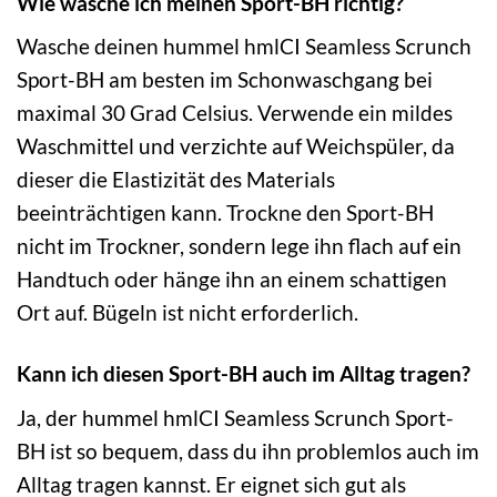
Wie wasche ich meinen Sport-BH richtig?
Wasche deinen hummel hmlCI Seamless Scrunch
Sport-BH am besten im Schonwaschgang bei
maximal 30 Grad Celsius. Verwende ein mildes
Waschmittel und verzichte auf Weichspüler, da
dieser die Elastizität des Materials
beeinträchtigen kann. Trockne den Sport-BH
nicht im Trockner, sondern lege ihn flach auf ein
Handtuch oder hänge ihn an einem schattigen
Ort auf. Bügeln ist nicht erforderlich.
Kann ich diesen Sport-BH auch im Alltag tragen?
Ja, der hummel hmlCI Seamless Scrunch Sport-
BH ist so bequem, dass du ihn problemlos auch im
Alltag tragen kannst. Er eignet sich gut als