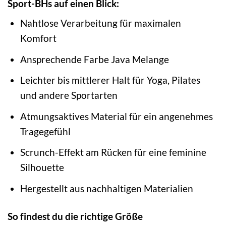
Sport-BHs auf einen Blick:
Nahtlose Verarbeitung für maximalen
Komfort
Ansprechende Farbe Java Melange
Leichter bis mittlerer Halt für Yoga, Pilates
und andere Sportarten
Atmungsaktives Material für ein angenehmes
Tragegefühl
Scrunch-Effekt am Rücken für eine feminine
Silhouette
Hergestellt aus nachhaltigen Materialien
So findest du die richtige Größe