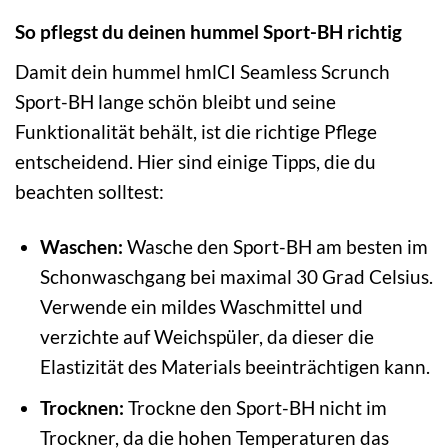
So pflegst du deinen hummel Sport-BH richtig
Damit dein hummel hmlCI Seamless Scrunch
Sport-BH lange schön bleibt und seine
Funktionalität behält, ist die richtige Pflege
entscheidend. Hier sind einige Tipps, die du
beachten solltest:
Waschen:
Wasche den Sport-BH am besten im
Schonwaschgang bei maximal 30 Grad Celsius.
Verwende ein mildes Waschmittel und
verzichte auf Weichspüler, da dieser die
Elastizität des Materials beeinträchtigen kann.
Trocknen:
Trockne den Sport-BH nicht im
Trockner, da die hohen Temperaturen das