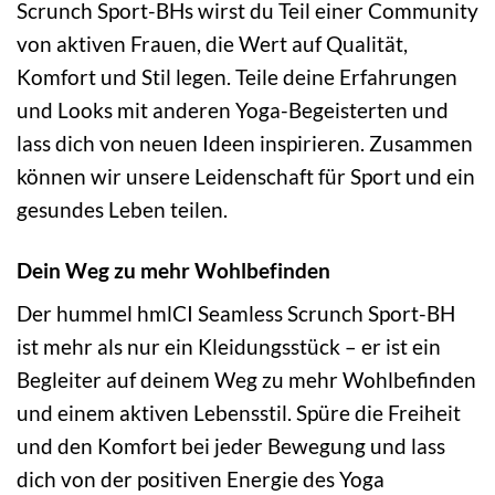
Scrunch Sport-BHs wirst du Teil einer Community
von aktiven Frauen, die Wert auf Qualität,
Komfort und Stil legen. Teile deine Erfahrungen
und Looks mit anderen Yoga-Begeisterten und
lass dich von neuen Ideen inspirieren. Zusammen
können wir unsere Leidenschaft für Sport und ein
gesundes Leben teilen.
Dein Weg zu mehr Wohlbefinden
Der hummel hmlCI Seamless Scrunch Sport-BH
ist mehr als nur ein Kleidungsstück – er ist ein
Begleiter auf deinem Weg zu mehr Wohlbefinden
und einem aktiven Lebensstil. Spüre die Freiheit
und den Komfort bei jeder Bewegung und lass
dich von der positiven Energie des Yoga