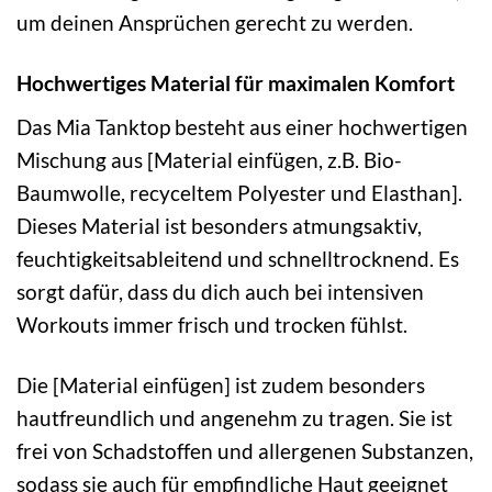
um deinen Ansprüchen gerecht zu werden.
Hochwertiges Material für maximalen Komfort
Das Mia Tanktop besteht aus einer hochwertigen
Mischung aus [Material einfügen, z.B. Bio-
Baumwolle, recyceltem Polyester und Elasthan].
Dieses Material ist besonders atmungsaktiv,
feuchtigkeitsableitend und schnelltrocknend. Es
sorgt dafür, dass du dich auch bei intensiven
Workouts immer frisch und trocken fühlst.
Die [Material einfügen] ist zudem besonders
hautfreundlich und angenehm zu tragen. Sie ist
frei von Schadstoffen und allergenen Substanzen,
sodass sie auch für empfindliche Haut geeignet