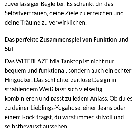
zuverlässiger Begleiter. Es schenkt dir das
Selbstvertrauen, deine Ziele zu erreichen und
deine Träume zu verwirklichen.
Das perfekte Zusammenspiel von Funktion und
Stil
Das WITEBLAZE Mia Tanktop ist nicht nur
bequem und funktional, sondern auch ein echter
Hingucker. Das schlichte, zeitlose Design in
strahlendem Weiß lässt sich vielseitig
kombinieren und passt zu jedem Anlass. Ob du es
zu deiner Lieblings-Yogahose, einer Jeans oder
einem Rock trägst, du wirst immer stilvoll und
selbstbewusst aussehen.