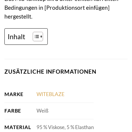
Bedingungen in [Produktionsort einfügen]
hergestellt.
Inhalt
ZUSÄTZLICHE INFORMATIONEN
MARKE
WITEBLAZE
FARBE
Weiß
MATERIAL
95 % Viskose, 5 % Elasthan