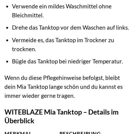
Verwende ein mildes Waschmittel ohne
Bleichmittel.
Drehe das Tanktop vor dem Waschen auf links.
Vermeide es, das Tanktop im Trockner zu
trocknen.
Bügle das Tanktop bei niedriger Temperatur.
Wenn du diese Pflegehinweise befolgst, bleibt
dein Mia Tanktop lange schön und du kannst es
immer wieder gerne tragen.
WITEBLAZE Mia Tanktop – Details im
Überblick
MERKMAL
BESCHREIBUNG