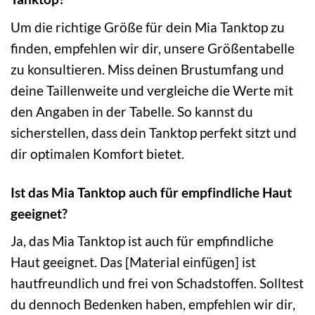
Um die richtige Größe für dein Mia Tanktop zu
finden, empfehlen wir dir, unsere Größentabelle
zu konsultieren. Miss deinen Brustumfang und
deine Taillenweite und vergleiche die Werte mit
den Angaben in der Tabelle. So kannst du
sicherstellen, dass dein Tanktop perfekt sitzt und
dir optimalen Komfort bietet.
Ist das Mia Tanktop auch für empfindliche Haut
geeignet?
Ja, das Mia Tanktop ist auch für empfindliche
Haut geeignet. Das [Material einfügen] ist
hautfreundlich und frei von Schadstoffen. Solltest
du dennoch Bedenken haben, empfehlen wir dir,