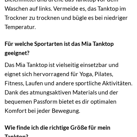
Waschen auf links. Vermeide es, das Tanktop im
Trockner zu trocknen und bügle es bei niedriger
Temperatur.
Für welche Sportarten ist das Mia Tanktop
geeignet?
Das Mia Tanktop ist vielseitig einsetzbar und
eignet sich hervorragend für Yoga, Pilates,
Fitness, Laufen und andere sportliche Aktivitäten.
Dank des atmungsaktiven Materials und der
bequemen Passform bietet es dir optimalen
Komfort bei jeder Bewegung.
Wie finde ich die richtige Größe für mein
Tanktop?