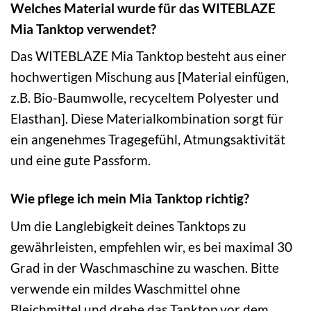
Welches Material wurde für das WITEBLAZE
Mia Tanktop verwendet?
Das WITEBLAZE Mia Tanktop besteht aus einer
hochwertigen Mischung aus [Material einfügen,
z.B. Bio-Baumwolle, recyceltem Polyester und
Elasthan]. Diese Materialkombination sorgt für
ein angenehmes Tragegefühl, Atmungsaktivität
und eine gute Passform.
Wie pflege ich mein Mia Tanktop richtig?
Um die Langlebigkeit deines Tanktops zu
gewährleisten, empfehlen wir, es bei maximal 30
Grad in der Waschmaschine zu waschen. Bitte
verwende ein mildes Waschmittel ohne
Bleichmittel und drehe das Tanktop vor dem