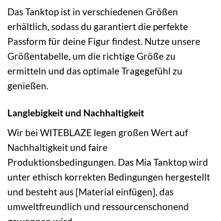
Das Tanktop ist in verschiedenen Größen
erhältlich, sodass du garantiert die perfekte
Passform für deine Figur findest. Nutze unsere
Größentabelle, um die richtige Größe zu
ermitteln und das optimale Tragegefühl zu
genießen.
Langlebigkeit und Nachhaltigkeit
Wir bei WITEBLAZE legen großen Wert auf
Nachhaltigkeit und faire
Produktionsbedingungen. Das Mia Tanktop wird
unter ethisch korrekten Bedingungen hergestellt
und besteht aus [Material einfügen], das
umweltfreundlich und ressourcenschonend