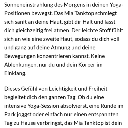
Sonneneinstrahlung des Morgens in deinen Yoga-
Positionen bewegst. Das Mia Tanktop schmiegt
sich sanft an deine Haut, gibt dir Halt und lässt
dich gleichzeitig frei atmen. Der leichte Stoff fühlt
sich an wie eine zweite Haut, sodass du dich voll
und ganz auf deine Atmung und deine
Bewegungen konzentrieren kannst. Keine
Ablenkungen, nur du und dein Körper im
Einklang.
Dieses Gefühl von Leichtigkeit und Freiheit
begleitet dich den ganzen Tag. Ob du eine
intensive Yoga-Session absolvierst, eine Runde im
Park joggst oder einfach nur einen entspannten
Tag zu Hause verbringst, das Mia Tanktop ist dein