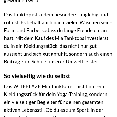
gewonnen wird.
Das Tanktop ist zudem besonders langlebig und
robust. Es behält auch nach vielen Wäschen seine
Form und Farbe, sodass du lange Freude daran
hast. Mit dem Kauf des Mia Tanktops investierst
du in ein Kleidungsstück, das nicht nur gut
aussieht und sich gut anfühlt, sondern auch einen
Beitrag zum Schutz unserer Umwelt leistet.
So vielseitig wie du selbst
Das WITEBLAZE Mia Tanktop ist nicht nur ein
Kleidungsstück für dein Yoga-Training, sondern
ein vielseitiger Begleiter für deinen gesamten
aktiven Lebensstil. Ob du es zum Sport, in der