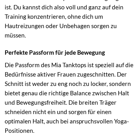
ist. Du kannst dich also voll und ganz auf dein
Training konzentrieren, ohne dich um
Hautreizungen oder Unbehagen sorgen zu
müssen.
Perfekte Passform für jede Bewegung
Die Passform des Mia Tanktops ist speziell auf die
Bedürfnisse aktiver Frauen zugeschnitten. Der
Schnitt ist weder zu eng noch zu locker, sondern
bietet genau die richtige Balance zwischen Halt
und Bewegungsfreiheit. Die breiten Träger
schneiden nicht ein und sorgen für einen
optimalen Halt, auch bei anspruchsvollen Yoga-
Positionen.