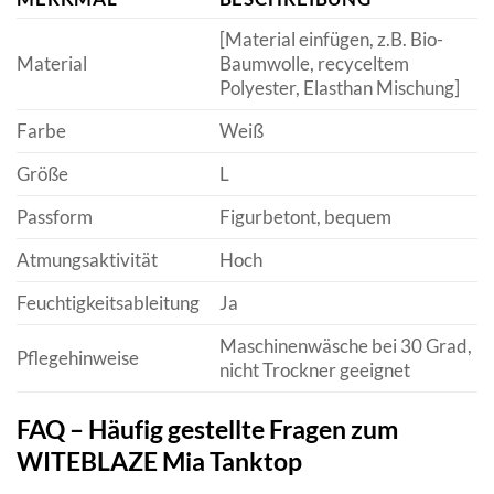
[Material einfügen, z.B. Bio-
Material
Baumwolle, recyceltem
Polyester, Elasthan Mischung]
Farbe
Weiß
Größe
L
Passform
Figurbetont, bequem
Atmungsaktivität
Hoch
Feuchtigkeitsableitung
Ja
Maschinenwäsche bei 30 Grad,
Pflegehinweise
nicht Trockner geeignet
FAQ – Häufig gestellte Fragen zum
WITEBLAZE Mia Tanktop