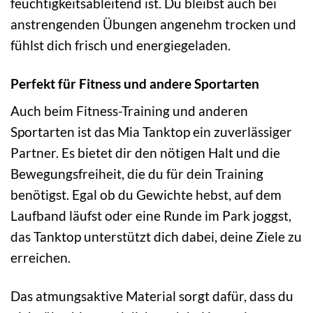
feuchtigkeitsableitend ist. Du bleibst auch bei
anstrengenden Übungen angenehm trocken und
fühlst dich frisch und energiegeladen.
Perfekt für Fitness und andere Sportarten
Auch beim Fitness-Training und anderen
Sportarten ist das Mia Tanktop ein zuverlässiger
Partner. Es bietet dir den nötigen Halt und die
Bewegungsfreiheit, die du für dein Training
benötigst. Egal ob du Gewichte hebst, auf dem
Laufband läufst oder eine Runde im Park joggst,
das Tanktop unterstützt dich dabei, deine Ziele zu
erreichen.
Das atmungsaktive Material sorgt dafür, dass du