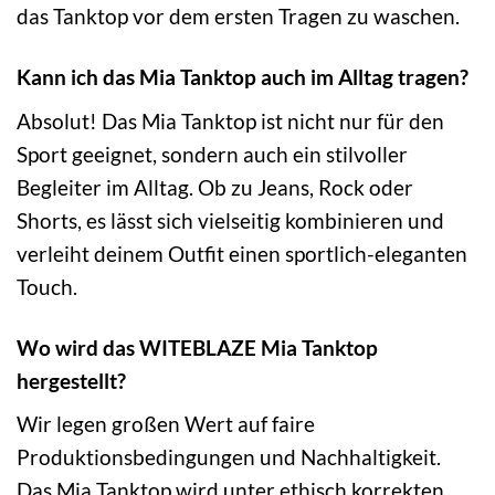
das Tanktop vor dem ersten Tragen zu waschen.
Kann ich das Mia Tanktop auch im Alltag tragen?
Absolut! Das Mia Tanktop ist nicht nur für den
Sport geeignet, sondern auch ein stilvoller
Begleiter im Alltag. Ob zu Jeans, Rock oder
Shorts, es lässt sich vielseitig kombinieren und
verleiht deinem Outfit einen sportlich-eleganten
Touch.
Wo wird das WITEBLAZE Mia Tanktop
hergestellt?
Wir legen großen Wert auf faire
Produktionsbedingungen und Nachhaltigkeit.
Das Mia Tanktop wird unter ethisch korrekten