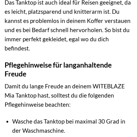
Das Tanktop ist auch ideal für Reisen geeignet, da
es leicht, platzsparend und knitterarm ist. Du
kannst es problemlos in deinem Koffer verstauen
und es bei Bedarf schnell hervorholen. So bist du
immer perfekt gekleidet, egal wo du dich
befindest.
Pflegehinweise für langanhaltende
Freude
Damit du lange Freude an deinem WITEBLAZE
Mia Tanktop hast, solltest du die folgenden
Pflegehinweise beachten:
Wasche das Tanktop bei maximal 30 Grad in
der Waschmaschine.