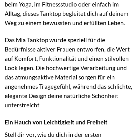
beim Yoga, im Fitnessstudio oder einfach im
Alltag, dieses Tanktop begleitet dich auf deinem
Weg zu einem bewussten und erfüllten Leben.
Das Mia Tanktop wurde speziell für die
Bedürfnisse aktiver Frauen entworfen, die Wert
auf Komfort, Funktionalität und einen stilvollen
Look legen. Die hochwertige Verarbeitung und
das atmungsaktive Material sorgen für ein
angenehmes Tragegefühl, während das schlichte,
elegante Design deine natürliche Schönheit
unterstreicht.
Ein Hauch von Leichtigkeit und Freiheit
Stell dir vor, wie du dich in der ersten