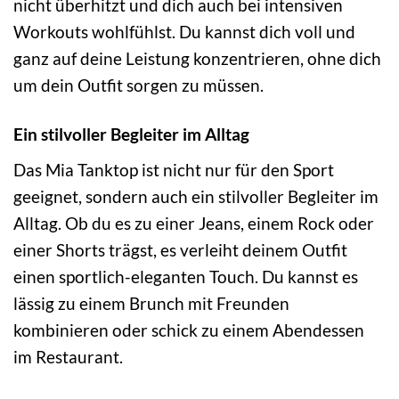
nicht überhitzt und dich auch bei intensiven
Workouts wohlfühlst. Du kannst dich voll und
ganz auf deine Leistung konzentrieren, ohne dich
um dein Outfit sorgen zu müssen.
Ein stilvoller Begleiter im Alltag
Das Mia Tanktop ist nicht nur für den Sport
geeignet, sondern auch ein stilvoller Begleiter im
Alltag. Ob du es zu einer Jeans, einem Rock oder
einer Shorts trägst, es verleiht deinem Outfit
einen sportlich-eleganten Touch. Du kannst es
lässig zu einem Brunch mit Freunden
kombinieren oder schick zu einem Abendessen
im Restaurant.