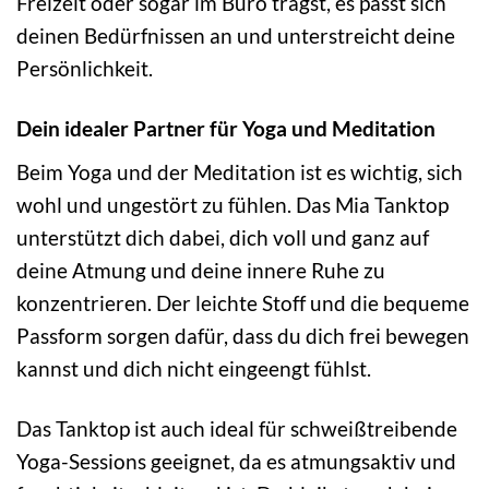
Freizeit oder sogar im Büro trägst, es passt sich
deinen Bedürfnissen an und unterstreicht deine
Persönlichkeit.
Dein idealer Partner für Yoga und Meditation
Beim Yoga und der Meditation ist es wichtig, sich
wohl und ungestört zu fühlen. Das Mia Tanktop
unterstützt dich dabei, dich voll und ganz auf
deine Atmung und deine innere Ruhe zu
konzentrieren. Der leichte Stoff und die bequeme
Passform sorgen dafür, dass du dich frei bewegen
kannst und dich nicht eingeengt fühlst.
Das Tanktop ist auch ideal für schweißtreibende
Yoga-Sessions geeignet, da es atmungsaktiv und