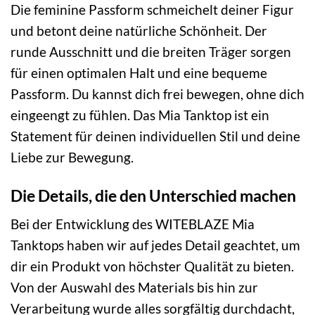
Die feminine Passform schmeichelt deiner Figur
und betont deine natürliche Schönheit. Der
runde Ausschnitt und die breiten Träger sorgen
für einen optimalen Halt und eine bequeme
Passform. Du kannst dich frei bewegen, ohne dich
eingeengt zu fühlen. Das Mia Tanktop ist ein
Statement für deinen individuellen Stil und deine
Liebe zur Bewegung.
Die Details, die den Unterschied machen
Bei der Entwicklung des WITEBLAZE Mia
Tanktops haben wir auf jedes Detail geachtet, um
dir ein Produkt von höchster Qualität zu bieten.
Von der Auswahl des Materials bis hin zur
Verarbeitung wurde alles sorgfältig durchdacht,