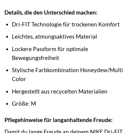
Details, die den Unterschied machen:
Dri-FIT Technologie für trockenen Komfort
Leichtes, atmungsaktives Material
Lockere Passform für optimale
Bewegungsfreiheit
Stylische Farbkombination Honeydew/Multi
Color
Hergestellt aus recycelten Materialien
Größe: M
Pflegehinweise für langanhaltende Freude:
Damit du lange Freude an deinem NIKE Dri-FIT