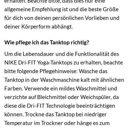
erhalten. Beachte bitte, dass dies nur eine
allgemeine Empfehlung ist und die beste Größe
für dich von deinen persönlichen Vorlieben und
deiner Körperform abhängt.
Wie pflege ich das Tanktop richtig?
Um die Lebensdauer und die Funktionalität des
NIKE Dri-FIT Yoga-Tanktops zu erhalten, beachte
bitte folgende Pflegehinweise: Wasche das
Tanktop in der Waschmaschine kalt mit ähnlichen
Farben. Verwende ein mildes Waschmittel und
verzichte auf Bleichmittel oder Weichspüler, da
diese die Dri-FIT Technologie beeinträchtigen
können. Trockne das Tanktop bei niedriger
Temperatur im Trockner oder hänge es zum