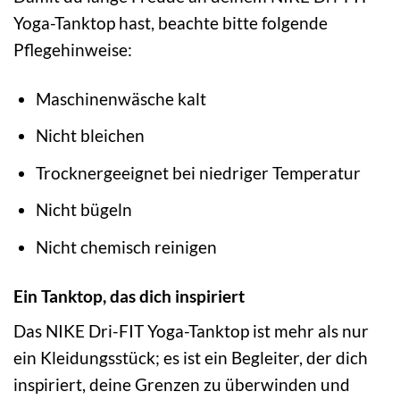
Yoga-Tanktop hast, beachte bitte folgende
Pflegehinweise:
Maschinenwäsche kalt
Nicht bleichen
Trocknergeeignet bei niedriger Temperatur
Nicht bügeln
Nicht chemisch reinigen
Ein Tanktop, das dich inspiriert
Das NIKE Dri-FIT Yoga-Tanktop ist mehr als nur
ein Kleidungsstück; es ist ein Begleiter, der dich
inspiriert, deine Grenzen zu überwinden und