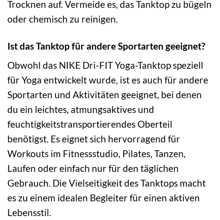
Trocknen auf. Vermeide es, das Tanktop zu bügeln
oder chemisch zu reinigen.
Ist das Tanktop für andere Sportarten geeignet?
Obwohl das NIKE Dri-FIT Yoga-Tanktop speziell
für Yoga entwickelt wurde, ist es auch für andere
Sportarten und Aktivitäten geeignet, bei denen
du ein leichtes, atmungsaktives und
feuchtigkeitstransportierendes Oberteil
benötigst. Es eignet sich hervorragend für
Workouts im Fitnessstudio, Pilates, Tanzen,
Laufen oder einfach nur für den täglichen
Gebrauch. Die Vielseitigkeit des Tanktops macht
es zu einem idealen Begleiter für einen aktiven
Lebensstil.