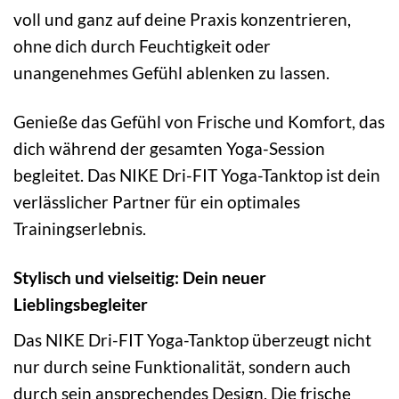
voll und ganz auf deine Praxis konzentrieren,
ohne dich durch Feuchtigkeit oder
unangenehmes Gefühl ablenken zu lassen.
Genieße das Gefühl von Frische und Komfort, das
dich während der gesamten Yoga-Session
begleitet. Das NIKE Dri-FIT Yoga-Tanktop ist dein
verlässlicher Partner für ein optimales
Trainingserlebnis.
Stylisch und vielseitig: Dein neuer
Lieblingsbegleiter
Das NIKE Dri-FIT Yoga-Tanktop überzeugt nicht
nur durch seine Funktionalität, sondern auch
durch sein ansprechendes Design. Die frische