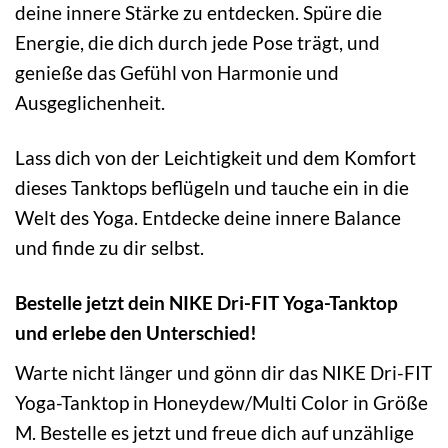
deine innere Stärke zu entdecken. Spüre die
Energie, die dich durch jede Pose trägt, und
genieße das Gefühl von Harmonie und
Ausgeglichenheit.
Lass dich von der Leichtigkeit und dem Komfort
dieses Tanktops beflügeln und tauche ein in die
Welt des Yoga. Entdecke deine innere Balance
und finde zu dir selbst.
Bestelle jetzt dein NIKE Dri-FIT Yoga-Tanktop
und erlebe den Unterschied!
Warte nicht länger und gönn dir das NIKE Dri-FIT
Yoga-Tanktop in Honeydew/Multi Color in Größe
M. Bestelle es jetzt und freue dich auf unzählige