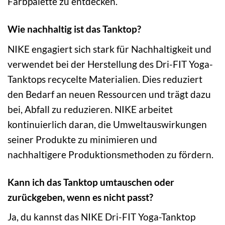
Farbpalette zu entdecken.
Wie nachhaltig ist das Tanktop?
NIKE engagiert sich stark für Nachhaltigkeit und
verwendet bei der Herstellung des Dri-FIT Yoga-
Tanktops recycelte Materialien. Dies reduziert
den Bedarf an neuen Ressourcen und trägt dazu
bei, Abfall zu reduzieren. NIKE arbeitet
kontinuierlich daran, die Umweltauswirkungen
seiner Produkte zu minimieren und
nachhaltigere Produktionsmethoden zu fördern.
Kann ich das Tanktop umtauschen oder
zurückgeben, wenn es nicht passt?
Ja, du kannst das NIKE Dri-FIT Yoga-Tanktop