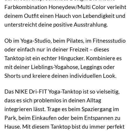
Farbkombination Honeydew/Multi Color verleiht
deinem Outfit einen Hauch von Lebendigkeit und
unterstreicht deine positive Ausstrahlung.
Ob im Yoga-Studio, beim Pilates, im Fitnessstudio
oder einfach nur in deiner Freizeit – dieses
Tanktop ist ein echter Hingucker. Kombiniere es
mit deiner Lieblings-Yogahose, Leggings oder
Shorts und kreiere deinen individuellen Look.
Das NIKE Dri-FIT Yoga-Tanktop ist so vielseitig,
dass es sich problemlos in deinen Alltag
integrieren lässt. Trage es beim Spaziergang im
Park, beim Einkaufen oder beim Entspannen zu
Hause. Mit diesem Tanktop bist du immer perfekt