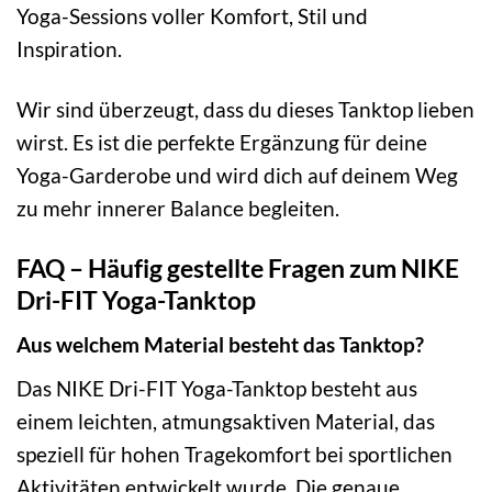
Yoga-Sessions voller Komfort, Stil und
Inspiration.
Wir sind überzeugt, dass du dieses Tanktop lieben
wirst. Es ist die perfekte Ergänzung für deine
Yoga-Garderobe und wird dich auf deinem Weg
zu mehr innerer Balance begleiten.
FAQ – Häufig gestellte Fragen zum NIKE
Dri-FIT Yoga-Tanktop
Aus welchem Material besteht das Tanktop?
Das NIKE Dri-FIT Yoga-Tanktop besteht aus
einem leichten, atmungsaktiven Material, das
speziell für hohen Tragekomfort bei sportlichen
Aktivitäten entwickelt wurde. Die genaue