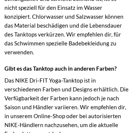
nicht speziell für den Einsatz im Wasser
konzipiert. Chlorwasser und Salzwasser können
das Material beschädigen und die Lebensdauer
des Tanktops verkürzen. Wir empfehlen dir, für
das Schwimmen spezielle Badebekleidung zu
verwenden.
Gibt es das Tanktop auch in anderen Farben?
Das NIKE Dri-FIT Yoga-Tanktop ist in
verschiedenen Farben und Designs erhältlich. Die
Verfügbarkeit der Farben kann jedoch je nach
Saison und Händler variieren. Wir empfehlen dir,
in unserem Online-Shop oder bei autorisierten
NIKE-Händlern nachzusehen, um die aktuelle