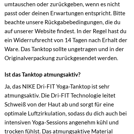
umtauschen oder zurückgeben, wenn es nicht
passt oder deinen Erwartungen entspricht. Bitte
beachte unsere Rückgabebedingungen, die du
auf unserer Website findest. In der Regel hast du
ein Widerrufsrecht von 14 Tagen nach Erhalt der
Ware. Das Tanktop sollte ungetragen und in der
Originalverpackung zurückgesendet werden.
Ist das Tanktop atmungsaktiv?
Ja, das NIKE Dri-FIT Yoga-Tanktop ist sehr
atmungsaktiv. Die Dri-FIT Technologie leitet
Schweiß von der Haut ab und sorgt für eine
optimale Luftzirkulation, sodass du dich auch bei
intensiven Yoga-Sessions angenehm kühl und
trocken fühlst. Das atmungsaktive Material