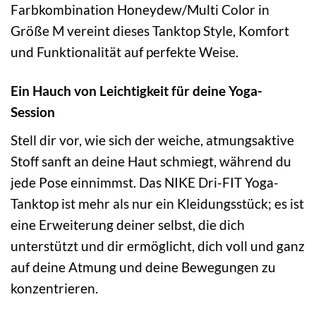
Farbkombination Honeydew/Multi Color in
Größe M vereint dieses Tanktop Style, Komfort
und Funktionalität auf perfekte Weise.
Ein Hauch von Leichtigkeit für deine Yoga-
Session
Stell dir vor, wie sich der weiche, atmungsaktive
Stoff sanft an deine Haut schmiegt, während du
jede Pose einnimmst. Das NIKE Dri-FIT Yoga-
Tanktop ist mehr als nur ein Kleidungsstück; es ist
eine Erweiterung deiner selbst, die dich
unterstützt und dir ermöglicht, dich voll und ganz
auf deine Atmung und deine Bewegungen zu
konzentrieren.