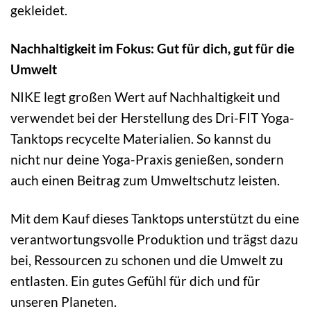
gekleidet.
Nachhaltigkeit im Fokus: Gut für dich, gut für die
Umwelt
NIKE legt großen Wert auf Nachhaltigkeit und
verwendet bei der Herstellung des Dri-FIT Yoga-
Tanktops recycelte Materialien. So kannst du
nicht nur deine Yoga-Praxis genießen, sondern
auch einen Beitrag zum Umweltschutz leisten.
Mit dem Kauf dieses Tanktops unterstützt du eine
verantwortungsvolle Produktion und trägst dazu
bei, Ressourcen zu schonen und die Umwelt zu
entlasten. Ein gutes Gefühl für dich und für
unseren Planeten.