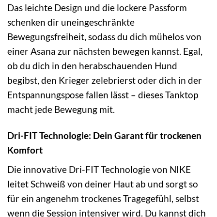
Das leichte Design und die lockere Passform
schenken dir uneingeschränkte
Bewegungsfreiheit, sodass du dich mühelos von
einer Asana zur nächsten bewegen kannst. Egal,
ob du dich in den herabschauenden Hund
begibst, den Krieger zelebrierst oder dich in der
Entspannungspose fallen lässt – dieses Tanktop
macht jede Bewegung mit.
Dri-FIT Technologie: Dein Garant für trockenen
Komfort
Die innovative Dri-FIT Technologie von NIKE
leitet Schweiß von deiner Haut ab und sorgt so
für ein angenehm trockenes Tragegefühl, selbst
wenn die Session intensiver wird. Du kannst dich