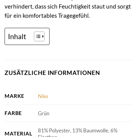
verhindert, dass sich Feuchtigkeit staut und sorgt
für ein komfortables Tragegefühl.
Inhalt
ZUSÄTZLICHE INFORMATIONEN
MARKE
Nike
FARBE
Grün
81% Polyester, 13% Baumwolle, 6%
MATERIAL