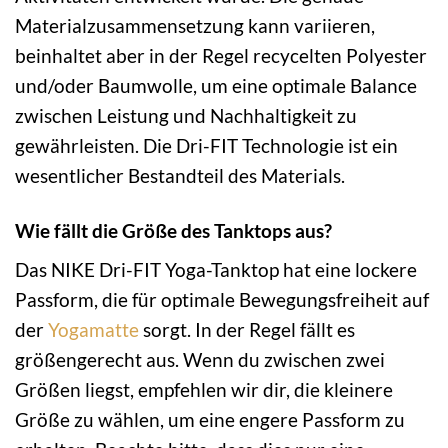
Materialzusammensetzung kann variieren,
beinhaltet aber in der Regel recycelten Polyester
und/oder Baumwolle, um eine optimale Balance
zwischen Leistung und Nachhaltigkeit zu
gewährleisten. Die Dri-FIT Technologie ist ein
wesentlicher Bestandteil des Materials.
Wie fällt die Größe des Tanktops aus?
Das NIKE Dri-FIT Yoga-Tanktop hat eine lockere
Passform, die für optimale Bewegungsfreiheit auf
der
Yogamatte
sorgt. In der Regel fällt es
größengerecht aus. Wenn du zwischen zwei
Größen liegst, empfehlen wir dir, die kleinere
Größe zu wählen, um eine engere Passform zu