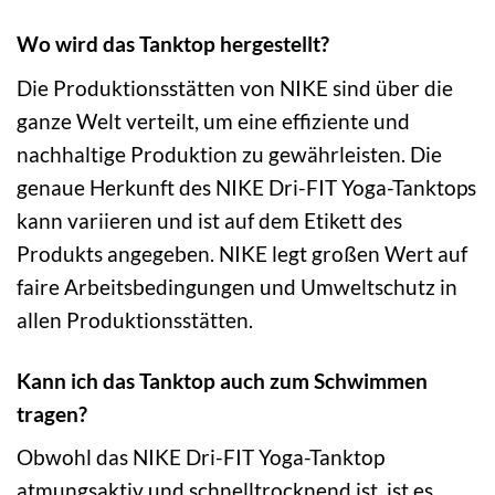
Wo wird das Tanktop hergestellt?
Die Produktionsstätten von NIKE sind über die
ganze Welt verteilt, um eine effiziente und
nachhaltige Produktion zu gewährleisten. Die
genaue Herkunft des NIKE Dri-FIT Yoga-Tanktops
kann variieren und ist auf dem Etikett des
Produkts angegeben. NIKE legt großen Wert auf
faire Arbeitsbedingungen und Umweltschutz in
allen Produktionsstätten.
Kann ich das Tanktop auch zum Schwimmen
tragen?
Obwohl das NIKE Dri-FIT Yoga-Tanktop
atmungsaktiv und schnelltrocknend ist, ist es