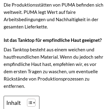
Die Produktionsstätten von PUMA befinden sich
weltweit. PUMA legt Wert auf faire
Arbeitsbedingungen und Nachhaltigkeit in der
gesamten Lieferkette.
Ist das Tanktop für empfindliche Haut geeignet?
Das Tanktop besteht aus einem weichen und
hautfreundlichen Material. Wenn du jedoch sehr
empfindliche Haut hast, empfehlen wir, es vor
dem ersten Tragen zu waschen, um eventuelle
Rückstände von Produktionsprozessen zu
entfernen.
Inhalt