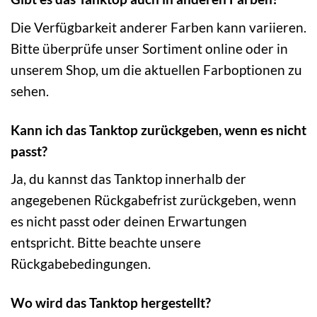
Die Verfügbarkeit anderer Farben kann variieren.
Bitte überprüfe unser Sortiment online oder in
unserem Shop, um die aktuellen Farboptionen zu
sehen.
Kann ich das Tanktop zurückgeben, wenn es nicht
passt?
Ja, du kannst das Tanktop innerhalb der
angegebenen Rückgabefrist zurückgeben, wenn
es nicht passt oder deinen Erwartungen
entspricht. Bitte beachte unsere
Rückgabebedingungen.
Wo wird das Tanktop hergestellt?