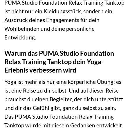
PUMA Studio Foundation Relax Training Tanktop
ist nicht nur ein Kleidungsstück, sondern ein
Ausdruck deines Engagements für dein
Wohlbefinden und deine persönliche
Entwicklung.
Warum das PUMA Studio Foundation
Relax Training Tanktop dein Yoga-
Erlebnis verbessern wird
Yoga ist mehr als nur eine körperliche Übung; es
ist eine Reise zu dir selbst. Und auf dieser Reise
brauchst du einen Begleiter, der dich unterstützt
und dir das Gefühl gibt, ganz du selbst zu sein.
Das PUMA Studio Foundation Relax Training
Tanktop wurde mit diesem Gedanken entwickelt.