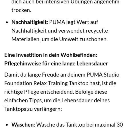
dich auch bei intensiven Übungen angenehm
trocken.
Nachhaltigkeit:
PUMA legt Wert auf
Nachhaltigkeit und verwendet recycelte
Materialien, um die Umwelt zu schonen.
Eine Investition in dein Wohlbefinden:
Pflegehinweise für eine lange Lebensdauer
Damit du lange Freude an deinem PUMA Studio
Foundation Relax Training Tanktop hast, ist die
richtige Pflege entscheidend. Befolge diese
einfachen Tipps, um die Lebensdauer deines
Tanktops zu verlängern:
Waschen:
Wasche das Tanktop bei maximal 30