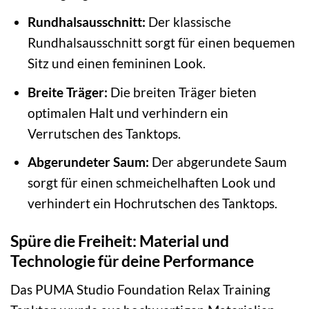
Rundhalsausschnitt:
Der klassische
Rundhalsausschnitt sorgt für einen bequemen
Sitz und einen femininen Look.
Breite Träger:
Die breiten Träger bieten
optimalen Halt und verhindern ein
Verrutschen des Tanktops.
Abgerundeter Saum:
Der abgerundete Saum
sorgt für einen schmeichelhaften Look und
verhindert ein Hochrutschen des Tanktops.
Spüre die Freiheit: Material und
Technologie für deine Performance
Das PUMA Studio Foundation Relax Training