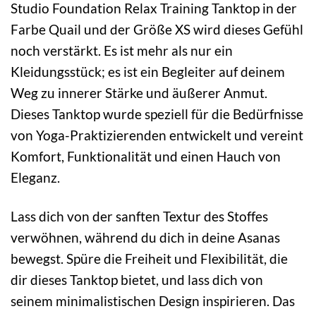
Studio Foundation Relax Training Tanktop in der
Farbe Quail und der Größe XS wird dieses Gefühl
noch verstärkt. Es ist mehr als nur ein
Kleidungsstück; es ist ein Begleiter auf deinem
Weg zu innerer Stärke und äußerer Anmut.
Dieses Tanktop wurde speziell für die Bedürfnisse
von Yoga-Praktizierenden entwickelt und vereint
Komfort, Funktionalität und einen Hauch von
Eleganz.
Lass dich von der sanften Textur des Stoffes
verwöhnen, während du dich in deine Asanas
bewegst. Spüre die Freiheit und Flexibilität, die
dir dieses Tanktop bietet, und lass dich von
seinem minimalistischen Design inspirieren. Das