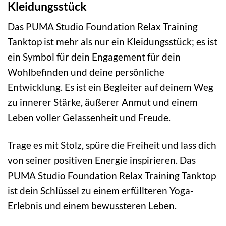
Kleidungsstück
Das PUMA Studio Foundation Relax Training
Tanktop ist mehr als nur ein Kleidungsstück; es ist
ein Symbol für dein Engagement für dein
Wohlbefinden und deine persönliche
Entwicklung. Es ist ein Begleiter auf deinem Weg
zu innerer Stärke, äußerer Anmut und einem
Leben voller Gelassenheit und Freude.
Trage es mit Stolz, spüre die Freiheit und lass dich
von seiner positiven Energie inspirieren. Das
PUMA Studio Foundation Relax Training Tanktop
ist dein Schlüssel zu einem erfüllteren Yoga-
Erlebnis und einem bewussteren Leben.