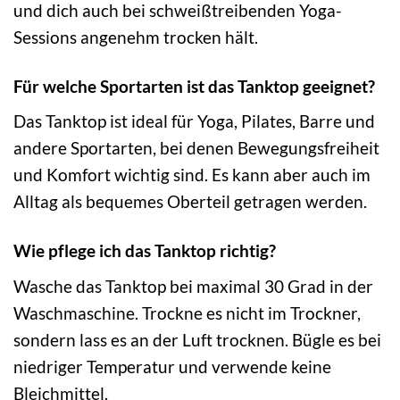
und dich auch bei schweißtreibenden Yoga-
Sessions angenehm trocken hält.
Für welche Sportarten ist das Tanktop geeignet?
Das Tanktop ist ideal für Yoga, Pilates, Barre und
andere Sportarten, bei denen Bewegungsfreiheit
und Komfort wichtig sind. Es kann aber auch im
Alltag als bequemes Oberteil getragen werden.
Wie pflege ich das Tanktop richtig?
Wasche das Tanktop bei maximal 30 Grad in der
Waschmaschine. Trockne es nicht im Trockner,
sondern lass es an der Luft trocknen. Bügle es bei
niedriger Temperatur und verwende keine
Bleichmittel.