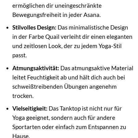
ermöglichen dir uneingeschränkte
Bewegungsfreiheit in jeder Asana.
Stilvolles Design:
Das minimalistische Design
in der Farbe Quail verleiht dir einen eleganten
und zeitlosen Look, der zu jedem Yoga-Stil
passt.
Atmungsaktivität:
Das atmungsaktive Material
leitet Feuchtigkeit ab und hält dich auch bei
schweißtreibenden Übungen angenehm
trocken.
Vielseitigkeit:
Das Tanktop ist nicht nur für
Yoga geeignet, sondern auch für andere
Sportarten oder einfach zum Entspannen zu
Hause.