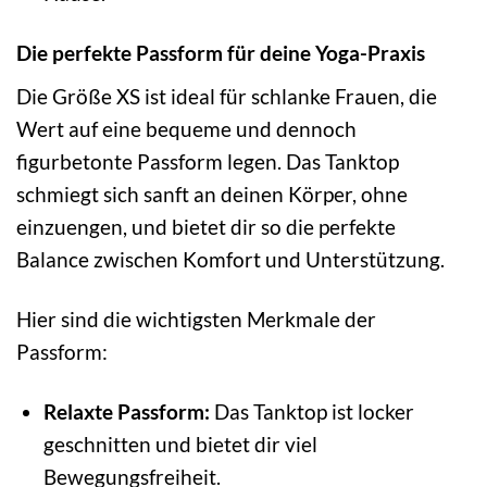
Die perfekte Passform für deine Yoga-Praxis
Die Größe XS ist ideal für schlanke Frauen, die
Wert auf eine bequeme und dennoch
figurbetonte Passform legen. Das Tanktop
schmiegt sich sanft an deinen Körper, ohne
einzuengen, und bietet dir so die perfekte
Balance zwischen Komfort und Unterstützung.
Hier sind die wichtigsten Merkmale der
Passform:
Relaxte Passform:
Das Tanktop ist locker
geschnitten und bietet dir viel
Bewegungsfreiheit.