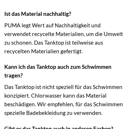
Ist das Material nachhaltig?
PUMA legt Wert auf Nachhaltigkeit und
verwendet recycelte Materialien, um die Umwelt
zu schonen. Das Tanktop ist teilweise aus
recycelten Materialien gefertigt.
Kann ich das Tanktop auch zum Schwimmen
tragen?
Das Tanktop ist nicht speziell für das Schwimmen
konzipiert. Chlorwasser kann das Material
beschädigen. Wir empfehlen, für das Schwimmen
spezielle Badebekleidung zu verwenden.
Gibt es das Tanktop auch in anderen Farben?