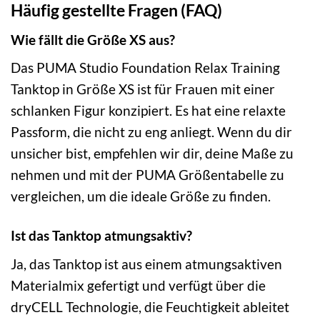
Häufig gestellte Fragen (FAQ)
Wie fällt die Größe XS aus?
Das PUMA Studio Foundation Relax Training
Tanktop in Größe XS ist für Frauen mit einer
schlanken Figur konzipiert. Es hat eine relaxte
Passform, die nicht zu eng anliegt. Wenn du dir
unsicher bist, empfehlen wir dir, deine Maße zu
nehmen und mit der PUMA Größentabelle zu
vergleichen, um die ideale Größe zu finden.
Ist das Tanktop atmungsaktiv?
Ja, das Tanktop ist aus einem atmungsaktiven
Materialmix gefertigt und verfügt über die
dryCELL Technologie, die Feuchtigkeit ableitet