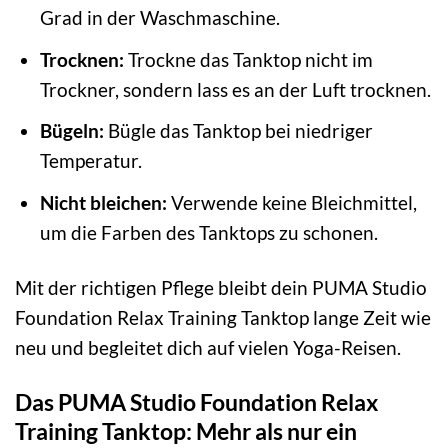
Grad in der Waschmaschine.
Trocknen:
Trockne das Tanktop nicht im
Trockner, sondern lass es an der Luft trocknen.
Bügeln:
Bügle das Tanktop bei niedriger
Temperatur.
Nicht bleichen:
Verwende keine Bleichmittel,
um die Farben des Tanktops zu schonen.
Mit der richtigen Pflege bleibt dein PUMA Studio
Foundation Relax Training Tanktop lange Zeit wie
neu und begleitet dich auf vielen Yoga-Reisen.
Das PUMA Studio Foundation Relax
Training Tanktop: Mehr als nur ein