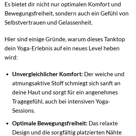
Es bietet dir nicht nur optimalen Komfort und
Bewegungsfreiheit, sondern auch ein Gefühl von
Selbstvertrauen und Gelassenheit.
Hier sind einige Gründe, warum dieses Tanktop
dein Yoga-Erlebnis auf ein neues Level heben
wird:
Unvergleichlicher Komfort:
Der weiche und
atmungsaktive Stoff schmiegt sich sanft an
deine Haut und sorgt für ein angenehmes
Tragegefühl, auch bei intensiven Yoga-
Sessions.
Optimale Bewegungsfreiheit:
Das relaxte
Design und die sorgfältig platzierten Nähte