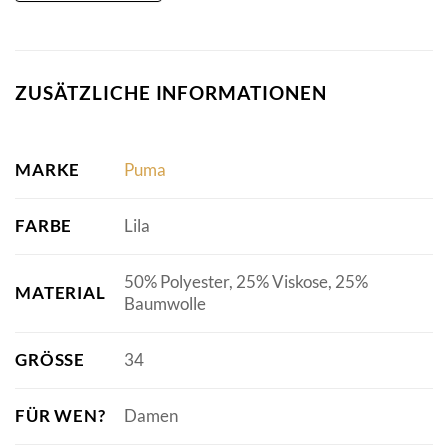
ZUSÄTZLICHE INFORMATIONEN
MARKE
Puma
FARBE
Lila
50% Polyester, 25% Viskose, 25%
MATERIAL
Baumwolle
GRÖSSE
34
FÜR WEN?
Damen