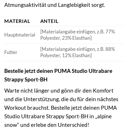
Atmungsaktivität und Langlebigkeit sorgt.
MATERIAL
ANTEIL
[Materialangabe einfügen, z.B. 77%
Hauptmaterial
Polyester, 23% Elasthan]
[Materialangabe einfügen, z.B. 88%
Futter
Polyester, 12% Elasthan]
Bestelle jetzt deinen PUMA Studio Ultrabare
Strappy Sport-BH
Warte nicht länger und gönn dir den Komfort
und die Unterstützung, die du für dein nächstes
Workout brauchst. Bestelle jetzt deinen PUMA
Studio Ultrabare Strappy Sport-BH in „alpine
snow“ und erlebe den Unterschied!