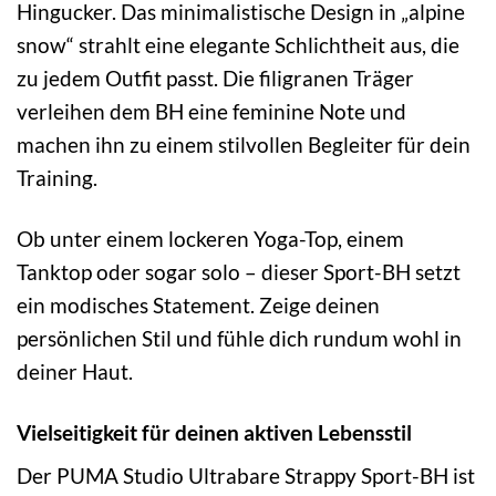
Hingucker. Das minimalistische Design in „alpine
snow“ strahlt eine elegante Schlichtheit aus, die
zu jedem Outfit passt. Die filigranen Träger
verleihen dem BH eine feminine Note und
machen ihn zu einem stilvollen Begleiter für dein
Training.
Ob unter einem lockeren Yoga-Top, einem
Tanktop oder sogar solo – dieser Sport-BH setzt
ein modisches Statement. Zeige deinen
persönlichen Stil und fühle dich rundum wohl in
deiner Haut.
Vielseitigkeit für deinen aktiven Lebensstil
Der PUMA Studio Ultrabare Strappy Sport-BH ist