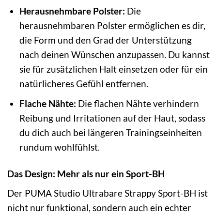
Herausnehmbare Polster:
Die
herausnehmbaren Polster ermöglichen es dir,
die Form und den Grad der Unterstützung
nach deinen Wünschen anzupassen. Du kannst
sie für zusätzlichen Halt einsetzen oder für ein
natürlicheres Gefühl entfernen.
Flache Nähte:
Die flachen Nähte verhindern
Reibung und Irritationen auf der Haut, sodass
du dich auch bei längeren Trainingseinheiten
rundum wohlfühlst.
Das Design: Mehr als nur ein Sport-BH
Der PUMA Studio Ultrabare Strappy Sport-BH ist
nicht nur funktional, sondern auch ein echter