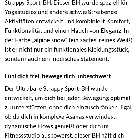
Strappy Sport-BH. Dieser BH wurde speziell für
Yogastudios und andere schweißtreibende
Aktivitäten entwickelt und kombiniert Komfort,
Funktionalität und einen Hauch von Eleganz. In
der Farbe „alpine snow“ (ein zartes, reines Weiß)
ist er nicht nur ein funktionales Kleidungsstück,
sondern auch ein modisches Statement.
Fühl dich frei, bewege dich unbeschwert
Der Ultrabare Strappy Sport-BH wurde
entwickelt, um dich bei jeder Bewegung optimal
zu unterstützen, ohne dich einzuschränken. Egal
ob du dich in komplexe Asanas verwindest,
dynamische Flows genießt oder dich im
Fitnessstudio auspowerst, dieser BH hält dich