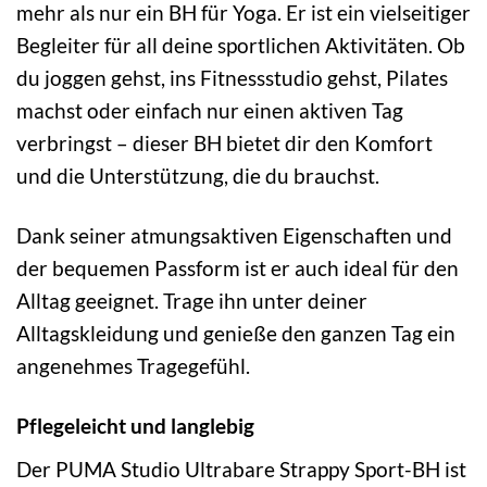
mehr als nur ein BH für Yoga. Er ist ein vielseitiger
Begleiter für all deine sportlichen Aktivitäten. Ob
du joggen gehst, ins Fitnessstudio gehst, Pilates
machst oder einfach nur einen aktiven Tag
verbringst – dieser BH bietet dir den Komfort
und die Unterstützung, die du brauchst.
Dank seiner atmungsaktiven Eigenschaften und
der bequemen Passform ist er auch ideal für den
Alltag geeignet. Trage ihn unter deiner
Alltagskleidung und genieße den ganzen Tag ein
angenehmes Tragegefühl.
Pflegeleicht und langlebig
Der PUMA Studio Ultrabare Strappy Sport-BH ist