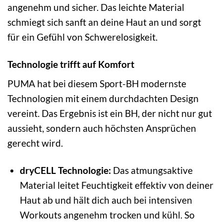
angenehm und sicher. Das leichte Material
schmiegt sich sanft an deine Haut an und sorgt
für ein Gefühl von Schwerelosigkeit.
Technologie trifft auf Komfort
PUMA hat bei diesem Sport-BH modernste
Technologien mit einem durchdachten Design
vereint. Das Ergebnis ist ein BH, der nicht nur gut
aussieht, sondern auch höchsten Ansprüchen
gerecht wird.
dryCELL Technologie:
Das atmungsaktive
Material leitet Feuchtigkeit effektiv von deiner
Haut ab und hält dich auch bei intensiven
Workouts angenehm trocken und kühl. So