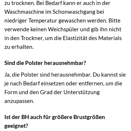
zu trocknen. Bei Bedarf kann er auch in der
Waschmaschine im Schonwaschgang bei
niedriger Temperatur gewaschen werden. Bitte
verwende keinen Weichspüler und gib ihn nicht
in den Trockner, um die Elastizität des Materials
zu erhalten.
Sind die Polster herausnehmbar?
Ja, die Polster sind herausnehmbar. Du kannst sie
je nach Bedarf einsetzen oder entfernen, um die
Form und den Grad der Unterstützung
anzupassen.
Ist der BH auch für größere Brustgrößen
geeignet?