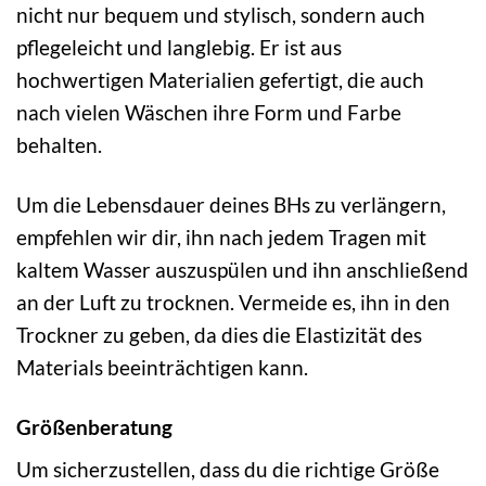
nicht nur bequem und stylisch, sondern auch
pflegeleicht und langlebig. Er ist aus
hochwertigen Materialien gefertigt, die auch
nach vielen Wäschen ihre Form und Farbe
behalten.
Um die Lebensdauer deines BHs zu verlängern,
empfehlen wir dir, ihn nach jedem Tragen mit
kaltem Wasser auszuspülen und ihn anschließend
an der Luft zu trocknen. Vermeide es, ihn in den
Trockner zu geben, da dies die Elastizität des
Materials beeinträchtigen kann.
Größenberatung
Um sicherzustellen, dass du die richtige Größe