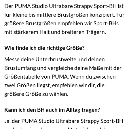
Der PUMA Studio Ultrabare Strappy Sport-BH ist
für kleine bis mittlere Brustgrößen konzipiert. Für
größere Brustgrößen empfehlen wir Sport-BHs
mit stärkerem Halt und breiteren Trägern.
Wie finde ich die richtige Größe?
Messe deine Unterbrustweite und deinen
Brustumfang und vergleiche deine Maße mit der
Größentabelle von PUMA. Wenn du zwischen
zwei Größen liegst, empfehlen wir dir, die
größere Größe zu wählen.
Kann ich den BH auch im Alltag tragen?
Ja, der PUMA Studio Ultrabare Strappy Sport-BH