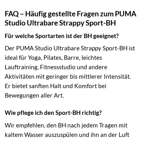
FAQ – Häufig gestellte Fragen zum PUMA
Studio Ultrabare Strappy Sport-BH
Für welche Sportarten ist der BH geeignet?
Der PUMA Studio Ultrabare Strappy Sport-BH ist
ideal für Yoga, Pilates, Barre, leichtes
Lauftraining, Fitnessstudio und andere
Aktivitäten mit geringer bis mittlerer Intensität.
Er bietet sanften Halt und Komfort bei
Bewegungen aller Art.
Wie pflege ich den Sport-BH richtig?
Wir empfehlen, den BH nach jedem Tragen mit
kaltem Wasser auszuspülen und ihn an der Luft