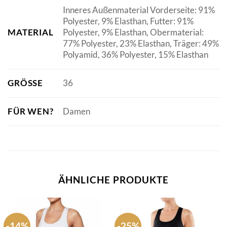
Inneres Außenmaterial Vorderseite: 91%
Polyester, 9% Elasthan, Futter: 91%
MATERIAL
Polyester, 9% Elasthan, Obermaterial:
77% Polyester, 23% Elasthan, Träger: 49%
Polyamid, 36% Polyester, 15% Elasthan
GRÖSSE
36
FÜR WEN?
Damen
ÄHNLICHE PRODUKTE
-14%
-25%