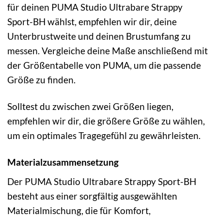
für deinen PUMA Studio Ultrabare Strappy
Sport-BH wählst, empfehlen wir dir, deine
Unterbrustweite und deinen Brustumfang zu
messen. Vergleiche deine Maße anschließend mit
der Größentabelle von PUMA, um die passende
Größe zu finden.
Solltest du zwischen zwei Größen liegen,
empfehlen wir dir, die größere Größe zu wählen,
um ein optimales Tragegefühl zu gewährleisten.
Materialzusammensetzung
Der PUMA Studio Ultrabare Strappy Sport-BH
besteht aus einer sorgfältig ausgewählten
Materialmischung, die für Komfort,