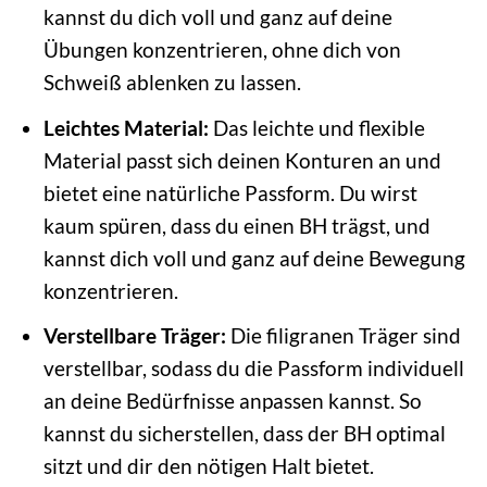
kannst du dich voll und ganz auf deine
Übungen konzentrieren, ohne dich von
Schweiß ablenken zu lassen.
Leichtes Material:
Das leichte und flexible
Material passt sich deinen Konturen an und
bietet eine natürliche Passform. Du wirst
kaum spüren, dass du einen BH trägst, und
kannst dich voll und ganz auf deine Bewegung
konzentrieren.
Verstellbare Träger:
Die filigranen Träger sind
verstellbar, sodass du die Passform individuell
an deine Bedürfnisse anpassen kannst. So
kannst du sicherstellen, dass der BH optimal
sitzt und dir den nötigen Halt bietet.