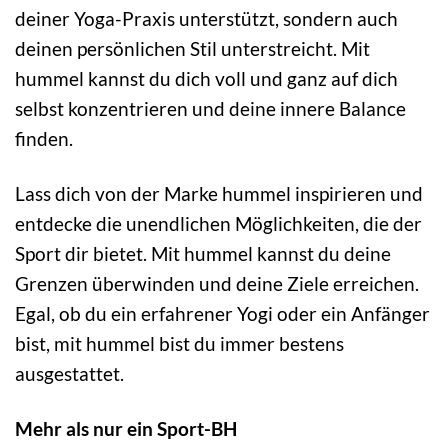
deiner Yoga-Praxis unterstützt, sondern auch
deinen persönlichen Stil unterstreicht. Mit
hummel kannst du dich voll und ganz auf dich
selbst konzentrieren und deine innere Balance
finden.
Lass dich von der Marke hummel inspirieren und
entdecke die unendlichen Möglichkeiten, die der
Sport dir bietet. Mit hummel kannst du deine
Grenzen überwinden und deine Ziele erreichen.
Egal, ob du ein erfahrener Yogi oder ein Anfänger
bist, mit hummel bist du immer bestens
ausgestattet.
Mehr als nur ein Sport-BH