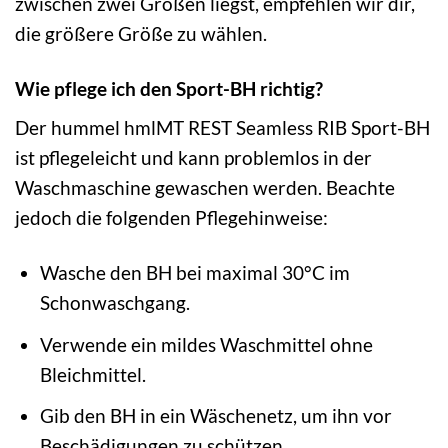
zwischen zwei Größen liegst, empfehlen wir dir,
die größere Größe zu wählen.
Wie pflege ich den Sport-BH richtig?
Der hummel hmlMT REST Seamless RIB Sport-BH
ist pflegeleicht und kann problemlos in der
Waschmaschine gewaschen werden. Beachte
jedoch die folgenden Pflegehinweise:
Wasche den BH bei maximal 30°C im
Schonwaschgang.
Verwende ein mildes Waschmittel ohne
Bleichmittel.
Gib den BH in ein Wäschenetz, um ihn vor
Beschädigungen zu schützen.