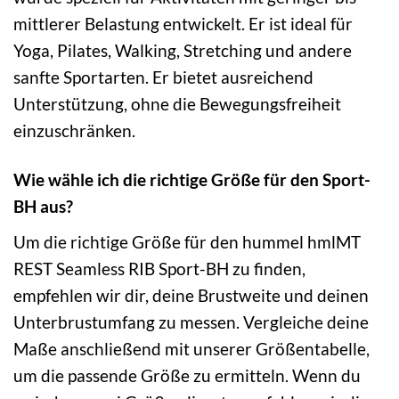
mittlerer Belastung entwickelt. Er ist ideal für
Yoga, Pilates, Walking, Stretching und andere
sanfte Sportarten. Er bietet ausreichend
Unterstützung, ohne die Bewegungsfreiheit
einzuschränken.
Wie wähle ich die richtige Größe für den Sport-
BH aus?
Um die richtige Größe für den hummel hmlMT
REST Seamless RIB Sport-BH zu finden,
empfehlen wir dir, deine Brustweite und deinen
Unterbrustumfang zu messen. Vergleiche deine
Maße anschließend mit unserer Größentabelle,
um die passende Größe zu ermitteln. Wenn du