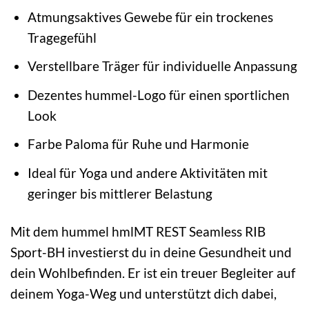
Atmungsaktives Gewebe für ein trockenes
Tragegefühl
Verstellbare Träger für individuelle Anpassung
Dezentes hummel-Logo für einen sportlichen
Look
Farbe Paloma für Ruhe und Harmonie
Ideal für Yoga und andere Aktivitäten mit
geringer bis mittlerer Belastung
Mit dem hummel hmlMT REST Seamless RIB
Sport-BH investierst du in deine Gesundheit und
dein Wohlbefinden. Er ist ein treuer Begleiter auf
deinem Yoga-Weg und unterstützt dich dabei,