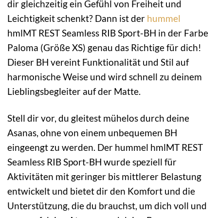
dir gleichzeitig ein Gefühl von Freiheit und
Leichtigkeit schenkt? Dann ist der
hummel
hmlMT REST Seamless RIB Sport-BH in der Farbe
Paloma (Größe XS) genau das Richtige für dich!
Dieser BH vereint Funktionalität und Stil auf
harmonische Weise und wird schnell zu deinem
Lieblingsbegleiter auf der Matte.
Stell dir vor, du gleitest mühelos durch deine
Asanas, ohne von einem unbequemen BH
eingeengt zu werden. Der hummel hmlMT REST
Seamless RIB Sport-BH wurde speziell für
Aktivitäten mit geringer bis mittlerer Belastung
entwickelt und bietet dir den Komfort und die
Unterstützung, die du brauchst, um dich voll und