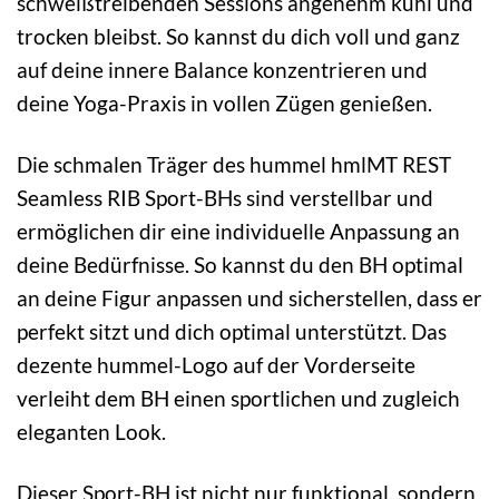
schweißtreibenden Sessions angenehm kühl und
trocken bleibst. So kannst du dich voll und ganz
auf deine innere Balance konzentrieren und
deine Yoga-Praxis in vollen Zügen genießen.
Die schmalen Träger des hummel hmlMT REST
Seamless RIB Sport-BHs sind verstellbar und
ermöglichen dir eine individuelle Anpassung an
deine Bedürfnisse. So kannst du den BH optimal
an deine Figur anpassen und sicherstellen, dass er
perfekt sitzt und dich optimal unterstützt. Das
dezente hummel-Logo auf der Vorderseite
verleiht dem BH einen sportlichen und zugleich
eleganten Look.
Dieser Sport-BH ist nicht nur funktional, sondern