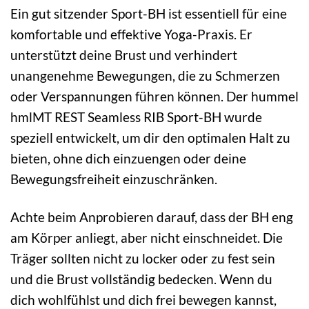
Ein gut sitzender Sport-BH ist essentiell für eine
komfortable und effektive Yoga-Praxis. Er
unterstützt deine Brust und verhindert
unangenehme Bewegungen, die zu Schmerzen
oder Verspannungen führen können. Der hummel
hmlMT REST Seamless RIB Sport-BH wurde
speziell entwickelt, um dir den optimalen Halt zu
bieten, ohne dich einzuengen oder deine
Bewegungsfreiheit einzuschränken.
Achte beim Anprobieren darauf, dass der BH eng
am Körper anliegt, aber nicht einschneidet. Die
Träger sollten nicht zu locker oder zu fest sein
und die Brust vollständig bedecken. Wenn du
dich wohlfühlst und dich frei bewegen kannst,