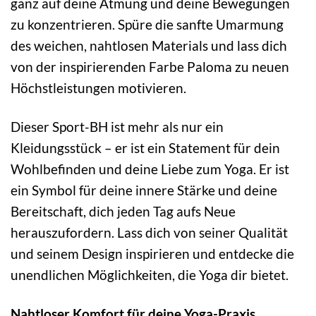
ganz auf deine Atmung und deine Bewegungen
zu konzentrieren. Spüre die sanfte Umarmung
des weichen, nahtlosen Materials und lass dich
von der inspirierenden Farbe Paloma zu neuen
Höchstleistungen motivieren.
Dieser Sport-BH ist mehr als nur ein
Kleidungsstück – er ist ein Statement für dein
Wohlbefinden und deine Liebe zum Yoga. Er ist
ein Symbol für deine innere Stärke und deine
Bereitschaft, dich jeden Tag aufs Neue
herauszufordern. Lass dich von seiner Qualität
und seinem Design inspirieren und entdecke die
unendlichen Möglichkeiten, die Yoga dir bietet.
Nahtloser Komfort für deine Yoga-Praxis