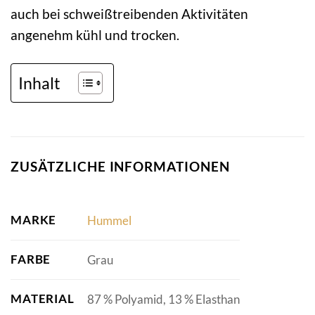
auch bei schweißtreibenden Aktivitäten
angenehm kühl und trocken.
Inhalt
ZUSÄTZLICHE INFORMATIONEN
MARKE
Hummel
FARBE
Grau
MATERIAL
87 % Polyamid, 13 % Elasthan