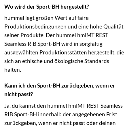
Wo wird der Sport-BH hergestellt?
hummel legt großen Wert auf faire
Produktionsbedingungen und eine hohe Qualität
seiner Produkte. Der hummel hmlMT REST
Seamless RIB Sport-BH wird in sorgfältig
ausgewählten Produktionsstätten hergestellt, die
sich an ethische und ökologische Standards
halten.
Kann ich den Sport-BH zurückgeben, wenn er
nicht passt?
Ja, du kannst den hummel hmlMT REST Seamless
RIB Sport-BH innerhalb der angegebenen Frist
zurückgeben, wenn er nicht passt oder deinen