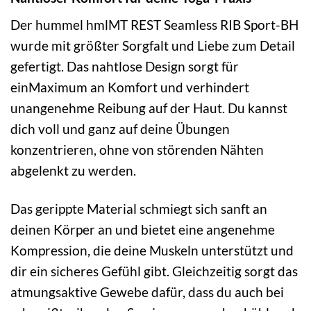
Der hummel hmlMT REST Seamless RIB Sport-BH
wurde mit größter Sorgfalt und Liebe zum Detail
gefertigt. Das nahtlose Design sorgt für
einMaximum an Komfort und verhindert
unangenehme Reibung auf der Haut. Du kannst
dich voll und ganz auf deine Übungen
konzentrieren, ohne von störenden Nähten
abgelenkt zu werden.
Das gerippte Material schmiegt sich sanft an
deinen Körper an und bietet eine angenehme
Kompression, die deine Muskeln unterstützt und
dir ein sicheres Gefühl gibt. Gleichzeitig sorgt das
atmungsaktive Gewebe dafür, dass du auch bei