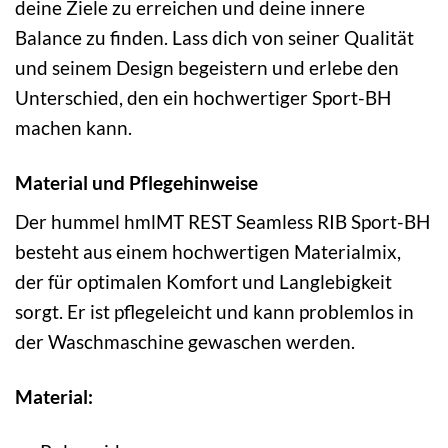
deine Ziele zu erreichen und deine innere
Balance zu finden. Lass dich von seiner Qualität
und seinem Design begeistern und erlebe den
Unterschied, den ein hochwertiger Sport-BH
machen kann.
Material und Pflegehinweise
Der hummel hmlMT REST Seamless RIB Sport-BH
besteht aus einem hochwertigen Materialmix,
der für optimalen Komfort und Langlebigkeit
sorgt. Er ist pflegeleicht und kann problemlos in
der Waschmaschine gewaschen werden.
Material: