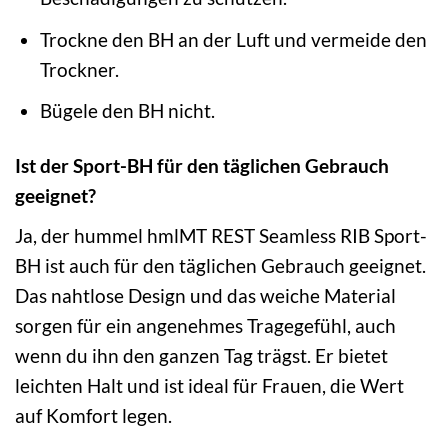
Trockne den BH an der Luft und vermeide den
Trockner.
Bügele den BH nicht.
Ist der Sport-BH für den täglichen Gebrauch
geeignet?
Ja, der hummel hmlMT REST Seamless RIB Sport-
BH ist auch für den täglichen Gebrauch geeignet.
Das nahtlose Design und das weiche Material
sorgen für ein angenehmes Tragegefühl, auch
wenn du ihn den ganzen Tag trägst. Er bietet
leichten Halt und ist ideal für Frauen, die Wert
auf Komfort legen.