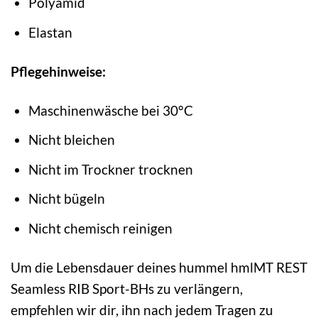
Polyamid
Elastan
Pflegehinweise:
Maschinenwäsche bei 30°C
Nicht bleichen
Nicht im Trockner trocknen
Nicht bügeln
Nicht chemisch reinigen
Um die Lebensdauer deines hummel hmlMT REST
Seamless RIB Sport-BHs zu verlängern,
empfehlen wir dir, ihn nach jedem Tragen zu