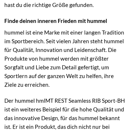
hast du die richtige Größe gefunden.
Finde deinen inneren Frieden mit hummel
hummel ist eine Marke mit einer langen Tradition
im Sportbereich. Seit vielen Jahren steht hummel
für Qualität, Innovation und Leidenschaft. Die
Produkte von hummel werden mit größter
Sorgfalt und Liebe zum Detail gefertigt, um
Sportlern auf der ganzen Welt zu helfen, ihre
Ziele zu erreichen.
Der hummel hmlMT REST Seamless RIB Sport-BH
ist ein weiteres Beispiel für die hohe Qualität und
das innovative Design, für das hummel bekannt
ist. Er ist ein Produkt, das dich nicht nur bei