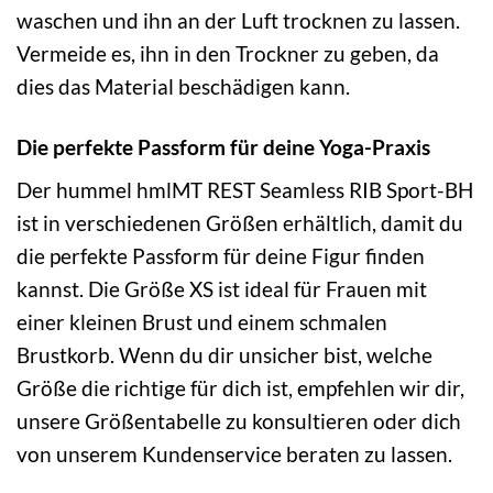
waschen und ihn an der Luft trocknen zu lassen.
Vermeide es, ihn in den Trockner zu geben, da
dies das Material beschädigen kann.
Die perfekte Passform für deine Yoga-Praxis
Der hummel hmlMT REST Seamless RIB Sport-BH
ist in verschiedenen Größen erhältlich, damit du
die perfekte Passform für deine Figur finden
kannst. Die Größe XS ist ideal für Frauen mit
einer kleinen Brust und einem schmalen
Brustkorb. Wenn du dir unsicher bist, welche
Größe die richtige für dich ist, empfehlen wir dir,
unsere Größentabelle zu konsultieren oder dich
von unserem Kundenservice beraten zu lassen.