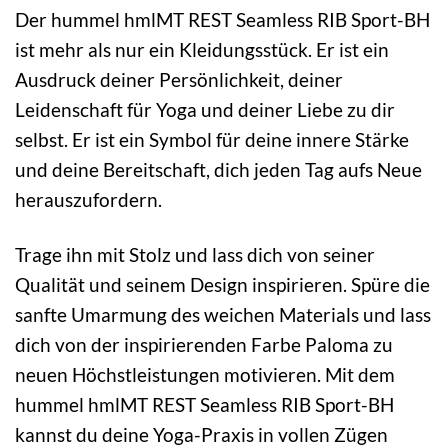
Der hummel hmlMT REST Seamless RIB Sport-BH
ist mehr als nur ein Kleidungsstück. Er ist ein
Ausdruck deiner Persönlichkeit, deiner
Leidenschaft für Yoga und deiner Liebe zu dir
selbst. Er ist ein Symbol für deine innere Stärke
und deine Bereitschaft, dich jeden Tag aufs Neue
herauszufordern.
Trage ihn mit Stolz und lass dich von seiner
Qualität und seinem Design inspirieren. Spüre die
sanfte Umarmung des weichen Materials und lass
dich von der inspirierenden Farbe Paloma zu
neuen Höchstleistungen motivieren. Mit dem
hummel hmlMT REST Seamless RIB Sport-BH
kannst du deine Yoga-Praxis in vollen Zügen