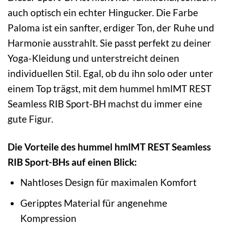
auch optisch ein echter Hingucker. Die Farbe
Paloma ist ein sanfter, erdiger Ton, der Ruhe und
Harmonie ausstrahlt. Sie passt perfekt zu deiner
Yoga-Kleidung und unterstreicht deinen
individuellen Stil. Egal, ob du ihn solo oder unter
einem Top trägst, mit dem hummel hmlMT REST
Seamless RIB Sport-BH machst du immer eine
gute Figur.
Die Vorteile des hummel hmlMT REST Seamless
RIB Sport-BHs auf einen Blick:
Nahtloses Design für maximalen Komfort
Geripptes Material für angenehme
Kompression