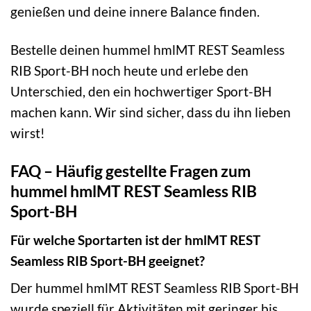
genießen und deine innere Balance finden.
Bestelle deinen hummel hmlMT REST Seamless
RIB Sport-BH noch heute und erlebe den
Unterschied, den ein hochwertiger Sport-BH
machen kann. Wir sind sicher, dass du ihn lieben
wirst!
FAQ – Häufig gestellte Fragen zum
hummel hmlMT REST Seamless RIB
Sport-BH
Für welche Sportarten ist der hmlMT REST
Seamless RIB Sport-BH geeignet?
Der hummel hmlMT REST Seamless RIB Sport-BH
wurde speziell für Aktivitäten mit geringer bis