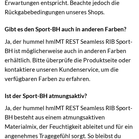
Erwartungen entspricht. Beachte jedoch die
Rückgabebedingungen unseres Shops.
Gibt es den Sport-BH auch in anderen Farben?
Ja, der hummel hmlMT REST Seamless RIB Sport-
BH ist möglicherweise auch in anderen Farben
erhältlich. Bitte überprüfe die Produktseite oder
kontaktiere unseren Kundenservice, um die
verfügbaren Farben zu erfahren.
Ist der Sport-BH atmungsaktiv?
Ja, der hummel hmlMT REST Seamless RIB Sport-
BH besteht aus einem atmungsaktiven
Materialmix, der Feuchtigkeit ableitet und für ein
angenehmes Tragegefühl sorgt. So bleibst du