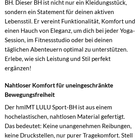
BH. Dieser BH ist nicht nur ein Kleidungsstück,
sondern ein Statement für deinen aktiven
Lebensstil. Er vereint Funktionalität, Komfort und
einen Hauch von Eleganz, um dich bei jeder Yoga-
Session, im Fitnessstudio oder bei deinen
täglichen Abenteuern optimal zu unterstützen.
Erlebe, wie sich Leistung und Stil perfekt
ergänzen!
Nahtloser Komfort für uneingeschränkte
Bewegungsfreiheit
Der hmlMT LULU Sport-BH ist aus einem
hochelastischen, nahtlosen Material gefertigt.
Das bedeutet: Keine unangenehmen Reibungen,
keine Druckstellen, nur purer Tragekomfort. Stell