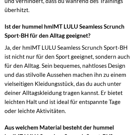
und verhindert, dass du während des Trainings
überhitzt.
Ist der hummel hmlMT LULU Seamless Scrunch
Sport-BH für den Alltag geeignet?
Ja, der hmlMT LULU Seamless Scrunch Sport-BH
ist nicht nur für den Sport geeignet, sondern auch
für den Alltag. Sein bequemes, nahtloses Design
und das stilvolle Aussehen machen ihn zu einem
vielseitigen Kleidungsstück, das du auch unter
deiner Alltagskleidung tragen kannst. Er bietet
leichten Halt und ist ideal für entspannte Tage
oder leichte Aktivitäten.
Aus welchem Material besteht der hummel