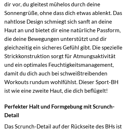
dir vor, du gleitest mühelos durch deine
Sonnengrüße, ohne dass dich etwas ablenkt. Das
nahtlose Design schmiegt sich sanft an deine
Haut an und bietet dir eine natürliche Passform,
die deine Bewegungen unterstützt und dir
gleichzeitig ein sicheres Gefühl gibt. Die spezielle
Strickkonstruktion sorgt für Atmungsaktivität
und ein optimales Feuchtigkeitsmanagement,
damit du dich auch bei schweißtreibenden
Workouts rundum wohlfühlst. Dieser Sport-BH
ist wie eine zweite Haut, die dich beflügelt!
Perfekter Halt und Formgebung mit Scrunch-
Detail
Das Scrunch-Detail auf der Rückseite des BHs ist