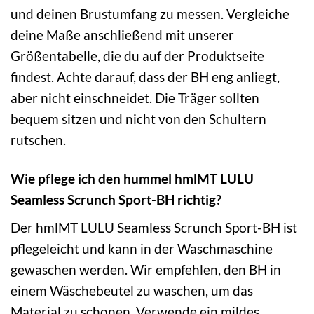
und deinen Brustumfang zu messen. Vergleiche
deine Maße anschließend mit unserer
Größentabelle, die du auf der Produktseite
findest. Achte darauf, dass der BH eng anliegt,
aber nicht einschneidet. Die Träger sollten
bequem sitzen und nicht von den Schultern
rutschen.
Wie pflege ich den hummel hmlMT LULU
Seamless Scrunch Sport-BH richtig?
Der hmlMT LULU Seamless Scrunch Sport-BH ist
pflegeleicht und kann in der Waschmaschine
gewaschen werden. Wir empfehlen, den BH in
einem Wäschebeutel zu waschen, um das
Material zu schonen. Verwende ein mildes