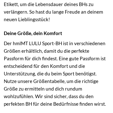
Etikett, um die Lebensdauer deines BHs zu
verlängern. So hast du lange Freude an deinem
neuen Lieblingsstück!
Deine Größe, dein Komfort
Der hmlMT LULU Sport-BH ist in verschiedenen
Größen erhältlich, damit du die perfekte
Passform für dich findest. Eine gute Passform ist
entscheidend für den Komfort und die
Unterstützung, die du beim Sport benötigst.
Nutze unsere Größentabelle, um die richtige
Größe zu ermitteln und dich rundum
wohlzufühlen. Wir sind sicher, dass du den
perfekten BH für deine Bedürfnisse finden wirst.