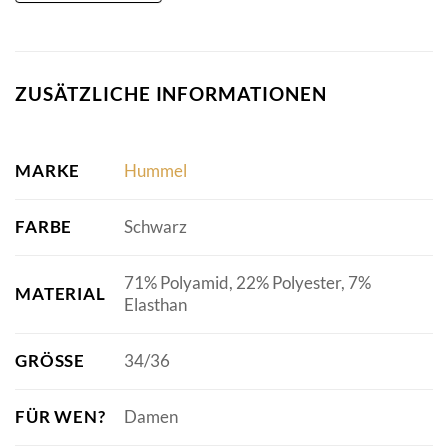
ZUSÄTZLICHE INFORMATIONEN
MARKE
Hummel
FARBE
Schwarz
71% Polyamid, 22% Polyester, 7%
MATERIAL
Elasthan
GRÖSSE
34/36
FÜR WEN?
Damen