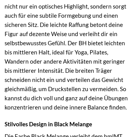
nicht nur ein optisches Highlight, sondern sorgt
auch für eine subtile Formgebung und einen
sicheren Sitz. Die leichte Raffung betont deine
Figur auf dezente Weise und verleiht dir ein
selbstbewusstes Gefühl. Der BH bietet leichten
bis mittleren Halt, ideal für Yoga, Pilates,
Wandern oder andere Aktivitäten mit geringer
bis mittlerer Intensität. Die breiten Träger
schneiden nicht ein und verteilen das Gewicht
gleichmäßig, um Druckstellen zu vermeiden. So
kannst du dich voll und ganz auf deine Übungen
konzentrieren und deine innere Balance finden.
Stilvolles Design in Black Melange
Die Farbe Black Melange verleiht dem hmlMT