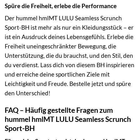
Spüre die Freiheit, erlebe die Performance
Der hummel hmlMT LULU Seamless Scrunch
Sport-BH ist mehr als nur ein Kleidungsstück – er
ist ein Ausdruck deines Lebensgefühls. Erlebe die
Freiheit uneingeschränkter Bewegung, die
Unterstützung, die du brauchst, und den Stil, den
du verdienst. Lass dich von diesem BH inspirieren
und erreiche deine sportlichen Ziele mit
Leichtigkeit und Freude. Bestelle jetzt und spüre
den Unterschied!
FAQ – Häufig gestellte Fragen zum
hummel hmlMT LULU Seamless Scrunch
Sport-BH