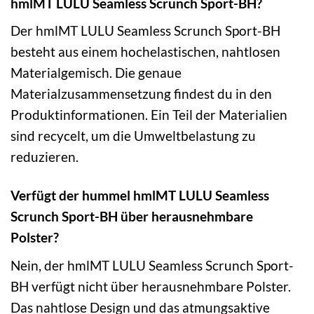
hmlMT LULU Seamless Scrunch Sport-BH?
Der hmlMT LULU Seamless Scrunch Sport-BH
besteht aus einem hochelastischen, nahtlosen
Materialgemisch. Die genaue
Materialzusammensetzung findest du in den
Produktinformationen. Ein Teil der Materialien
sind recycelt, um die Umweltbelastung zu
reduzieren.
Verfügt der hummel hmlMT LULU Seamless
Scrunch Sport-BH über herausnehmbare
Polster?
Nein, der hmlMT LULU Seamless Scrunch Sport-
BH verfügt nicht über herausnehmbare Polster.
Das nahtlose Design und das atmungsaktive