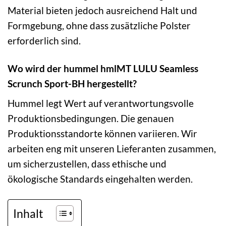
Material bieten jedoch ausreichend Halt und
Formgebung, ohne dass zusätzliche Polster
erforderlich sind.
Wo wird der hummel hmlMT LULU Seamless
Scrunch Sport-BH hergestellt?
Hummel legt Wert auf verantwortungsvolle
Produktionsbedingungen. Die genauen
Produktionsstandorte können variieren. Wir
arbeiten eng mit unseren Lieferanten zusammen,
um sicherzustellen, dass ethische und
ökologische Standards eingehalten werden.
Inhalt