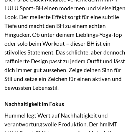
LULU Sport-BH einen modernen und vielseitigen
Look. Der melierte Effekt sorgt für eine subtile
Tiefe und macht den BH zu einem echten
Hingucker. Ob unter deinem Lieblings-Yoga-Top
oder solo beim Workout – dieser BH ist ein
stilvolles Statement. Das schlichte, aber dennoch
raffinierte Design passt zu jedem Outfit und lässt
dich immer gut aussehen. Zeige deinen Sinn für
Stil und setze ein Zeichen für einen aktiven und
bewussten Lebensstil.
Nachhaltigkeit im Fokus
Hummel legt Wert auf Nachhaltigkeit und
verantwortungsvolle Produktion. Der hmlMT