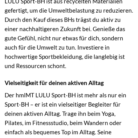
LULU Sport-BH ist aus recycelten Materialien
gefertigt, um die Umweltbelastung zu reduzieren.
Durch den Kauf dieses BHs trägst du aktiv zu
einer nachhaltigeren Zukunft bei. Genieße das
gute Gefühl, nicht nur etwas für dich, sondern
auch für die Umwelt zu tun. Investiere in
hochwertige Sportbekleidung, die langlebig ist
und Ressourcen schont.
Vielseitigkeit für deinen aktiven Alltag
Der hmlMT LULU Sport-BH ist mehr als nur ein
Sport-BH – er ist ein vielseitiger Begleiter für
deinen aktiven Alltag. Trage ihn beim Yoga,
Pilates, im Fitnessstudio, beim Wandern oder
einfach als bequemes Top im Alltag. Seine