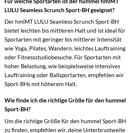
Für welche Sportarten ist der hummel hmlMT
LULU Seamless Scrunch Sport-BH geeignet?
Der hmlMT LULU Seamless Scrunch Sport-BH
bietet leichten bis mittleren Halt und ist ideal für
Sportarten mit geringer bis mittlerer Intensität
wie Yoga, Pilates, Wandern, leichtes Lauftraining
oder Fitnessstudiobesuche. Für Sportarten mit
hoher Belastung, wie beispielsweise intensives
Lauftraining oder Ballsportarten, empfehlen wir
Sport-BHs mit höherem Halt.
Wie finde ich die richtige Größe für den hummel
Sport-BH?
Um die richtige Größe für den hummel Sport-BH
zu finden, empfehlen wir, deine Unterbrustweite