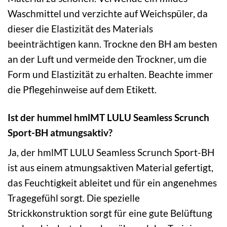
Waschmittel und verzichte auf Weichspüler, da
dieser die Elastizität des Materials
beeinträchtigen kann. Trockne den BH am besten
an der Luft und vermeide den Trockner, um die
Form und Elastizität zu erhalten. Beachte immer
die Pflegehinweise auf dem Etikett.
Ist der hummel hmlMT LULU Seamless Scrunch
Sport-BH atmungsaktiv?
Ja, der hmlMT LULU Seamless Scrunch Sport-BH
ist aus einem atmungsaktiven Material gefertigt,
das Feuchtigkeit ableitet und für ein angenehmes
Tragegefühl sorgt. Die spezielle
Strickkonstruktion sorgt für eine gute Belüftung