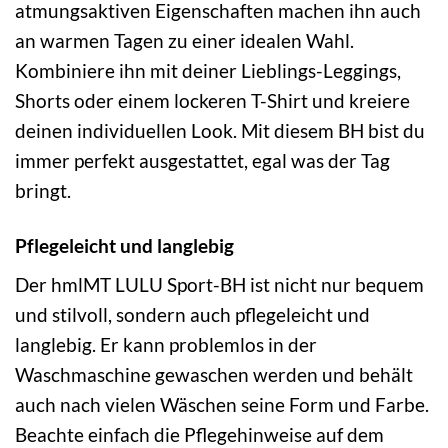
atmungsaktiven Eigenschaften machen ihn auch
an warmen Tagen zu einer idealen Wahl.
Kombiniere ihn mit deiner Lieblings-Leggings,
Shorts oder einem lockeren T-Shirt und kreiere
deinen individuellen Look. Mit diesem BH bist du
immer perfekt ausgestattet, egal was der Tag
bringt.
Pflegeleicht und langlebig
Der hmlMT LULU Sport-BH ist nicht nur bequem
und stilvoll, sondern auch pflegeleicht und
langlebig. Er kann problemlos in der
Waschmaschine gewaschen werden und behält
auch nach vielen Wäschen seine Form und Farbe.
Beachte einfach die Pflegehinweise auf dem