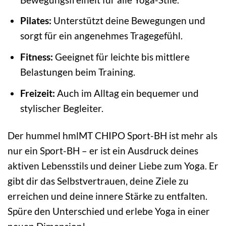
Pilates:
Unterstützt deine Bewegungen und
sorgt für ein angenehmes Tragegefühl.
Fitness:
Geeignet für leichte bis mittlere
Belastungen beim Training.
Freizeit:
Auch im Alltag ein bequemer und
stylischer Begleiter.
Der hummel hmlMT CHIPO Sport-BH ist mehr als
nur ein Sport-BH – er ist ein Ausdruck deines
aktiven Lebensstils und deiner Liebe zum Yoga. Er
gibt dir das Selbstvertrauen, deine Ziele zu
erreichen und deine innere Stärke zu entfalten.
Spüre den Unterschied und erlebe Yoga in einer