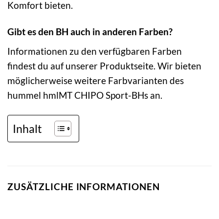
Komfort bieten.
Gibt es den BH auch in anderen Farben?
Informationen zu den verfügbaren Farben
findest du auf unserer Produktseite. Wir bieten
möglicherweise weitere Farbvarianten des
hummel hmlMT CHIPO Sport-BHs an.
Inhalt
ZUSÄTZLICHE INFORMATIONEN