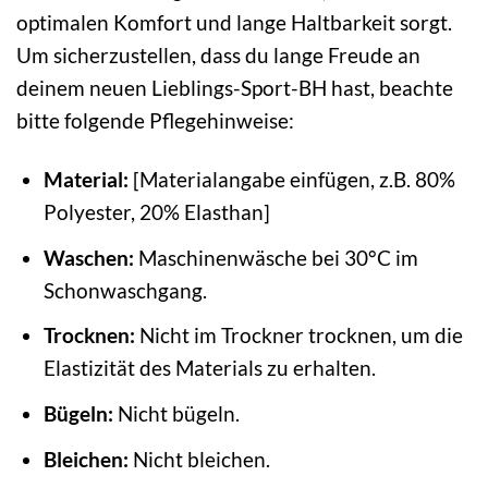
optimalen Komfort und lange Haltbarkeit sorgt.
Um sicherzustellen, dass du lange Freude an
deinem neuen Lieblings-Sport-BH hast, beachte
bitte folgende Pflegehinweise:
Material:
[Materialangabe einfügen, z.B. 80%
Polyester, 20% Elasthan]
Waschen:
Maschinenwäsche bei 30°C im
Schonwaschgang.
Trocknen:
Nicht im Trockner trocknen, um die
Elastizität des Materials zu erhalten.
Bügeln:
Nicht bügeln.
Bleichen:
Nicht bleichen.