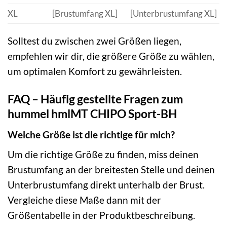
XL
[Brustumfang XL]
[Unterbrustumfang XL]
Solltest du zwischen zwei Größen liegen,
empfehlen wir dir, die größere Größe zu wählen,
um optimalen Komfort zu gewährleisten.
FAQ – Häufig gestellte Fragen zum
hummel hmlMT CHIPO Sport-BH
Welche Größe ist die richtige für mich?
Um die richtige Größe zu finden, miss deinen
Brustumfang an der breitesten Stelle und deinen
Unterbrustumfang direkt unterhalb der Brust.
Vergleiche diese Maße dann mit der
Größentabelle in der Produktbeschreibung.