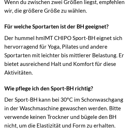
Wenn du zwischen zwei Größen liegst, empfehlen
wir, die größere Größe zu wählen.
Für welche Sportarten ist der BH geeignet?
Der hummel hmlMT CHIPO Sport-BH eignet sich
hervorragend für Yoga, Pilates und andere
Sportarten mit leichter bis mittlerer Belastung. Er
bietet ausreichend Halt und Komfort für diese
Aktivitäten.
Wie pflege ich den Sport-BH richtig?
Der Sport-BH kann bei 30°C im Schonwaschgang
in der Waschmaschine gewaschen werden. Bitte
verwende keinen Trockner und bügele den BH
nicht, um die Elastizität und Form zu erhalten.