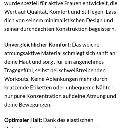
wurde speziell für aktive Frauen entwickelt, die
Wert auf Qualität, Komfort und Stil legen. Lass
dich von seinem minimalistischen Design und
seiner durchdachten Konstruktion begeistern.
Unvergleichlicher Komfort:
Das weiche,
atmungsaktive Material schmiegt sich sanft an
deine Haut und sorgt für ein angenehmes
Tragegefühl, selbst bei schweißtreibenden
Workouts. Keine Ablenkungen mehr durch
kratzende Etiketten oder unbequeme Nähte –
nur pure Konzentration auf deine Atmung und
deine Bewegungen.
Optimaler Halt:
Dank des elastischen