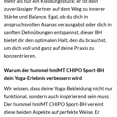
mehr als nur ein Kleidungsstück; er ist dein
zuverlässiger Partner auf dem Weg zu innerer
Stärke und Balance. Egal, ob du dich in
anspruchsvollen Asanas verausgabst oder dich in
sanften Dehnübungen entspannst, dieser BH
bietet dir den optimalen Halt, den du brauchst,
um dich voll und ganz auf deine Praxis zu
konzentrieren.
Warum der hummel hmlMT CHIPO Sport-BH
dein Yoga-Erlebnis verbessern wird
Wir wissen, dass deine Yoga-Bekleidung nicht nur
funktional, sondern auch inspirierend sein muss.
Der hummel hmlMT CHIPO Sport-BH vereint
diese beiden Aspekte auf perfekte Weise. Er