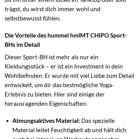
trägst, du wirst dich immer wohl und
selbstbewusst fühlen.
Die Vorteile des hummel hmlMT CHIPO Sport-
BHs im Detail
Dieser Sport-BH ist mehr als nur ein
Kleidungsstück – er ist ein Investment in dein
Wohlbefinden. Er wurde mit viel Liebe zum Detail
entwickelt, um dir das bestmögliche Yoga-
Erlebnis zu bieten. Hier sind einige der
herausragenden Eigenschaften:
Atmungsaktives Material:
Das spezielle
Material leitet Feuchtigkeit ab und hält dich