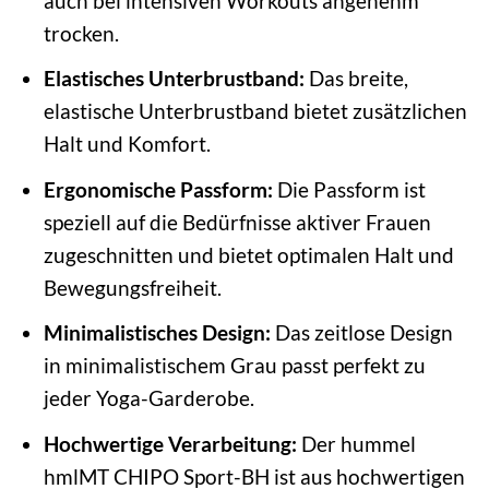
auch bei intensiven Workouts angenehm
trocken.
Elastisches Unterbrustband:
Das breite,
elastische Unterbrustband bietet zusätzlichen
Halt und Komfort.
Ergonomische Passform:
Die Passform ist
speziell auf die Bedürfnisse aktiver Frauen
zugeschnitten und bietet optimalen Halt und
Bewegungsfreiheit.
Minimalistisches Design:
Das zeitlose Design
in minimalistischem Grau passt perfekt zu
jeder Yoga-Garderobe.
Hochwertige Verarbeitung:
Der hummel
hmlMT CHIPO Sport-BH ist aus hochwertigen