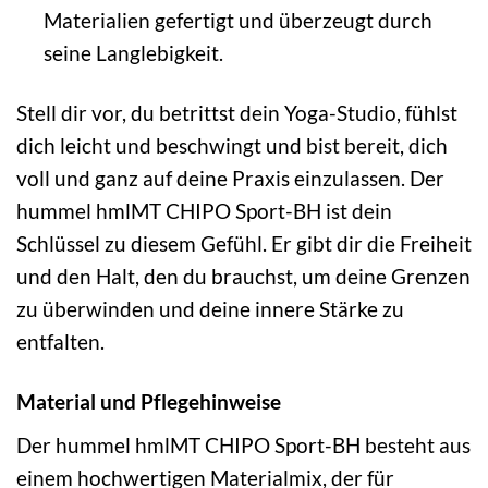
Materialien gefertigt und überzeugt durch
seine Langlebigkeit.
Stell dir vor, du betrittst dein Yoga-Studio, fühlst
dich leicht und beschwingt und bist bereit, dich
voll und ganz auf deine Praxis einzulassen. Der
hummel hmlMT CHIPO Sport-BH ist dein
Schlüssel zu diesem Gefühl. Er gibt dir die Freiheit
und den Halt, den du brauchst, um deine Grenzen
zu überwinden und deine innere Stärke zu
entfalten.
Material und Pflegehinweise
Der hummel hmlMT CHIPO Sport-BH besteht aus
einem hochwertigen Materialmix, der für