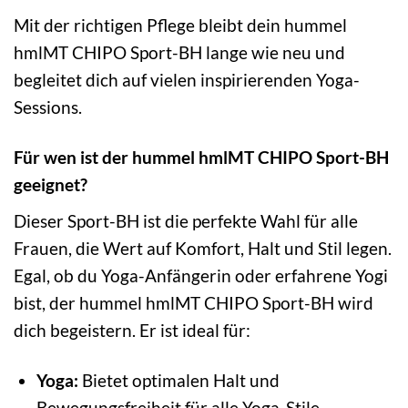
Mit der richtigen Pflege bleibt dein hummel
hmlMT CHIPO Sport-BH lange wie neu und
begleitet dich auf vielen inspirierenden Yoga-
Sessions.
Für wen ist der hummel hmlMT CHIPO Sport-BH
geeignet?
Dieser Sport-BH ist die perfekte Wahl für alle
Frauen, die Wert auf Komfort, Halt und Stil legen.
Egal, ob du Yoga-Anfängerin oder erfahrene Yogi
bist, der hummel hmlMT CHIPO Sport-BH wird
dich begeistern. Er ist ideal für:
Yoga:
Bietet optimalen Halt und
Bewegungsfreiheit für alle Yoga-Stile.