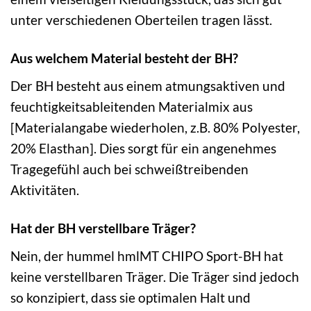
unter verschiedenen Oberteilen tragen lässt.
Aus welchem Material besteht der BH?
Der BH besteht aus einem atmungsaktiven und
feuchtigkeitsableitenden Materialmix aus
[Materialangabe wiederholen, z.B. 80% Polyester,
20% Elasthan]. Dies sorgt für ein angenehmes
Tragegefühl auch bei schweißtreibenden
Aktivitäten.
Hat der BH verstellbare Träger?
Nein, der hummel hmlMT CHIPO Sport-BH hat
keine verstellbaren Träger. Die Träger sind jedoch
so konzipiert, dass sie optimalen Halt und