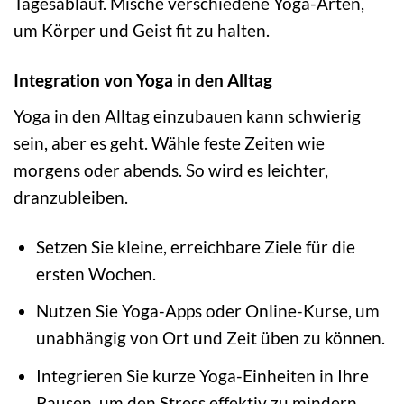
Tagesablauf. Mische verschiedene Yoga-Arten,
um Körper und Geist fit zu halten.
Integration von Yoga in den Alltag
Yoga in den Alltag einzubauen kann schwierig
sein, aber es geht. Wähle feste Zeiten wie
morgens oder abends. So wird es leichter,
dranzubleiben.
Setzen Sie kleine, erreichbare Ziele für die
ersten Wochen.
Nutzen Sie Yoga-Apps oder Online-Kurse, um
unabhängig von Ort und Zeit üben zu können.
Integrieren Sie kurze Yoga-Einheiten in Ihre
Pausen, um den Stress effektiv zu mindern.