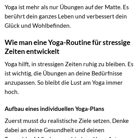
Yoga ist mehr als nur Übungen auf der Matte. Es
berührt dein ganzes Leben und verbessert dein
Glück und Wohlbefinden.
Wie man eine Yoga-Routine für stressige
Zeiten entwickelt
Yoga hilft, in stressigen Zeiten ruhig zu bleiben. Es
ist wichtig, die Übungen an deine Bedürfnisse
anzupassen. So bleibt die Lust am Yoga immer
hoch.
Aufbau eines individuellen Yoga-Plans
Zuerst musst du realistische Ziele setzen. Denke
dabei an deine Gesundheit und deinen