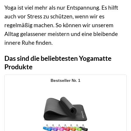
Yoga ist viel mehr als nur Entspannung. Es hilft
auch vor Stress zu schützen, wenn wir es
regelmäßig machen. So können wir unserem
Alltag gelassener meistern und eine bleibende
innere Ruhe finden.
Das sind die beliebtesten Yogamatte
Produkte
1