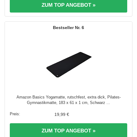
ZUM TOP ANGEBOT »
6
Amazon Basics Yogamatte, rutschfest, extra dick, Pilates-
Gymnastikmatte, 183 x 61 x 1 cm, Schwarz ...
19,99 €
ZUM TOP ANGEBOT »