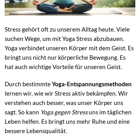
Stress gehört oft zu unserem Alltag heute. Viele
suchen Wege, um mit Yoga Stress abzubauen.
Yoga verbindet unseren Körper mit dem Geist. Es
bringt uns nicht nur körperliche Bewegung. Es
hat auch wichtige Vorteile für unseren Geist.
Durch bestimmte
Yoga-Entspannungsmethoden
lernen wir, wie wir Stress aktiv bekämpfen. Wir
verstehen auch besser, was unser Körper uns
sagt. So kann
Yoga gegen Stress
uns im täglichen
Leben helfen. Es bringt uns mehr Ruhe und eine
bessere Lebensqualität.