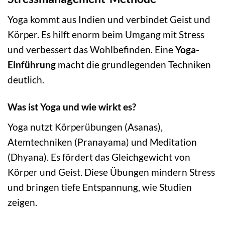
Yoga kommt aus Indien und verbindet Geist und
Körper. Es hilft enorm beim Umgang mit Stress
und verbessert das Wohlbefinden. Eine
Yoga-
Einführung
macht die grundlegenden Techniken
deutlich.
Was ist Yoga und wie wirkt es?
Yoga nutzt Körperübungen (Asanas),
Atemtechniken (Pranayama) und Meditation
(Dhyana). Es fördert das Gleichgewicht von
Körper und Geist. Diese Übungen mindern Stress
und bringen tiefe Entspannung, wie Studien
zeigen.