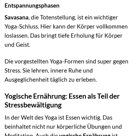
Entspannungsphasen
Savasana
, die Totenstellung, ist ein wichtiger
Yoga-Schluss. Hier kann der Körper vollkommen
loslassen. Das bringt tiefe Erholung für Körper
und Geist.
Die vorgestellten Yoga-Formen sind super gegen
Stress. Sie lehren, innere Ruhe und
Ausgeglichenheit täglich zu erleben.
Yogische Ernährung: Essen als Teil der
Stressbewältigung
In der Welt des Yoga ist Essen wichtig. Das
beinhaltet nicht nur körperliche Übungen und
Meditation. Auch die
yogische Ernährung
ist