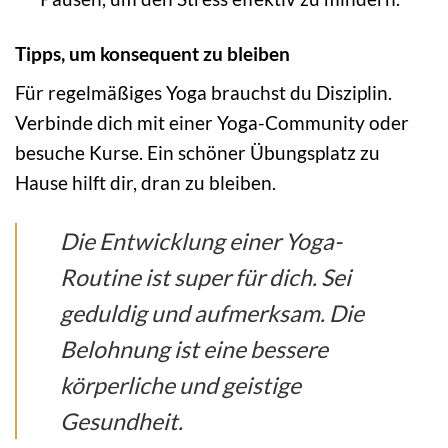
Tipps, um konsequent zu bleiben
Für regelmäßiges Yoga brauchst du Disziplin.
Verbinde dich mit einer Yoga-Community oder
besuche Kurse. Ein schöner Übungsplatz zu
Hause hilft dir, dran zu bleiben.
Die Entwicklung einer Yoga-
Routine ist super für dich. Sei
geduldig und aufmerksam. Die
Belohnung ist eine bessere
körperliche und geistige
Gesundheit.