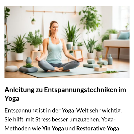
Anleitung zu Entspannungstechniken im
Yoga
Entspannung ist in der Yoga-Welt sehr wichtig.
Sie hilft, mit Stress besser umzugehen. Yoga-
Methoden wie
Yin Yoga
und
Restorative Yoga