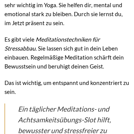
sehr wichtig im Yoga. Sie helfen dir, mental und
emotional stark zu bleiben. Durch sie lernst du,
im Jetzt präsent zu sein.
Es gibt viele
Meditationstechniken für
Stressabbau
. Sie lassen sich gut in dein Leben
einbauen. Regelmäßige Meditation schärft dein
Bewusstsein und beruhigt deinen Geist.
Das ist wichtig, um entspannt und konzentriert zu
sein.
Ein täglicher Meditations- und
Achtsamkeitsübungs-Slot hilft,
bewusster und stressfreier zu