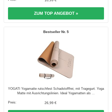
10,99 €
ZUM TOP ANGEBOT »
5
YOGATI Yogamatte rutschfest Schadstofffrei, mit Tragegurt. Yoga
Matte mit Ausrichtungslinien. Ideal Yogamatten als ...
26,99 €