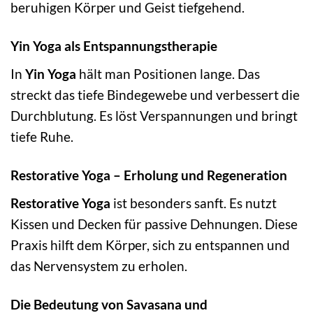
beruhigen Körper und Geist tiefgehend.
Yin Yoga als Entspannungstherapie
In
Yin Yoga
hält man Positionen lange. Das
streckt das tiefe Bindegewebe und verbessert die
Durchblutung. Es löst Verspannungen und bringt
tiefe Ruhe.
Restorative Yoga – Erholung und Regeneration
Restorative Yoga
ist besonders sanft. Es nutzt
Kissen und Decken für passive Dehnungen. Diese
Praxis hilft dem Körper, sich zu entspannen und
das Nervensystem zu erholen.
Die Bedeutung von Savasana und