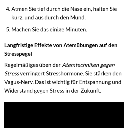
Atmen Sie tief durch die Nase ein, halten Sie
kurz, und aus durch den Mund.
Machen Sie das einige Minuten.
Langfristige Effekte von Atemübungen auf den
Stresspegel
Regelmäßiges üben der
Atemtechniken gegen
Stress
verringert Stresshormone. Sie stärken den
Vagus-Nerv. Das ist wichtig für Entspannung und
Widerstand gegen Stress in der Zukunft.