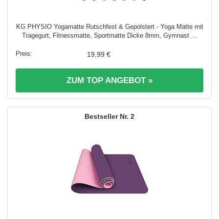
KG PHYSIO Yogamatte Rutschfest & Gepolstert - Yoga Matte mit
Tragegurt, Fitnessmatte, Sportmatte Dicke 8mm, Gymnast ...
19,99 €
ZUM TOP ANGEBOT »
2