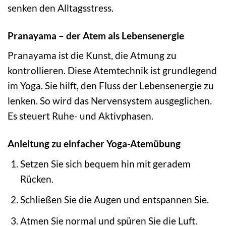
senken den Alltagsstress.
Pranayama – der Atem als Lebensenergie
Pranayama ist die Kunst, die Atmung zu
kontrollieren. Diese Atemtechnik ist grundlegend
im Yoga. Sie hilft, den Fluss der Lebensenergie zu
lenken. So wird das Nervensystem ausgeglichen.
Es steuert Ruhe- und Aktivphasen.
Anleitung zu einfacher Yoga-Atemübung
Setzen Sie sich bequem hin mit geradem
Rücken.
Schließen Sie die Augen und entspannen Sie.
Atmen Sie normal und spüren Sie die Luft.