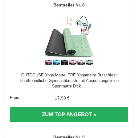
8
OUTDOUSE Yoga Matte, TPE Yogamatte Rutschfest
Hautfreundliche Gymnastikmatte mit Ausrichtungslinien
Sportmatte Dick ...
17,99 €
ZUM TOP ANGEBOT »
9