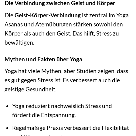
Die Verbindung zwischen Geist und Körper
Die
Geist-Körper-Verbindung
ist zentral im Yoga.
Asanas und Atemübungen stärken sowohl den
Körper als auch den Geist. Das hilft, Stress zu
bewältigen.
Mythen und Fakten über Yoga
Yoga hat viele Mythen, aber Studien zeigen, dass
es gut gegen Stress ist. Es verbessert auch die
geistige Gesundheit.
Yoga reduziert nachweislich Stress und
fördert die Entspannung.
Regelmäßige Praxis verbessert die Flexibilität