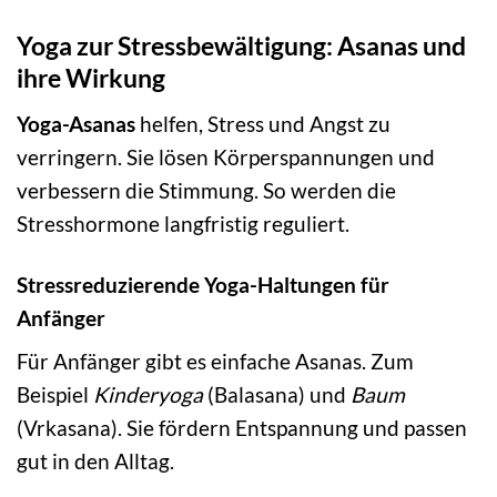
Yoga zur Stressbewältigung: Asanas und
ihre Wirkung
Yoga-Asanas
helfen, Stress und Angst zu
verringern. Sie lösen Körperspannungen und
verbessern die Stimmung. So werden die
Stresshormone langfristig reguliert.
Stressreduzierende Yoga-Haltungen für
Anfänger
Für Anfänger gibt es einfache Asanas. Zum
Beispiel
Kinderyoga
(Balasana) und
Baum
(Vrkasana). Sie fördern Entspannung und passen
gut in den Alltag.