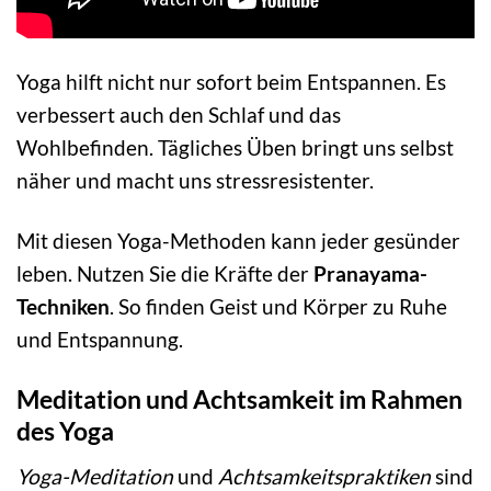
Yoga hilft nicht nur sofort beim Entspannen. Es
verbessert auch den Schlaf und das
Wohlbefinden. Tägliches Üben bringt uns selbst
näher und macht uns stressresistenter.
Mit diesen Yoga-Methoden kann jeder gesünder
leben. Nutzen Sie die Kräfte der
Pranayama-
Techniken
. So finden Geist und Körper zu Ruhe
und Entspannung.
Meditation und Achtsamkeit im Rahmen
des Yoga
Yoga-Meditation
und
Achtsamkeitspraktiken
sind