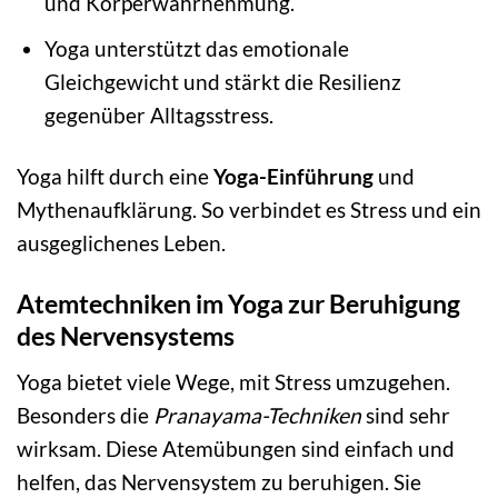
und Körperwahrnehmung.
Yoga unterstützt das emotionale
Gleichgewicht und stärkt die Resilienz
gegenüber Alltagsstress.
Yoga hilft durch eine
Yoga-Einführung
und
Mythenaufklärung. So verbindet es Stress und ein
ausgeglichenes Leben.
Atemtechniken im Yoga zur Beruhigung
des Nervensystems
Yoga bietet viele Wege, mit Stress umzugehen.
Besonders die
Pranayama-Techniken
sind sehr
wirksam. Diese Atemübungen sind einfach und
helfen, das Nervensystem zu beruhigen. Sie