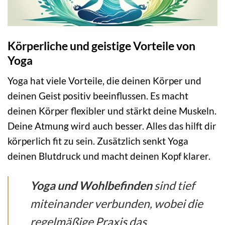
Körperliche und geistige Vorteile von
Yoga
Yoga hat viele Vorteile, die deinen Körper und
deinen Geist positiv beeinflussen. Es macht
deinen Körper flexibler und stärkt deine Muskeln.
Deine Atmung wird auch besser. Alles das hilft dir
körperlich fit zu sein. Zusätzlich senkt Yoga
deinen Blutdruck und macht deinen Kopf klarer.
Yoga und Wohlbefinden
sind tief
miteinander verbunden, wobei die
regelmäßige Praxis das