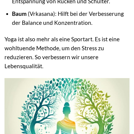
Entspannung von Rücken und Schulter.
Baum
(Vrkasana): Hilft bei der Verbesserung
der Balance und Konzentration.
Yoga ist also mehr als eine Sportart. Es ist eine
wohltuende Methode, um den Stress zu
reduzieren. So verbessern wir unsere
Lebensqualität.