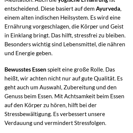
entscheidend. Diese basiert auf dem
Ayurveda
,
einem alten indischen Heilsystem. Es wird eine
Ernährung vorgeschlagen, die Körper und Geist
in Einklang bringt. Das hilft, stressfrei zu bleiben.
Besonders wichtig sind Lebensmittel, die nähren
und Energie geben.
Bewusstes Essen
spielt eine große Rolle. Das
heißt, wir achten nicht nur auf gute Qualität. Es
geht auch um Auswahl, Zubereitung und den
Genuss beim Essen. Mit Achtsamkeit beim Essen
auf den Körper zu hören, hilft bei der
Stressbewältigung. Es verbessert unsere
Verdauung und vermindert Stressfolgen.