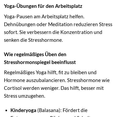
Yoga-Übungen für den Arbeitsplatz
Yoga-Pausen am Arbeitsplatz helfen.
Dehnübungen oder Meditation reduzieren Stress
sofort. Sie verbessern die Konzentration und
senken die Stresshormone.
Wie regelmäßiges Üben den
Stresshormonspiegel beeinflusst
Regelmäßiges Yoga hilft, fit zu bleiben und
Hormone auszubalancieren. Stresshormone wie
Cortisol werden weniger. Das hilft, besser mit
Stress umzugehen.
Kinderyoga
(Balasana): Fördert die