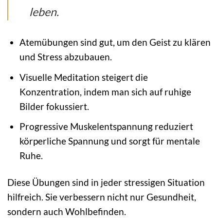
leben.
Atemübungen sind gut, um den Geist zu klären
und Stress abzubauen.
Visuelle Meditation steigert die
Konzentration, indem man sich auf ruhige
Bilder fokussiert.
Progressive Muskelentspannung reduziert
körperliche Spannung und sorgt für mentale
Ruhe.
Diese Übungen sind in jeder stressigen Situation
hilfreich. Sie verbessern nicht nur Gesundheit,
sondern auch Wohlbefinden.