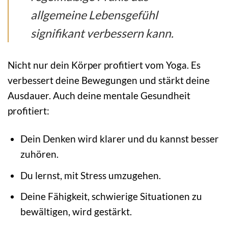
allgemeine Lebensgefühl
signifikant verbessern kann.
Nicht nur dein Körper profitiert vom Yoga. Es
verbessert deine Bewegungen und stärkt deine
Ausdauer. Auch deine mentale Gesundheit
profitiert:
Dein Denken wird klarer und du kannst besser
zuhören.
Du lernst, mit Stress umzugehen.
Deine Fähigkeit, schwierige Situationen zu
bewältigen, wird gestärkt.