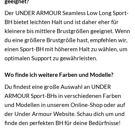
geeignet?
Der UNDER ARMOUR Seamless Low Long Sport-
BH bietet leichten Halt und ist daher eher für
kleinere bis mittlere Brustgrößen geeignet. Wenn
du eine größere Brustgröße hast, empfehlen wir,
einen Sport-BH mit höherem Halt zu wählen, um
optimalen Support zu gewährleisten.
Wo finde ich weitere Farben und Modelle?
Du findest eine große Auswahl an UNDER
ARMOUR Sport-BHs in verschiedenen Farben
und Modellen in unserem Online-Shop oder auf
der Under Armour Website. Schau dich um und
finde den perfekten BH für deine Bedürfnisse!