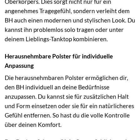
Oberkörpers. Dies sorgt nicht nur für ein
angenehmes Tragegefühl, sondern verleiht dem
BH auch einen modernen und stylischen Look. Du
kannst ihn problemlos solo tragen oder unter
deinem Lieblings-Tanktop kombinieren.
Herausnehmbare Polster für individuelle
Anpassung
Die herausnehmbaren Polster ermöglichen dir,
den BH individuell an deine Bedürfnisse
anzupassen. Du kannst sie für zusätzlichen Halt
und Form einsetzen oder sie für ein natürlicheres
Gefühl entfernen. So hast du die volle Kontrolle
über deinen Komfort.