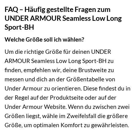
FAQ – Häufig gestellte Fragen zum
UNDER ARMOUR Seamless Low Long
Sport-BH
Welche Größe soll ich wählen?
Um die richtige Größe für deinen UNDER
ARMOUR Seamless Low Long Sport-BH zu
finden, empfehlen wir, deine Brustweite zu
messen und dich an der Größentabelle von
Under Armour zu orientieren. Diese findest du in
der Regel auf der Produktseite oder auf der
Under Armour Website. Wenn du zwischen zwei
Größen liegst, wähle im Zweifelsfall die größere
Größe, um optimalen Komfort zu gewährleisten.