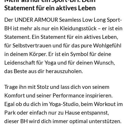
Statement für ein aktives Leben
Der UNDER ARMOUR Seamless Low Long Sport-
BH ist mehr als nur ein Kleidungsstück – er ist ein
Statement. Ein Statement für ein aktives Leben,
für Selbstvertrauen und für das pure Wohlgefühl
in deinem Körper. Er ist ein Symbol für deine
Leidenschaft für Yoga und für deinen Wunsch,
das Beste aus dir herauszuholen.
Trage ihn mit Stolz und lass dich von seinem
Komfort und seiner Performance inspirieren.
Egal ob du dich im Yoga-Studio, beim Workout im
Park oder einfach nur zu Hause entspannst,
dieser BH wird dich immer optimal unterstützen.