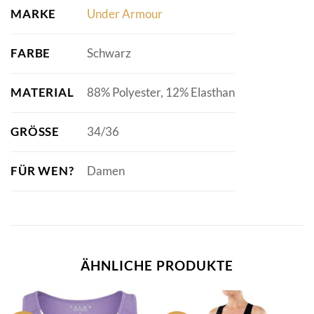
MARKE
Under Armour
FARBE
Schwarz
MATERIAL
88% Polyester, 12% Elasthan
GRÖSSE
34/36
FÜR WEN?
Damen
ÄHNLICHE PRODUKTE