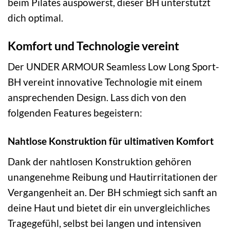
beim Pilates auspowerst, dieser BH unterstützt
dich optimal.
Komfort und Technologie vereint
Der UNDER ARMOUR Seamless Low Long Sport-
BH vereint innovative Technologie mit einem
ansprechenden Design. Lass dich von den
folgenden Features begeistern:
Nahtlose Konstruktion für ultimativen Komfort
Dank der nahtlosen Konstruktion gehören
unangenehme Reibung und Hautirritationen der
Vergangenheit an. Der BH schmiegt sich sanft an
deine Haut und bietet dir ein unvergleichliches
Tragegefühl, selbst bei langen und intensiven