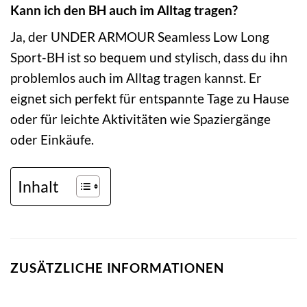
Kann ich den BH auch im Alltag tragen?
Ja, der UNDER ARMOUR Seamless Low Long
Sport-BH ist so bequem und stylisch, dass du ihn
problemlos auch im Alltag tragen kannst. Er
eignet sich perfekt für entspannte Tage zu Hause
oder für leichte Aktivitäten wie Spaziergänge
oder Einkäufe.
Inhalt
ZUSÄTZLICHE INFORMATIONEN