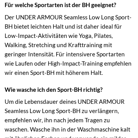
Für welche Sportarten ist der BH geeignet?
Der UNDER ARMOUR Seamless Low Long Sport-
BH bietet leichten Halt und ist daher ideal für
Low-Impact-Aktivitäten wie Yoga, Pilates,
Walking, Stretching und Krafttraining mit
geringer Intensität. Für intensivere Sportarten
wie Laufen oder High-Impact-Training empfehlen
wir einen Sport-BH mit höherem Halt.
Wie wasche ich den Sport-BH richtig?
Um die Lebensdauer deines UNDER ARMOUR
Seamless Low Long Sport-BH zu verlängern,
empfehlen wir, ihn nach jedem Tragen zu
waschen. Wasche ihn in der Waschmaschine kalt