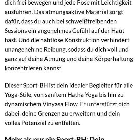
dich frei bewegen und jede Pose mit Leichtigkeit
ausführen. Das atmungsaktive Material sorgt
dafür, dass du auch bei schweißtreibenden
Sessions ein angenehmes Gefühl auf der Haut
hast. Und die nahtlose Konstruktion verhindert
unangenehme Reibung, sodass du dich voll und
ganz auf deine Atmung und deine Körperhaltung
konzentrieren kannst.
Dieser Sport-BH ist dein idealer Begleiter für alle
Yoga-Stile, von sanftem Hatha Yoga bis hin zu
dynamischem Vinyasa Flow. Er unterstützt dich
dabei, deine Grenzen zu erweitern und dein
volles Potenzial zu entfalten.
Mehr als nur ein Sport-BH: Dein