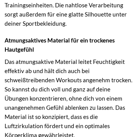
Trainingseinheiten. Die nahtlose Verarbeitung
sorgt außerdem für eine glatte Silhouette unter
deiner Sportbekleidung.
Atmungsaktives Material für ein trockenes
Hautgefühl
Das atmungsaktive Material leitet Feuchtigkeit
effektiv ab und hält dich auch bei
schweißtreibenden Workouts angenehm trocken.
So kannst du dich voll und ganz auf deine
Übungen konzentrieren, ohne dich von einem
unangenehmen Gefühl ablenken zu lassen. Das
Material ist so konzipiert, dass es die
Luftzirkulation fördert und ein optimales
Körperklima gewährleistet.