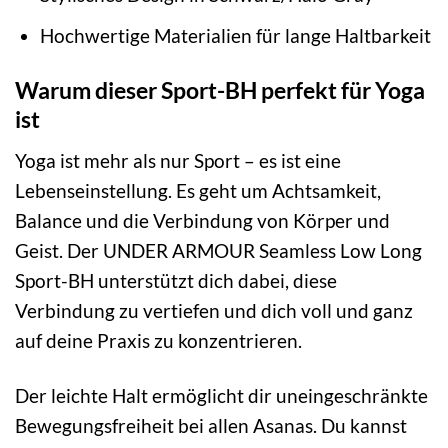
Hochwertige Materialien für lange Haltbarkeit
Warum dieser Sport-BH perfekt für Yoga
ist
Yoga ist mehr als nur Sport – es ist eine
Lebenseinstellung. Es geht um Achtsamkeit,
Balance und die Verbindung von Körper und
Geist. Der UNDER ARMOUR Seamless Low Long
Sport-BH unterstützt dich dabei, diese
Verbindung zu vertiefen und dich voll und ganz
auf deine Praxis zu konzentrieren.
Der leichte Halt ermöglicht dir uneingeschränkte
Bewegungsfreiheit bei allen Asanas. Du kannst