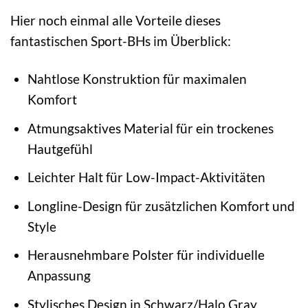
Hier noch einmal alle Vorteile dieses
fantastischen Sport-BHs im Überblick:
Nahtlose Konstruktion für maximalen
Komfort
Atmungsaktives Material für ein trockenes
Hautgefühl
Leichter Halt für Low-Impact-Aktivitäten
Longline-Design für zusätzlichen Komfort und
Style
Herausnehmbare Polster für individuelle
Anpassung
Stylisches Design in Schwarz/Halo Gray