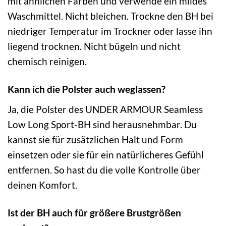
mit ähnlichen Farben und verwende ein mildes
Waschmittel. Nicht bleichen. Trockne den BH bei
niedriger Temperatur im Trockner oder lasse ihn
liegend trocknen. Nicht bügeln und nicht
chemisch reinigen.
Kann ich die Polster auch weglassen?
Ja, die Polster des UNDER ARMOUR Seamless
Low Long Sport-BH sind herausnehmbar. Du
kannst sie für zusätzlichen Halt und Form
einsetzen oder sie für ein natürlicheres Gefühl
entfernen. So hast du die volle Kontrolle über
deinen Komfort.
Ist der BH auch für größere Brustgrößen