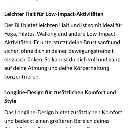
Leichter Halt für Low-Impact-Aktivitäten
Der BH bietet leichten Halt und ist somit ideal für
Yoga, Pilates, Walking und andere Low-Impact-
Aktivitäten. Er unterstützt deine Brust sanft und
sicher, ohne dich in deiner Bewegungsfreiheit
einzuschränken. So kannst du dich voll und ganz
auf deine Atmung und deine Körperhaltung
konzentrieren.
Longline-Design für zusätzlichen Komfort und
Style
Das Longline-Design bietet zusätzlichen Komfort
und bedeckt einen größeren Bereich deines