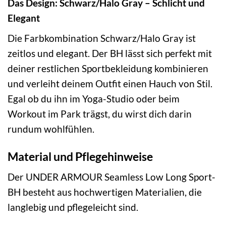
Das Design: Schwarz/Halo Gray – Schlicht und
Elegant
Die Farbkombination Schwarz/Halo Gray ist
zeitlos und elegant. Der BH lässt sich perfekt mit
deiner restlichen Sportbekleidung kombinieren
und verleiht deinem Outfit einen Hauch von Stil.
Egal ob du ihn im Yoga-Studio oder beim
Workout im Park trägst, du wirst dich darin
rundum wohlfühlen.
Material und Pflegehinweise
Der UNDER ARMOUR Seamless Low Long Sport-
BH besteht aus hochwertigen Materialien, die
langlebig und pflegeleicht sind.