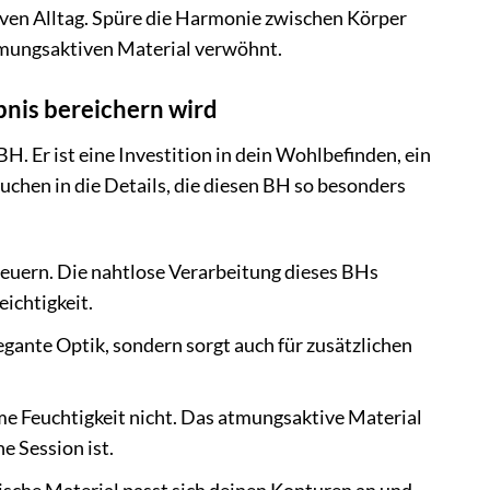
ven Alltag. Spüre die Harmonie zwischen Körper
tmungsaktiven Material verwöhnt.
nis bereichern wird
 Er ist eine Investition in dein Wohlbefinden, ein
uchen in die Details, die diesen BH so besonders
heuern. Die nahtlose Verarbeitung dieses BHs
eichtigkeit.
gante Optik, sondern sorgt auch für zusätzlichen
e Feuchtigkeit nicht. Das atmungsaktive Material
e Session ist.