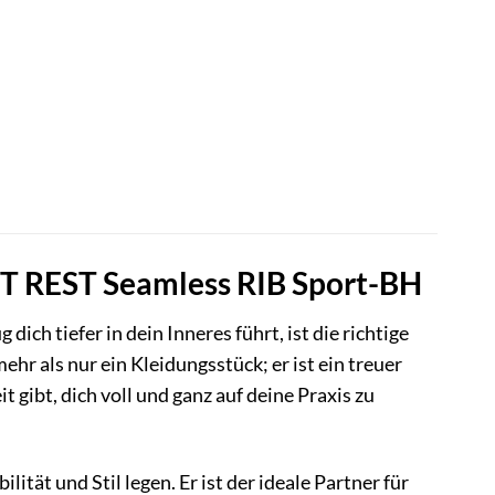
T REST Seamless RIB Sport-BH
ch tiefer in dein Inneres führt, ist die richtige
 als nur ein Kleidungsstück; er ist ein treuer
it gibt, dich voll und ganz auf deine Praxis zu
ität und Stil legen. Er ist der ideale Partner für