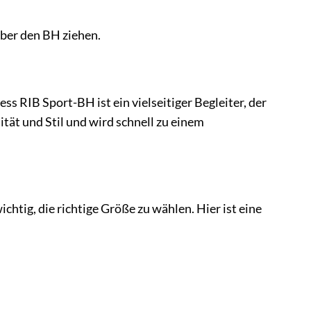
über den BH ziehen.
s RIB Sport-BH ist ein vielseitiger Begleiter, der
lität und Stil und wird schnell zu einem
htig, die richtige Größe zu wählen. Hier ist eine