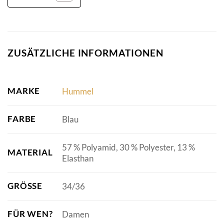
ZUSÄTZLICHE INFORMATIONEN
MARKE
Hummel
FARBE
Blau
57 % Polyamid, 30 % Polyester, 13 %
MATERIAL
Elasthan
GRÖSSE
34/36
FÜR WEN?
Damen