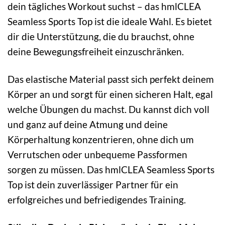
dein tägliches Workout suchst – das hmlCLEA
Seamless Sports Top ist die ideale Wahl. Es bietet
dir die Unterstützung, die du brauchst, ohne
deine Bewegungsfreiheit einzuschränken.
Das elastische Material passt sich perfekt deinem
Körper an und sorgt für einen sicheren Halt, egal
welche Übungen du machst. Du kannst dich voll
und ganz auf deine Atmung und deine
Körperhaltung konzentrieren, ohne dich um
Verrutschen oder unbequeme Passformen
sorgen zu müssen. Das hmlCLEA Seamless Sports
Top ist dein zuverlässiger Partner für ein
erfolgreiches und befriedigendes Training.