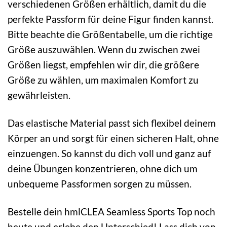
verschiedenen Größen erhältlich, damit du die
perfekte Passform für deine Figur finden kannst.
Bitte beachte die Größentabelle, um die richtige
Größe auszuwählen. Wenn du zwischen zwei
Größen liegst, empfehlen wir dir, die größere
Größe zu wählen, um maximalen Komfort zu
gewährleisten.
Das elastische Material passt sich flexibel deinem
Körper an und sorgt für einen sicheren Halt, ohne
einzuengen. So kannst du dich voll und ganz auf
deine Übungen konzentrieren, ohne dich um
unbequeme Passformen sorgen zu müssen.
Bestelle dein hmlCLEA Seamless Sports Top noch
heute und erlebe den Unterschied! Lass dich von