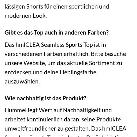
lässigen Shorts für einen sportlichen und
modernen Look.
Gibt es das Top auch in anderen Farben?
Das hmlCLEA Seamless Sports Top ist in
verschiedenen Farben erhältlich. Bitte besuche
unsere Website, um das aktuelle Sortiment zu
entdecken und deine Lieblingsfarbe
auszuwählen.
Wie nachhaltig ist das Produkt?
Hummel legt Wert auf Nachhaltigkeit und
arbeitet kontinuierlich daran, seine Produkte
umweltfreundlicher zu gestalten. Das hmlCLEA