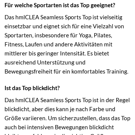
Für welche Sportarten ist das Top geeignet?
Das hmlCLEA Seamless Sports Top ist vielseitig
einsetzbar und eignet sich für eine Vielzahl von
Sportarten, insbesondere für Yoga, Pilates,
Fitness, Laufen und andere Aktivitäten mit
mittlerer bis geringer Intensität. Es bietet
ausreichend Unterstützung und
Bewegungsfreiheit für ein komfortables Training.
Ist das Top blickdicht?
Das hmlCLEA Seamless Sports Top ist in der Regel
blickdicht, aber dies kann je nach Farbe und
Größe variieren. Um sicherzustellen, dass das Top
auch bei intensiven Bewegungen blickdicht