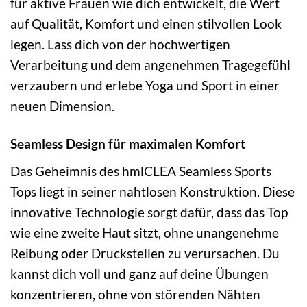
für aktive Frauen wie dich entwickelt, die Wert
auf Qualität, Komfort und einen stilvollen Look
legen. Lass dich von der hochwertigen
Verarbeitung und dem angenehmen Tragegefühl
verzaubern und erlebe Yoga und Sport in einer
neuen Dimension.
Seamless Design für maximalen Komfort
Das Geheimnis des hmlCLEA Seamless Sports
Tops liegt in seiner nahtlosen Konstruktion. Diese
innovative Technologie sorgt dafür, dass das Top
wie eine zweite Haut sitzt, ohne unangenehme
Reibung oder Druckstellen zu verursachen. Du
kannst dich voll und ganz auf deine Übungen
konzentrieren, ohne von störenden Nähten