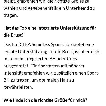
bleibt, empfehlen wir, die richtige Größe zu
wählen und gegebenenfalls ein Unterhemd zu
tragen.
Hat das Top eine integrierte Unterstützung für
die Brust?
Das hmlCLEA Seamless Sports Top bietet eine
leichte Unterstützung für die Brust, ist aber nicht
mit einem integrierten BH oder Cups
ausgestattet. Für Sportarten mit höherer
Intensität empfehlen wir, zusätzlich einen Sport-
BH zu tragen, um optimalen Halt zu
gewährleisten.
Wie finde ich die richtige Größe für mich?