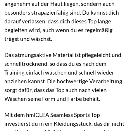
angenehm auf der Haut liegen, sondern auch
besonders strapazierfähig sind. Du kannst dich
darauf verlassen, dass dich dieses Top lange
begleiten wird, auch wenn du es regelmäßig
trägst und wäschst.
Das atmungsaktive Material ist pflegeleicht und
schnelltrocknend, so dass du es nach dem
Training einfach waschen und schnell wieder
anziehen kannst. Die hochwertige Verarbeitung
sorgt dafür, dass das Top auch nach vielen
Wäschen seine Form und Farbe behält.
Mit dem hmlCLEA Seamless Sports Top
investierst du in ein Kleidungsstück, das dir nicht