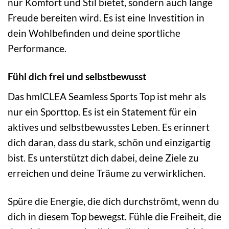
nur Komfort und Stil bietet, sondern auch lange
Freude bereiten wird. Es ist eine Investition in
dein Wohlbefinden und deine sportliche
Performance.
Fühl dich frei und selbstbewusst
Das hmlCLEA Seamless Sports Top ist mehr als
nur ein Sporttop. Es ist ein Statement für ein
aktives und selbstbewusstes Leben. Es erinnert
dich daran, dass du stark, schön und einzigartig
bist. Es unterstützt dich dabei, deine Ziele zu
erreichen und deine Träume zu verwirklichen.
Spüre die Energie, die dich durchströmt, wenn du
dich in diesem Top bewegst. Fühle die Freiheit, die