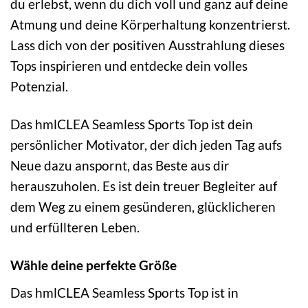
du erlebst, wenn du dich voll und ganz auf deine
Atmung und deine Körperhaltung konzentrierst.
Lass dich von der positiven Ausstrahlung dieses
Tops inspirieren und entdecke dein volles
Potenzial.
Das hmlCLEA Seamless Sports Top ist dein
persönlicher Motivator, der dich jeden Tag aufs
Neue dazu anspornt, das Beste aus dir
herauszuholen. Es ist dein treuer Begleiter auf
dem Weg zu einem gesünderen, glücklicheren
und erfüllteren Leben.
Wähle deine perfekte Größe
Das hmlCLEA Seamless Sports Top ist in