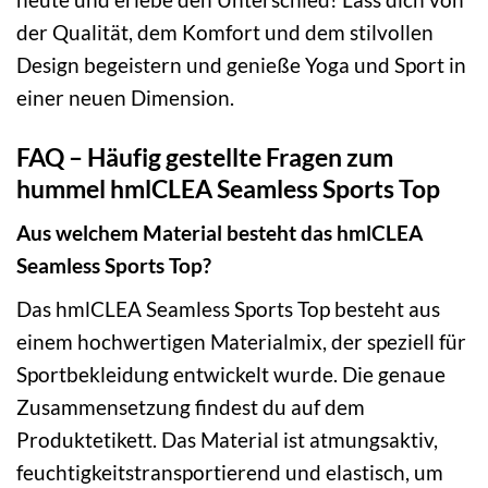
der Qualität, dem Komfort und dem stilvollen
Design begeistern und genieße Yoga und Sport in
einer neuen Dimension.
FAQ – Häufig gestellte Fragen zum
hummel hmlCLEA Seamless Sports Top
Aus welchem Material besteht das hmlCLEA
Seamless Sports Top?
Das hmlCLEA Seamless Sports Top besteht aus
einem hochwertigen Materialmix, der speziell für
Sportbekleidung entwickelt wurde. Die genaue
Zusammensetzung findest du auf dem
Produktetikett. Das Material ist atmungsaktiv,
feuchtigkeitstransportierend und elastisch, um