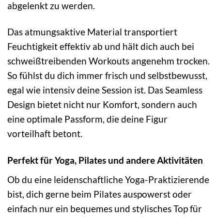
abgelenkt zu werden.
Das atmungsaktive Material transportiert
Feuchtigkeit effektiv ab und hält dich auch bei
schweißtreibenden Workouts angenehm trocken.
So fühlst du dich immer frisch und selbstbewusst,
egal wie intensiv deine Session ist. Das Seamless
Design bietet nicht nur Komfort, sondern auch
eine optimale Passform, die deine Figur
vorteilhaft betont.
Perfekt für Yoga, Pilates und andere Aktivitäten
Ob du eine leidenschaftliche Yoga-Praktizierende
bist, dich gerne beim Pilates auspowerst oder
einfach nur ein bequemes und stylisches Top für