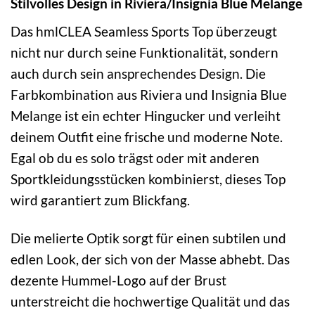
Stilvolles Design in Riviera/Insignia Blue Melange
Das hmlCLEA Seamless Sports Top überzeugt
nicht nur durch seine Funktionalität, sondern
auch durch sein ansprechendes Design. Die
Farbkombination aus Riviera und Insignia Blue
Melange ist ein echter Hingucker und verleiht
deinem Outfit eine frische und moderne Note.
Egal ob du es solo trägst oder mit anderen
Sportkleidungsstücken kombinierst, dieses Top
wird garantiert zum Blickfang.
Die melierte Optik sorgt für einen subtilen und
edlen Look, der sich von der Masse abhebt. Das
dezente Hummel-Logo auf der Brust
unterstreicht die hochwertige Qualität und das