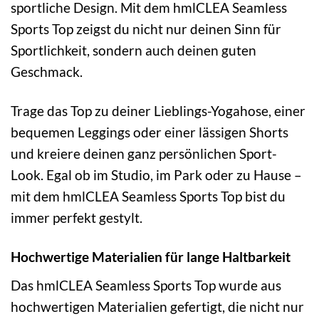
sportliche Design. Mit dem hmlCLEA Seamless
Sports Top zeigst du nicht nur deinen Sinn für
Sportlichkeit, sondern auch deinen guten
Geschmack.
Trage das Top zu deiner Lieblings-Yogahose, einer
bequemen Leggings oder einer lässigen Shorts
und kreiere deinen ganz persönlichen Sport-
Look. Egal ob im Studio, im Park oder zu Hause –
mit dem hmlCLEA Seamless Sports Top bist du
immer perfekt gestylt.
Hochwertige Materialien für lange Haltbarkeit
Das hmlCLEA Seamless Sports Top wurde aus
hochwertigen Materialien gefertigt, die nicht nur