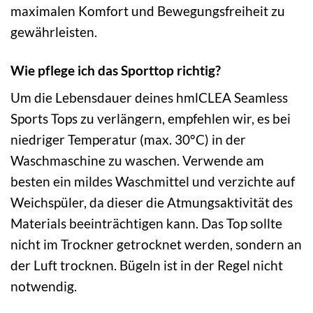
maximalen Komfort und Bewegungsfreiheit zu
gewährleisten.
Wie pflege ich das Sporttop richtig?
Um die Lebensdauer deines hmlCLEA Seamless
Sports Tops zu verlängern, empfehlen wir, es bei
niedriger Temperatur (max. 30°C) in der
Waschmaschine zu waschen. Verwende am
besten ein mildes Waschmittel und verzichte auf
Weichspüler, da dieser die Atmungsaktivität des
Materials beeinträchtigen kann. Das Top sollte
nicht im Trockner getrocknet werden, sondern an
der Luft trocknen. Bügeln ist in der Regel nicht
notwendig.