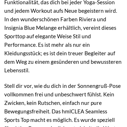
Funktionalität, das dich bei jeder Yoga-Session
und jedem Workout aufs Neue begeistern wird.
In den wunderschönen Farben Riviera und
Insignia Blue Melange erhältlich, vereint dieses
Sporttop auf elegante Weise Stil und
Performance. Es ist mehr als nur ein
Kleidungsstück; es ist dein treuer Begleiter auf
dem Weg zu einem gesünderen und bewussteren
Lebensstil.
Stell dir vor, wie du dich in der Sonnengruß-Pose
vollkommen frei und unbeschwert fühlst. Kein
Zwicken, kein Rutschen, einfach nur pure
Bewegungsfreiheit. Das hmlCLEA Seamless
Sports Top macht es möglich. Es wurde speziell