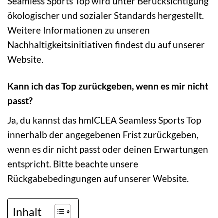
Seamless Sports Top wird unter Berücksichtigung
ökologischer und sozialer Standards hergestellt.
Weitere Informationen zu unseren
Nachhaltigkeitsinitiativen findest du auf unserer
Website.
Kann ich das Top zurückgeben, wenn es mir nicht
passt?
Ja, du kannst das hmlCLEA Seamless Sports Top
innerhalb der angegebenen Frist zurückgeben,
wenn es dir nicht passt oder deinen Erwartungen
entspricht. Bitte beachte unsere
Rückgabebedingungen auf unserer Website.
Inhalt