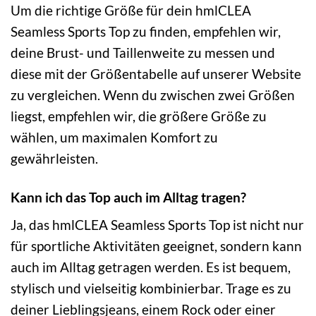
Um die richtige Größe für dein hmlCLEA
Seamless Sports Top zu finden, empfehlen wir,
deine Brust- und Taillenweite zu messen und
diese mit der Größentabelle auf unserer Website
zu vergleichen. Wenn du zwischen zwei Größen
liegst, empfehlen wir, die größere Größe zu
wählen, um maximalen Komfort zu
gewährleisten.
Kann ich das Top auch im Alltag tragen?
Ja, das hmlCLEA Seamless Sports Top ist nicht nur
für sportliche Aktivitäten geeignet, sondern kann
auch im Alltag getragen werden. Es ist bequem,
stylisch und vielseitig kombinierbar. Trage es zu
deiner Lieblingsjeans, einem Rock oder einer