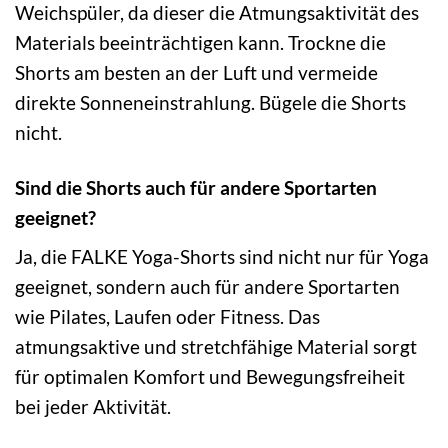
Weichspüler, da dieser die Atmungsaktivität des
Materials beeinträchtigen kann. Trockne die
Shorts am besten an der Luft und vermeide
direkte Sonneneinstrahlung. Bügele die Shorts
nicht.
Sind die Shorts auch für andere Sportarten
geeignet?
Ja, die FALKE Yoga-Shorts sind nicht nur für Yoga
geeignet, sondern auch für andere Sportarten
wie Pilates, Laufen oder Fitness. Das
atmungsaktive und stretchfähige Material sorgt
für optimalen Komfort und Bewegungsfreiheit
bei jeder Aktivität.