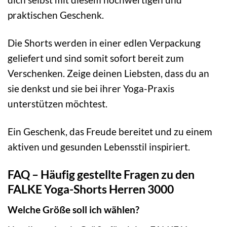
praktischen Geschenk.
Die Shorts werden in einer edlen Verpackung
geliefert und sind somit sofort bereit zum
Verschenken. Zeige deinen Liebsten, dass du an
sie denkst und sie bei ihrer Yoga-Praxis
unterstützen möchtest.
Ein Geschenk, das Freude bereitet und zu einem
aktiven und gesunden Lebensstil inspiriert.
FAQ – Häufig gestellte Fragen zu den
FALKE Yoga-Shorts Herren 3000
Welche Größe soll ich wählen?