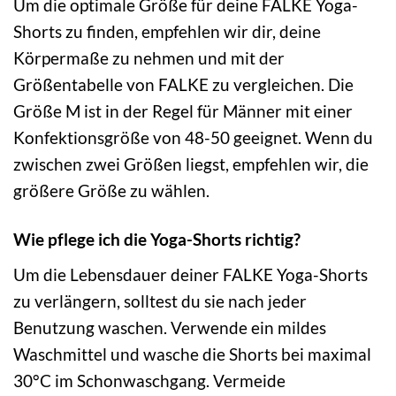
Um die optimale Größe für deine FALKE Yoga-
Shorts zu finden, empfehlen wir dir, deine
Körpermaße zu nehmen und mit der
Größentabelle von FALKE zu vergleichen. Die
Größe M ist in der Regel für Männer mit einer
Konfektionsgröße von 48-50 geeignet. Wenn du
zwischen zwei Größen liegst, empfehlen wir, die
größere Größe zu wählen.
Wie pflege ich die Yoga-Shorts richtig?
Um die Lebensdauer deiner FALKE Yoga-Shorts
zu verlängern, solltest du sie nach jeder
Benutzung waschen. Verwende ein mildes
Waschmittel und wasche die Shorts bei maximal
30°C im Schonwaschgang. Vermeide