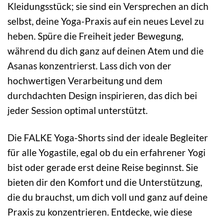
Kleidungsstück; sie sind ein Versprechen an dich
selbst, deine Yoga-Praxis auf ein neues Level zu
heben. Spüre die Freiheit jeder Bewegung,
während du dich ganz auf deinen Atem und die
Asanas konzentrierst. Lass dich von der
hochwertigen Verarbeitung und dem
durchdachten Design inspirieren, das dich bei
jeder Session optimal unterstützt.
Die FALKE Yoga-Shorts sind der ideale Begleiter
für alle Yogastile, egal ob du ein erfahrener Yogi
bist oder gerade erst deine Reise beginnst. Sie
bieten dir den Komfort und die Unterstützung,
die du brauchst, um dich voll und ganz auf deine
Praxis zu konzentrieren. Entdecke, wie diese