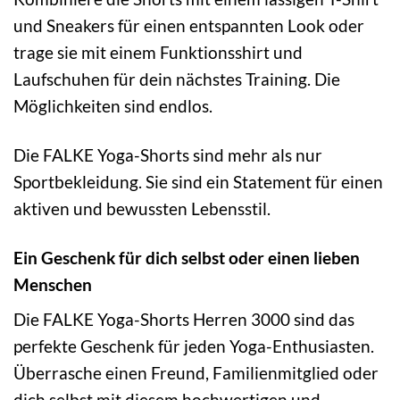
und Sneakers für einen entspannten Look oder
trage sie mit einem Funktionsshirt und
Laufschuhen für dein nächstes Training. Die
Möglichkeiten sind endlos.
Die FALKE Yoga-Shorts sind mehr als nur
Sportbekleidung. Sie sind ein Statement für einen
aktiven und bewussten Lebensstil.
Ein Geschenk für dich selbst oder einen lieben
Menschen
Die FALKE Yoga-Shorts Herren 3000 sind das
perfekte Geschenk für jeden Yoga-Enthusiasten.
Überrasche einen Freund, Familienmitglied oder
dich selbst mit diesem hochwertigen und