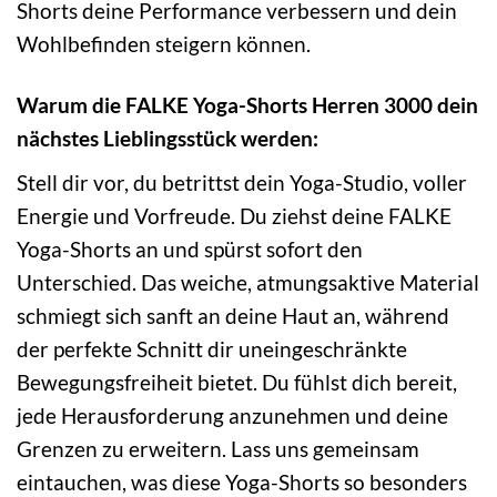
Shorts deine Performance verbessern und dein
Wohlbefinden steigern können.
Warum die FALKE Yoga-Shorts Herren 3000 dein
nächstes Lieblingsstück werden:
Stell dir vor, du betrittst dein Yoga-Studio, voller
Energie und Vorfreude. Du ziehst deine FALKE
Yoga-Shorts an und spürst sofort den
Unterschied. Das weiche, atmungsaktive Material
schmiegt sich sanft an deine Haut an, während
der perfekte Schnitt dir uneingeschränkte
Bewegungsfreiheit bietet. Du fühlst dich bereit,
jede Herausforderung anzunehmen und deine
Grenzen zu erweitern. Lass uns gemeinsam
eintauchen, was diese Yoga-Shorts so besonders