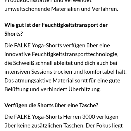
umweltschonende Materialien und Verfahren.
Wie gut ist der Feuchtigkeitstransport der
Shorts?
Die FALKE Yoga-Shorts verfügen über eine
innovative Feuchtigkeitstransporttechnologie,
die Schweiß schnell ableitet und dich auch bei
intensiven Sessions trocken und komfortabel hält.
Das atmungsaktive Material sorgt für eine gute
Belüftung und verhindert Überhitzung.
Verfügen die Shorts über eine Tasche?
Die FALKE Yoga-Shorts Herren 3000 verfügen
über keine zusätzlichen Taschen. Der Fokus liegt