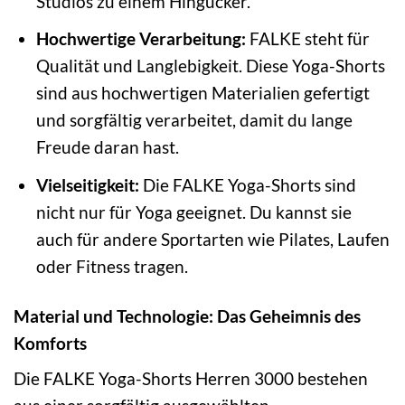
Studios zu einem Hingucker.
Hochwertige Verarbeitung:
FALKE steht für
Qualität und Langlebigkeit. Diese Yoga-Shorts
sind aus hochwertigen Materialien gefertigt
und sorgfältig verarbeitet, damit du lange
Freude daran hast.
Vielseitigkeit:
Die FALKE Yoga-Shorts sind
nicht nur für Yoga geeignet. Du kannst sie
auch für andere Sportarten wie Pilates, Laufen
oder Fitness tragen.
Material und Technologie: Das Geheimnis des
Komforts
Die FALKE Yoga-Shorts Herren 3000 bestehen