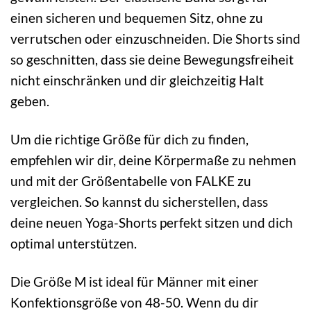
einen sicheren und bequemen Sitz, ohne zu
verrutschen oder einzuschneiden. Die Shorts sind
so geschnitten, dass sie deine Bewegungsfreiheit
nicht einschränken und dir gleichzeitig Halt
geben.
Um die richtige Größe für dich zu finden,
empfehlen wir dir, deine Körpermaße zu nehmen
und mit der Größentabelle von FALKE zu
vergleichen. So kannst du sicherstellen, dass
deine neuen Yoga-Shorts perfekt sitzen und dich
optimal unterstützen.
Die Größe M ist ideal für Männer mit einer
Konfektionsgröße von 48-50. Wenn du dir