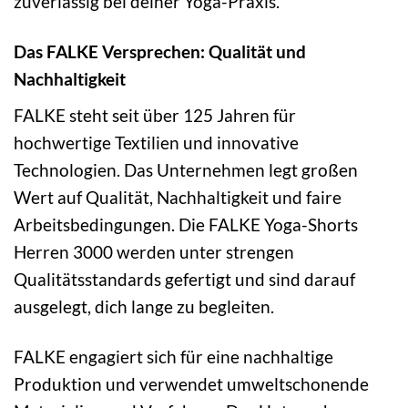
zuverlässig bei deiner Yoga-Praxis.
Das FALKE Versprechen: Qualität und
Nachhaltigkeit
FALKE steht seit über 125 Jahren für
hochwertige Textilien und innovative
Technologien. Das Unternehmen legt großen
Wert auf Qualität, Nachhaltigkeit und faire
Arbeitsbedingungen. Die FALKE Yoga-Shorts
Herren 3000 werden unter strengen
Qualitätsstandards gefertigt und sind darauf
ausgelegt, dich lange zu begleiten.
FALKE engagiert sich für eine nachhaltige
Produktion und verwendet umweltschonende