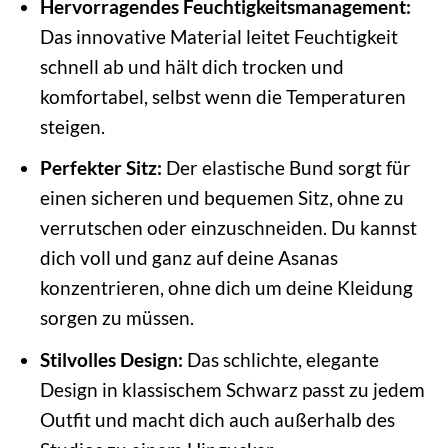
Hervorragendes Feuchtigkeitsmanagement:
Das innovative Material leitet Feuchtigkeit
schnell ab und hält dich trocken und
komfortabel, selbst wenn die Temperaturen
steigen.
Perfekter Sitz:
Der elastische Bund sorgt für
einen sicheren und bequemen Sitz, ohne zu
verrutschen oder einzuschneiden. Du kannst
dich voll und ganz auf deine Asanas
konzentrieren, ohne dich um deine Kleidung
sorgen zu müssen.
Stilvolles Design:
Das schlichte, elegante
Design in klassischem Schwarz passt zu jedem
Outfit und macht dich auch außerhalb des