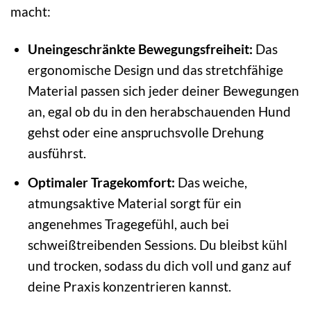
macht:
Uneingeschränkte Bewegungsfreiheit:
Das
ergonomische Design und das stretchfähige
Material passen sich jeder deiner Bewegungen
an, egal ob du in den herabschauenden Hund
gehst oder eine anspruchsvolle Drehung
ausführst.
Optimaler Tragekomfort:
Das weiche,
atmungsaktive Material sorgt für ein
angenehmes Tragegefühl, auch bei
schweißtreibenden Sessions. Du bleibst kühl
und trocken, sodass du dich voll und ganz auf
deine Praxis konzentrieren kannst.