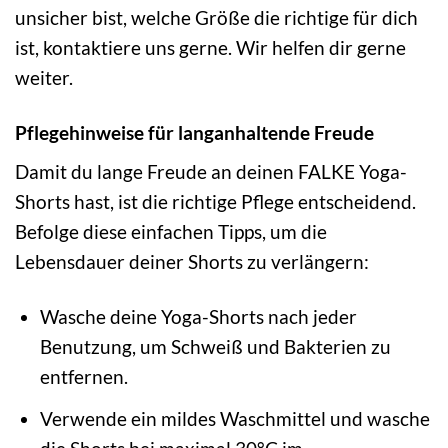
unsicher bist, welche Größe die richtige für dich
ist, kontaktiere uns gerne. Wir helfen dir gerne
weiter.
Pflegehinweise für langanhaltende Freude
Damit du lange Freude an deinen FALKE Yoga-
Shorts hast, ist die richtige Pflege entscheidend.
Befolge diese einfachen Tipps, um die
Lebensdauer deiner Shorts zu verlängern:
Wasche deine Yoga-Shorts nach jeder
Benutzung, um Schweiß und Bakterien zu
entfernen.
Verwende ein mildes Waschmittel und wasche