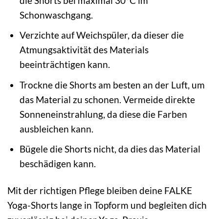
die Shorts bei maximal 30°C im
Schonwaschgang.
Verzichte auf Weichspüler, da dieser die
Atmungsaktivität des Materials
beeinträchtigen kann.
Trockne die Shorts am besten an der Luft, um
das Material zu schonen. Vermeide direkte
Sonneneinstrahlung, da diese die Farben
ausbleichen kann.
Bügele die Shorts nicht, da dies das Material
beschädigen kann.
Mit der richtigen Pflege bleiben deine FALKE
Yoga-Shorts lange in Topform und begleiten dich