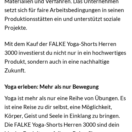
Materialien und Verfahren. Das Unternehmen
setzt sich für faire Arbeitsbedingungen in seinen
Produktionsstätten ein und unterstützt soziale
Projekte.
Mit dem Kauf der FALKE Yoga-Shorts Herren
3000 investierst du nicht nur in ein hochwertiges
Produkt, sondern auch in eine nachhaltige
Zukunft.
Yoga erleben: Mehr als nur Bewegung
Yoga ist mehr als nur eine Reihe von Übungen. Es
ist eine Reise zu dir selbst, eine Möglichkeit,
Körper, Geist und Seele in Einklang zu bringen.
Die FALKE Yoga-Shorts Herren 3000 sind dein