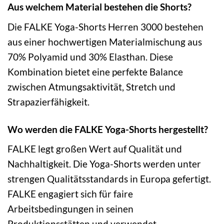
Aus welchem Material bestehen die Shorts?
Die FALKE Yoga-Shorts Herren 3000 bestehen
aus einer hochwertigen Materialmischung aus
70% Polyamid und 30% Elasthan. Diese
Kombination bietet eine perfekte Balance
zwischen Atmungsaktivität, Stretch und
Strapazierfähigkeit.
Wo werden die FALKE Yoga-Shorts hergestellt?
FALKE legt großen Wert auf Qualität und
Nachhaltigkeit. Die Yoga-Shorts werden unter
strengen Qualitätsstandards in Europa gefertigt.
FALKE engagiert sich für faire
Arbeitsbedingungen in seinen
Produktionsstätten und verwendet