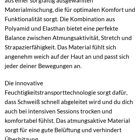
aus einer sorgfältig ausgewählten
Materialmischung, die für optimalen Komfort und
Funktionalität sorgt. Die Kombination aus
Polyamid und Elasthan bietet eine perfekte
Balance zwischen Atmungsaktivität, Stretch und
Strapazierfähigkeit. Das Material fühlt sich
angenehm weich auf der Haut an und passt sich
jeder deiner Bewegungen an.
Die innovative
Feuchtigkeitstransporttechnologie sorgt dafür,
dass Schweiß schnell abgeleitet wird und du dich
auch bei intensiven Sessions trocken und
komfortabel fühlst. Das atmungsaktive Material
sorgt für eine gute Belüftung und verhindert
Überhitzung.