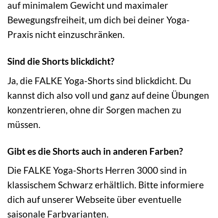
auf minimalem Gewicht und maximaler
Bewegungsfreiheit, um dich bei deiner Yoga-
Praxis nicht einzuschränken.
Sind die Shorts blickdicht?
Ja, die FALKE Yoga-Shorts sind blickdicht. Du
kannst dich also voll und ganz auf deine Übungen
konzentrieren, ohne dir Sorgen machen zu
müssen.
Gibt es die Shorts auch in anderen Farben?
Die FALKE Yoga-Shorts Herren 3000 sind in
klassischem Schwarz erhältlich. Bitte informiere
dich auf unserer Webseite über eventuelle
saisonale Farbvarianten.