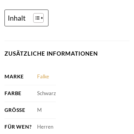
Inhalt
ZUSÄTZLICHE INFORMATIONEN
MARKE
Falke
FARBE
Schwarz
GRÖSSE
M
FÜR WEN?
Herren