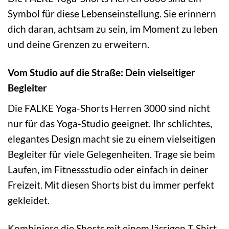
Symbol für diese Lebenseinstellung. Sie erinnern
dich daran, achtsam zu sein, im Moment zu leben
und deine Grenzen zu erweitern.
Vom Studio auf die Straße: Dein vielseitiger
Begleiter
Die FALKE Yoga-Shorts Herren 3000 sind nicht
nur für das Yoga-Studio geeignet. Ihr schlichtes,
elegantes Design macht sie zu einem vielseitigen
Begleiter für viele Gelegenheiten. Trage sie beim
Laufen, im Fitnessstudio oder einfach in deiner
Freizeit. Mit diesen Shorts bist du immer perfekt
gekleidet.
Kombiniere die Shorts mit einem lässigen T-Shirt