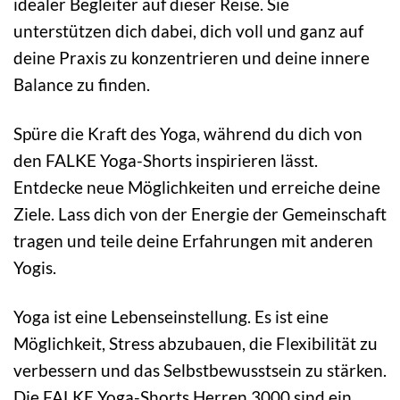
idealer Begleiter auf dieser Reise. Sie
unterstützen dich dabei, dich voll und ganz auf
deine Praxis zu konzentrieren und deine innere
Balance zu finden.
Spüre die Kraft des Yoga, während du dich von
den FALKE Yoga-Shorts inspirieren lässt.
Entdecke neue Möglichkeiten und erreiche deine
Ziele. Lass dich von der Energie der Gemeinschaft
tragen und teile deine Erfahrungen mit anderen
Yogis.
Yoga ist eine Lebenseinstellung. Es ist eine
Möglichkeit, Stress abzubauen, die Flexibilität zu
verbessern und das Selbstbewusstsein zu stärken.
Die FALKE Yoga-Shorts Herren 3000 sind ein