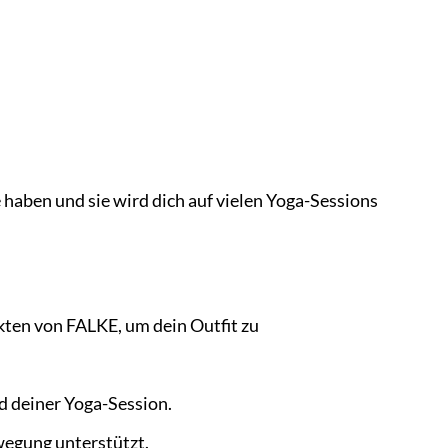
 haben und sie wird dich auf vielen Yoga-Sessions
ten von FALKE, um dein Outfit zu
 deiner Yoga-Session.
wegung unterstützt.