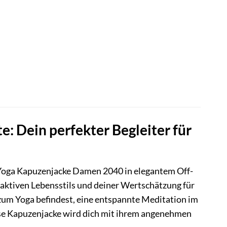
 Dein perfekter Begleiter für
oga Kapuzenjacke Damen 2040 in elegantem Off-
s aktiven Lebensstils und deiner Wertschätzung für
zum Yoga befindest, eine entspannte Meditation im
ese Kapuzenjacke wird dich mit ihrem angenehmen