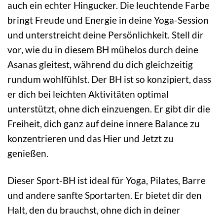
auch ein echter Hingucker. Die leuchtende Farbe
bringt Freude und Energie in deine Yoga-Session
und unterstreicht deine Persönlichkeit. Stell dir
vor, wie du in diesem BH mühelos durch deine
Asanas gleitest, während du dich gleichzeitig
rundum wohlfühlst. Der BH ist so konzipiert, dass
er dich bei leichten Aktivitäten optimal
unterstützt, ohne dich einzuengen. Er gibt dir die
Freiheit, dich ganz auf deine innere Balance zu
konzentrieren und das Hier und Jetzt zu
genießen.
Dieser Sport-BH ist ideal für Yoga, Pilates, Barre
und andere sanfte Sportarten. Er bietet dir den
Halt, den du brauchst, ohne dich in deiner