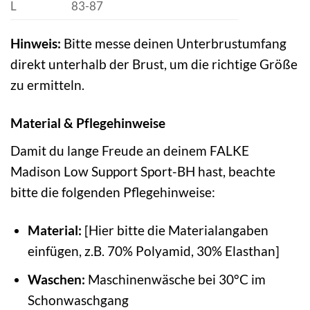
L
83-87
Hinweis:
Bitte messe deinen Unterbrustumfang
direkt unterhalb der Brust, um die richtige Größe
zu ermitteln.
Material & Pflegehinweise
Damit du lange Freude an deinem FALKE
Madison Low Support Sport-BH hast, beachte
bitte die folgenden Pflegehinweise:
Material:
[Hier bitte die Materialangaben
einfügen, z.B. 70% Polyamid, 30% Elasthan]
Waschen:
Maschinenwäsche bei 30°C im
Schonwaschgang