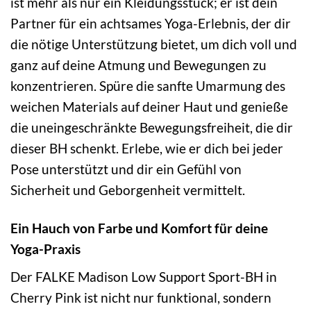
ist mehr als nur ein Kleidungsstück; er ist dein
Partner für ein achtsames Yoga-Erlebnis, der dir
die nötige Unterstützung bietet, um dich voll und
ganz auf deine Atmung und Bewegungen zu
konzentrieren. Spüre die sanfte Umarmung des
weichen Materials auf deiner Haut und genieße
die uneingeschränkte Bewegungsfreiheit, die dir
dieser BH schenkt. Erlebe, wie er dich bei jeder
Pose unterstützt und dir ein Gefühl von
Sicherheit und Geborgenheit vermittelt.
Ein Hauch von Farbe und Komfort für deine
Yoga-Praxis
Der FALKE Madison Low Support Sport-BH in
Cherry Pink ist nicht nur funktional, sondern