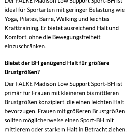
Der FALKE Madison Low Support Sport-BH ist
ideal für Sportarten mit geringer Belastung wie
Yoga, Pilates, Barre, Walking und leichtes
Krafttraining. Er bietet ausreichend Halt und
Komfort, ohne die Bewegungsfreiheit
einzuschränken.
Bietet der BH genügend Halt für größere
Brustgrößen?
Der FALKE Madison Low Support Sport-BH ist
primär für Frauen mit kleineren bis mittleren
Brustgrößen konzipiert, die einen leichten Halt
bevorzugen. Frauen mit größeren Brustgrößen
sollten möglicherweise einen Sport-BH mit
mittlerem oder starkem Halt in Betracht ziehen,