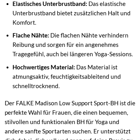
Elastisches Unterbrustband:
Das elastische
Unterbrustband bietet zusätzlichen Halt und
Komfort.
Flache Nähte:
Die flachen Nähte verhindern
Reibung und sorgen für ein angenehmes
Tragegefühl, auch bei längeren Yoga-Sessions.
Hochwertiges Material:
Das Material ist
atmungsaktiv, feuchtigkeitsableitend und
schnelltrocknend.
Der FALKE Madison Low Support Sport-BH ist die
perfekte Wahl für Frauen, die einen bequemen,
stilvollen und funktionalen BH für Yoga und
andere sanfte Sportarten suchen. Er unterstützt