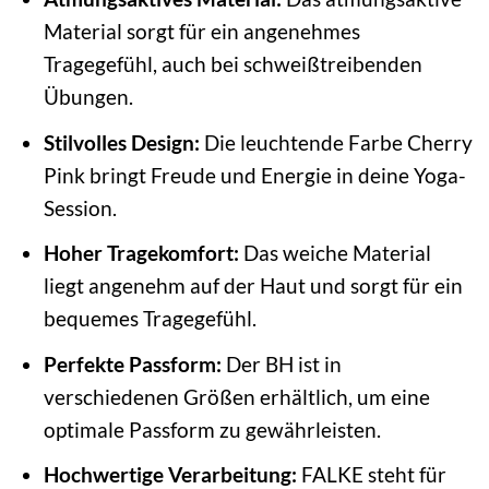
Material sorgt für ein angenehmes
Tragegefühl, auch bei schweißtreibenden
Übungen.
Stilvolles Design:
Die leuchtende Farbe Cherry
Pink bringt Freude und Energie in deine Yoga-
Session.
Hoher Tragekomfort:
Das weiche Material
liegt angenehm auf der Haut und sorgt für ein
bequemes Tragegefühl.
Perfekte Passform:
Der BH ist in
verschiedenen Größen erhältlich, um eine
optimale Passform zu gewährleisten.
Hochwertige Verarbeitung:
FALKE steht für