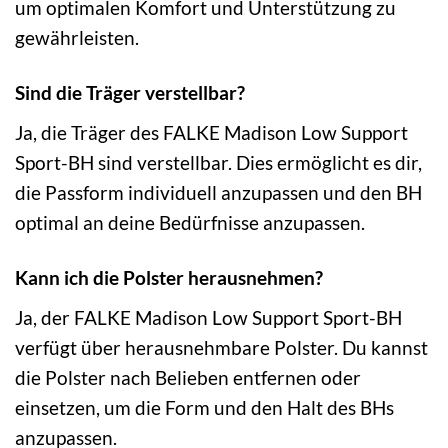
um optimalen Komfort und Unterstützung zu
gewährleisten.
Sind die Träger verstellbar?
Ja, die Träger des FALKE Madison Low Support
Sport-BH sind verstellbar. Dies ermöglicht es dir,
die Passform individuell anzupassen und den BH
optimal an deine Bedürfnisse anzupassen.
Kann ich die Polster herausnehmen?
Ja, der FALKE Madison Low Support Sport-BH
verfügt über herausnehmbare Polster. Du kannst
die Polster nach Belieben entfernen oder
einsetzen, um die Form und den Halt des BHs
anzupassen.