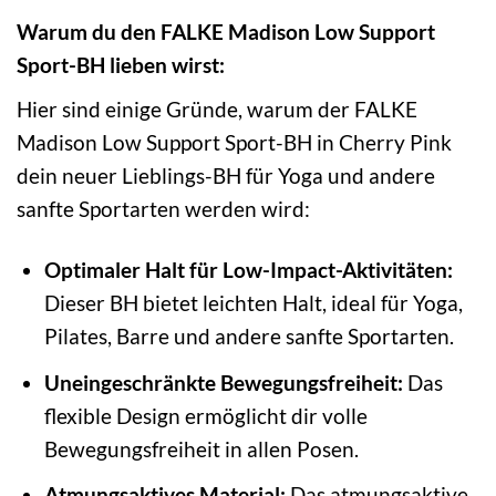
Warum du den FALKE Madison Low Support
Sport-BH lieben wirst:
Hier sind einige Gründe, warum der FALKE
Madison Low Support Sport-BH in Cherry Pink
dein neuer Lieblings-BH für Yoga und andere
sanfte Sportarten werden wird:
Optimaler Halt für Low-Impact-Aktivitäten:
Dieser BH bietet leichten Halt, ideal für Yoga,
Pilates, Barre und andere sanfte Sportarten.
Uneingeschränkte Bewegungsfreiheit:
Das
flexible Design ermöglicht dir volle
Bewegungsfreiheit in allen Posen.
Atmungsaktives Material:
Das atmungsaktive