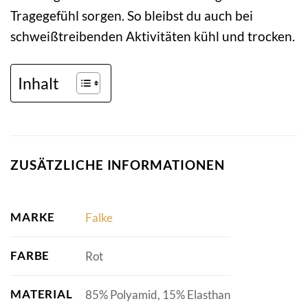
Tragegefühl sorgen. So bleibst du auch bei
schweißtreibenden Aktivitäten kühl und trocken.
Inhalt
ZUSÄTZLICHE INFORMATIONEN
MARKE
Falke
FARBE
Rot
MATERIAL
85% Polyamid, 15% Elasthan