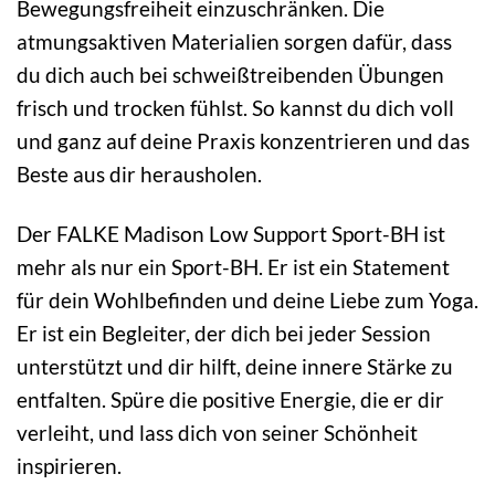
Bewegungsfreiheit einzuschränken. Die
atmungsaktiven Materialien sorgen dafür, dass
du dich auch bei schweißtreibenden Übungen
frisch und trocken fühlst. So kannst du dich voll
und ganz auf deine Praxis konzentrieren und das
Beste aus dir herausholen.
Der FALKE Madison Low Support Sport-BH ist
mehr als nur ein Sport-BH. Er ist ein Statement
für dein Wohlbefinden und deine Liebe zum Yoga.
Er ist ein Begleiter, der dich bei jeder Session
unterstützt und dir hilft, deine innere Stärke zu
entfalten. Spüre die positive Energie, die er dir
verleiht, und lass dich von seiner Schönheit
inspirieren.