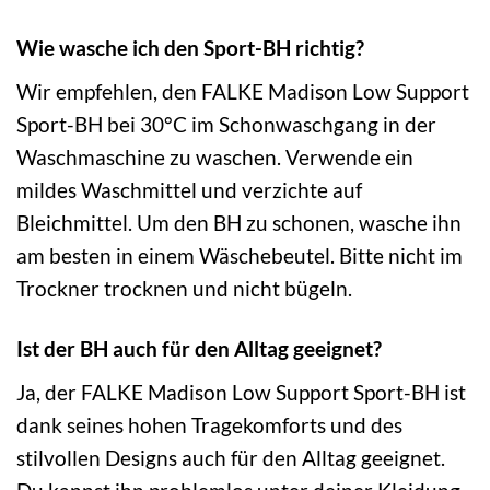
Wie wasche ich den Sport-BH richtig?
Wir empfehlen, den FALKE Madison Low Support
Sport-BH bei 30°C im Schonwaschgang in der
Waschmaschine zu waschen. Verwende ein
mildes Waschmittel und verzichte auf
Bleichmittel. Um den BH zu schonen, wasche ihn
am besten in einem Wäschebeutel. Bitte nicht im
Trockner trocknen und nicht bügeln.
Ist der BH auch für den Alltag geeignet?
Ja, der FALKE Madison Low Support Sport-BH ist
dank seines hohen Tragekomforts und des
stilvollen Designs auch für den Alltag geeignet.