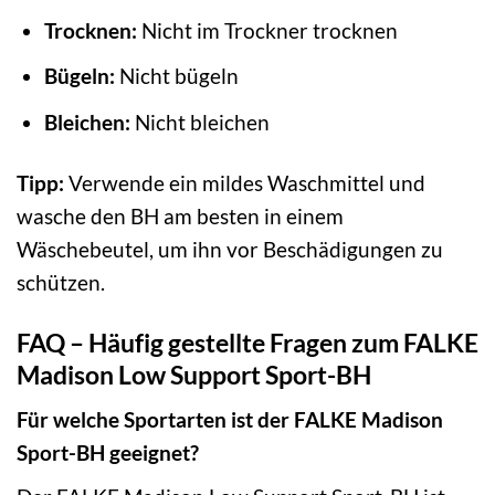
Trocknen:
Nicht im Trockner trocknen
Bügeln:
Nicht bügeln
Bleichen:
Nicht bleichen
Tipp:
Verwende ein mildes Waschmittel und
wasche den BH am besten in einem
Wäschebeutel, um ihn vor Beschädigungen zu
schützen.
FAQ – Häufig gestellte Fragen zum FALKE
Madison Low Support Sport-BH
Für welche Sportarten ist der FALKE Madison
Sport-BH geeignet?