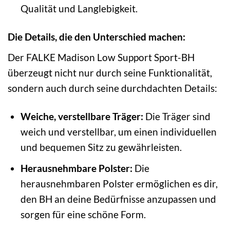
Qualität und Langlebigkeit.
Die Details, die den Unterschied machen:
Der FALKE Madison Low Support Sport-BH
überzeugt nicht nur durch seine Funktionalität,
sondern auch durch seine durchdachten Details:
Weiche, verstellbare Träger:
Die Träger sind
weich und verstellbar, um einen individuellen
und bequemen Sitz zu gewährleisten.
Herausnehmbare Polster:
Die
herausnehmbaren Polster ermöglichen es dir,
den BH an deine Bedürfnisse anzupassen und
sorgen für eine schöne Form.