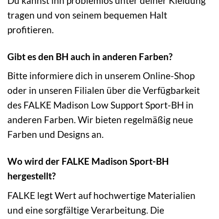
Du kannst ihn problemlos unter deiner Kleidung
tragen und von seinem bequemen Halt
profitieren.
Gibt es den BH auch in anderen Farben?
Bitte informiere dich in unserem Online-Shop
oder in unseren Filialen über die Verfügbarkeit
des FALKE Madison Low Support Sport-BH in
anderen Farben. Wir bieten regelmäßig neue
Farben und Designs an.
Wo wird der FALKE Madison Sport-BH
hergestellt?
FALKE legt Wert auf hochwertige Materialien
und eine sorgfältige Verarbeitung. Die