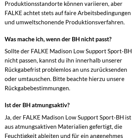
Produktionsstandorte können variieren, aber
FALKE achtet stets auf faire Arbeitsbedingungen
und umweltschonende Produktionsverfahren.
Was mache ich, wenn der BH nicht passt?
Sollte der FALKE Madison Low Support Sport-BH
nicht passen, kannst du ihn innerhalb unserer
Rückgabefrist problemlos an uns zurücksenden
oder umtauschen. Bitte beachte hierzu unsere
Rückgabebestimmungen.
Ist der BH atmungsaktiv?
Ja, der FALKE Madison Low Support Sport-BH ist
aus atmungsaktiven Materialien gefertigt, die
Feuchtigkeit ableiten und für ein angenehmes