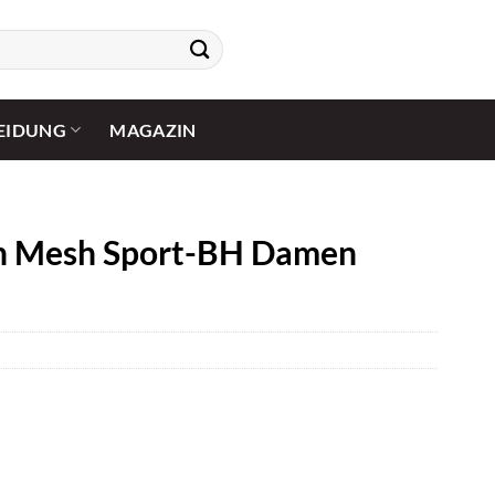
EIDUNG
MAGAZIN
fen Mesh Sport-BH Damen