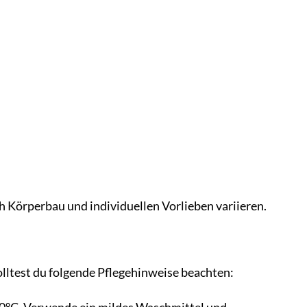
ch Körperbau und individuellen Vorlieben variieren.
lltest du folgende Pflegehinweise beachten: